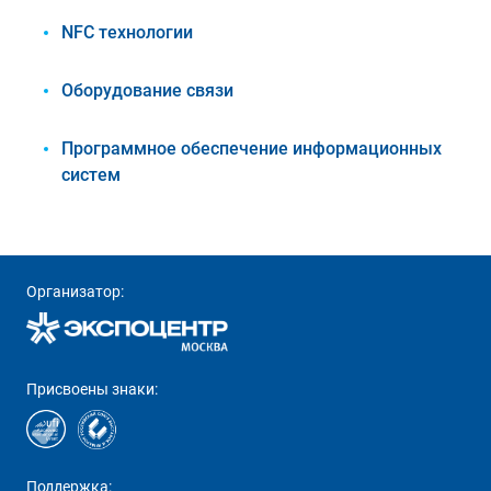
NFC технологии
Оборудование связи
Программное обеспечение информационных
систем
Организатор:
Присвоены знаки:
Поддержка: