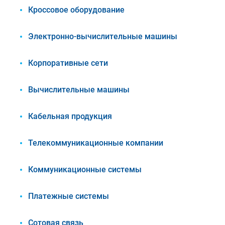
Кроссовое оборудование
Электронно-вычислительные машины
Корпоративные сети
Вычислительные машины
Кабельная продукция
Телекоммуникационные компании
Коммуникационные системы
Платежные системы
Сотовая связь