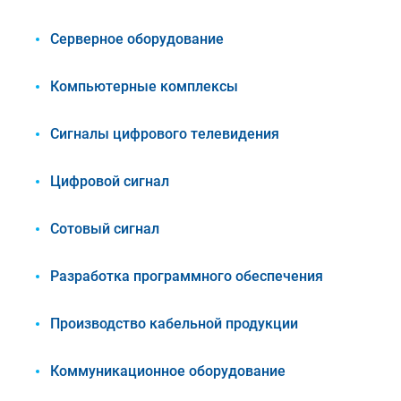
Серверное оборудование
Компьютерные комплексы
Сигналы цифрового телевидения
Цифровой сигнал
Сотовый сигнал
Разработка программного обеспечения
Производство кабельной продукции
Коммуникационное оборудование