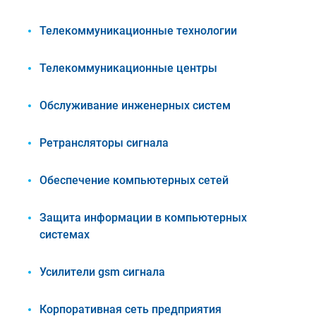
Телекоммуникационные технологии
Телекоммуникационные центры
Обслуживание инженерных систем
Ретрансляторы сигнала
Обеспечение компьютерных сетей
Защита информации в компьютерных
системах
Усилители gsm сигнала
Корпоративная сеть предприятия