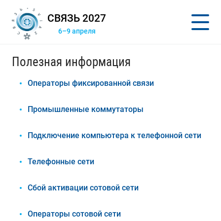
СВЯЗЬ 2027
6–9 апреля
Полезная информация
Операторы фиксированной связи
Промышленные коммутаторы
Подключение компьютера к телефонной сети
Телефонные сети
Сбой активации сотовой сети
Операторы сотовой сети