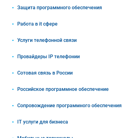
Защита программного обеспечения
Работа в it сфере
Услуги телефонной связи
Провайдеры IP телефонии
Сотовая связь в России
Российское программное обеспечение
Сопровождение программного обеспечения
IT услуги для бизнеса