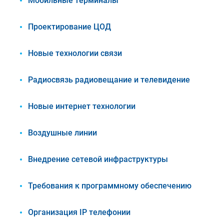
Мобильные терминалы
Проектирование ЦОД
Новые технологии связи
Радиосвязь радиовещание и телевидение
Новые интернет технологии
Воздушные линии
Внедрение сетевой инфраструктуры
Требования к программному обеспечению
Организация IP телефонии