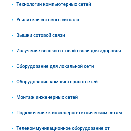
Технологии компьютерных сетей
Усилители сотового сигнала
Вышки сотовой связи
Излучение вышки сотовой связи для здоровья
Оборудование для локальной сети
Оборудование компьютерных сетей
Монтаж инженерных сетей
Подключение к инженерно-техническим сетям
Телекоммуникационное оборудование от