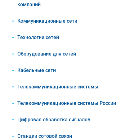
компаний
Коммуникационные сети
Технологии сетей
Оборудование для сетей
Кабельные сети
Телекоммуникационные системы
Телекоммуникационные системы России
Цифровая обработка сигналов
Станции сотовой связи