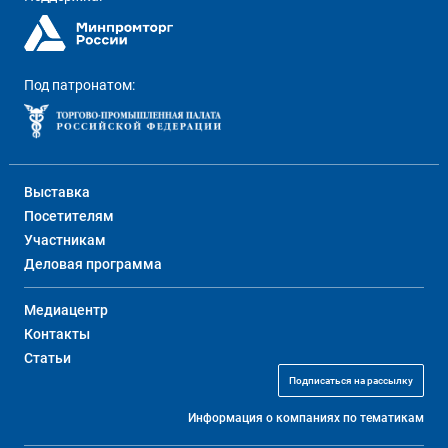
Под патронатом:
Выставка
Посетителям
Участникам
Деловая программа
Медиацентр
Контакты
Статьи
Подписаться на рассылку
Информация о компаниях по тематикам