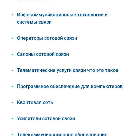
Инфокоммуникационные технологии и
системы связи
Операторы сотовой связи
Салоны сотовой связи
Телематические услуги связи что это такое
Программное обеспечение для компьютеров
Квантовая сеть
Усилители сотовой связи
Телекоммуникационное оборудование