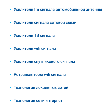
Усилители fm сигнала автомобильной антенны
Усилители сигнала сотовой связи
Усилители ТВ сигнала
Усилители wifi сигнала
Усилители спутникового сигнала
Ретрансляторы wifi сигнала
Технологии локальных сетей
Технологии сети интернет