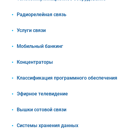
Радиорелейная связь
Услуги связи
Мобильный банкинг
Концентраторы
Классификация программного обеспечения
Эфирное телевидение
Вышки сотовой связи
Системы хранения данных