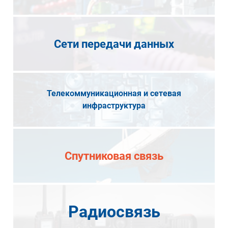
Сети передачи данных
Телекоммуникационная и сетевая
инфраструктура
Спутниковая связь
Радиосвязь