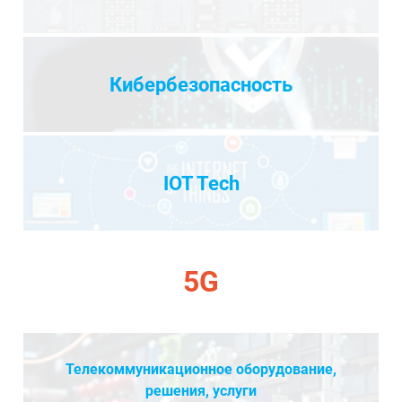
Кибербезопасность
IOT Tech
5G
Телекоммуникационное оборудование,
решения, услуги