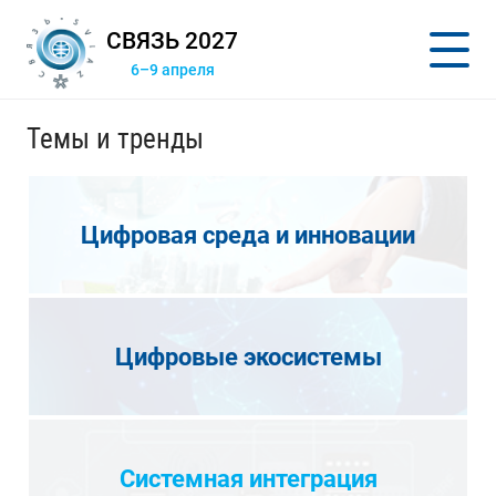
СВЯЗЬ 2027
6–9 апреля
Темы и тренды
Цифровая среда и инновации
Цифровые экосистемы
Системная интеграция