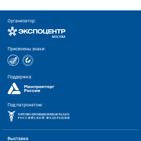
Организатор:
Присвоены знаки:
Поддержка:
Под патронатом:
Выставка