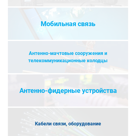
Мобильная связь
Антенно-мачтовые сооружения и
телекоммуникационные колодцы
Антенно-фидерные устройства
Кабели связи, оборудование