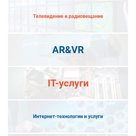
Телевидение и радиовещание
AR&VR
IT-услуги
Интернет-технологии и услуги