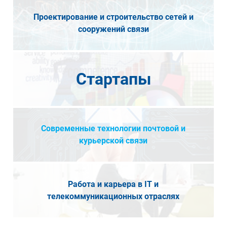
Проектирование и строительство сетей и
сооружений связи
Стартапы
Современные технологии почтовой и
курьерской связи
Работа и карьера в IT и
телекоммуникационных отраслях