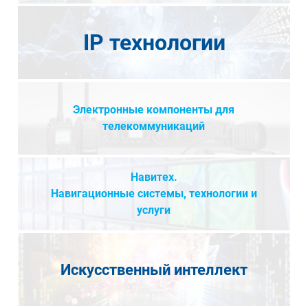
IP технологии
Электронные компоненты для
телекоммуникаций
Навитех.
Навигационные системы, технологии и
услуги
Искусственный интеллект