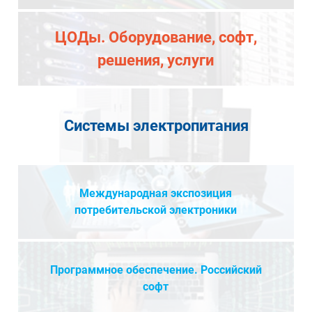
ЦОДы. Оборудование, софт,
решения, услуги
Системы электропитания
Международная экспозиция
потребительской электроники
Программное обеспечение. Российский
софт