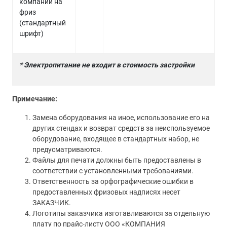
компании на
фриз
(стандартный
шрифт)
* Электропитание не входит в стоимость застройки
Примечание:
Замена оборудования на иное, использование его на
других стендах и возврат средств за неиспользуемое
оборудование, входящее в стандартных набор, не
предусматриваются.
Файлы для печати должны быть предоставлены в
соответствии с установленными требованиями.
Ответственность за орфографические ошибки в
предоставленных фризовых надписях несет
ЗАКАЗЧИК.
Логотипы заказчика изготавливаются за отдельную
плату по прайс-листу ООО «КОМПАНИЯ