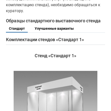
комплектацию стенда), необходимо обращаться к
куратору.
Образцы стандартного выставочного стенда
Стандарт
Улучшенные варианты
Комплектации стендов «Стандарт 1»
Стенд «Стандарт 1»