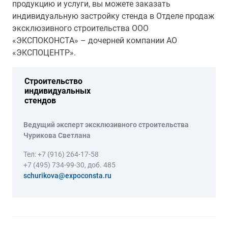
продукцию и услуги, вы можете заказать
индивидуальную застройку стенда в Отделе продаж
эксклюзивного строительства ООО
«ЭКСПОКОНСТА» – дочерней компании АО
«ЭКСПОЦЕНТР».
Строительство
индивидуальных
стендов
Ведущий эксперт эксклюзивного строительства
Чурикова Светлана
Тел: +7 (916) 264-17-58
+7 (495) 734-99-30, доб. 485
schurikova@expoconsta.ru