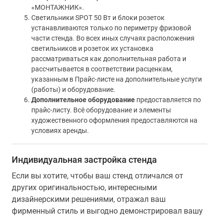
«МОНТАЖНИК».
Светильники SPOT 50 Вт и блоки розеток
устанавливаются только по периметру фризовой
части стенда. Во всех иных случаях расположения
светильников и розеток их установка
рассматриваться как дополнительная работа и
рассчитывается в соответствии расценкам,
указанным в Прайс-листе на дополнительные услуги
(работы) и оборудование.
Дополнительное оборудование
предоставляется по
прайс-листу. Всё оборудование и элементы
художественного оформления предоставляются на
условиях аренды.
Индивидуальная застройка стенда
Если вы хотите, чтобы ваш стенд отличался от
других оригинальностью, интересными
дизайнерскими решениями, отражал ваш
фирменный стиль и выгодно демонстрировал вашу