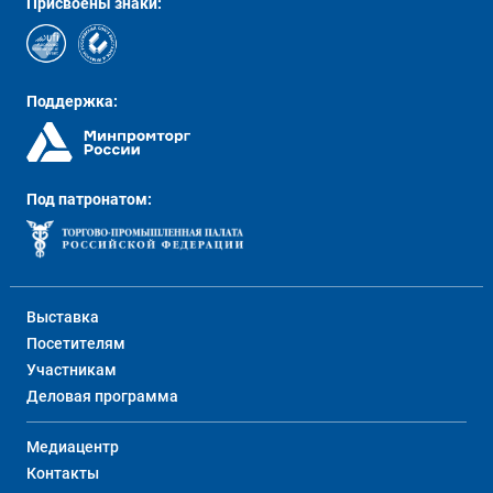
Присвоены знаки:
Поддержка:
Под патронатом:
Выставка
Посетителям
Участникам
Деловая программа
Медиацентр
Контакты