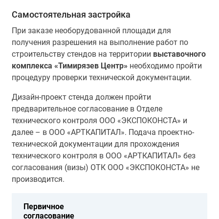
Самостоятельная застройка
При заказе необорудованной площади для
получения разрешения на выполнение работ по
строительству стендов на территории
выставочного
комплекса «Тимирязев Центр»
необходимо пройти
процедуру проверки технической документации.
Дизайн-проект стенда должен пройти
предварительное согласование в Отделе
технического контроля ООО «ЭКСПОКОНСТА» и
далее – в ООО «АРТКАПИТАЛ». Подача проектно-
технической документации для прохождения
технического контроля в ООО «АРТКАПИТАЛ» без
согласования (визы) ОТК ООО «ЭКСПОКОНСТА» не
производится.
Первичное
согласование