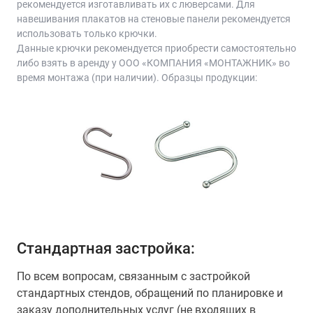
рекомендуется изготавливать их с люверсами. Для
навешивания плакатов на стеновые панели рекомендуется
использовать только крючки.
Данные крючки рекомендуется приобрести самостоятельно
либо взять в аренду у ООО «КОМПАНИЯ «МОНТАЖНИК» во
время монтажа (при наличии). Образцы продукции:
Стандартная застройка:
По всем вопросам, связанным с застройкой
стандартных стендов, обращений по планировке и
заказу дополнительных услуг (не входящих в