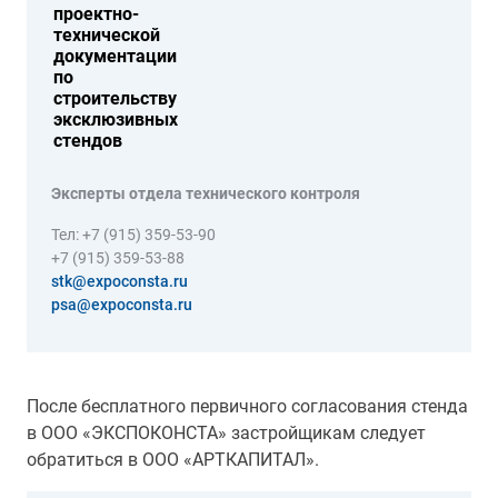
проектно-
технической
документации
по
строительству
эксклюзивных
стендов
Эксперты отдела технического контроля
Тел: +7 (915) 359-53-90
+7 (915) 359-53-88
stk@expoconsta.ru
psa@expoconsta.ru
После бесплатного первичного согласования стенда
в ООО «ЭКСПОКОНСТА» застройщикам следует
обратиться в ООО «АРТКАПИТАЛ».