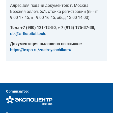
Адрес для подачи документов: г. Москва,
Верхняя аллея, 6с1, стойка регистрации (пн-чт
9:00-17:45; пт 9:00-16:45; обед 13:00-14:00).
Тел.: +7 (980) 121-12-80, + 7 (915) 175-37-38,
otk@artkapital.tech
.
Документация выложена по ссылке:
https://texpo.ru/zastroyshchikam/
Организатор: