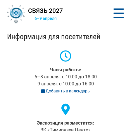
СВЯЗЬ 2027
6–9 апреля
Информация для посетителей
Часы работы:
6–8 апреля: с 10:00 до 18:00
9 апреля: с 10:00 до 16:00
Добавить в календарь
Экспозиция разместится:
ВК «Тимирязев Центр»