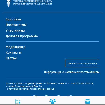
Выставка
Посетителям
Участникам
Деловая программа
Медиацентр
Контакты
Статьи
Подписаться на рассылку
Информация о компаниях по тематикам
© 2026 АО «ЭКСПОЦЕНТР» (ИНН 7718033809 / ОГРН 1027700167153), 107113,
Москва, Сокольнический Вал, 1А
Политика обработки персональных данных