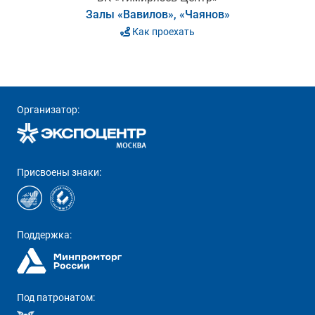
Залы «Вавилов», «Чаянов»
Как проехать
Организатор:
Присвоены знаки:
Поддержка:
Под патронатом: