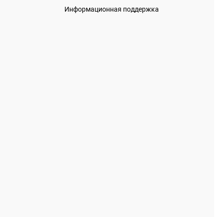
Информационная поддержка