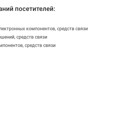
ний посетителей:
лектронных компонентов, средств связи
ешений, средств связи
мпонентов, средств связи