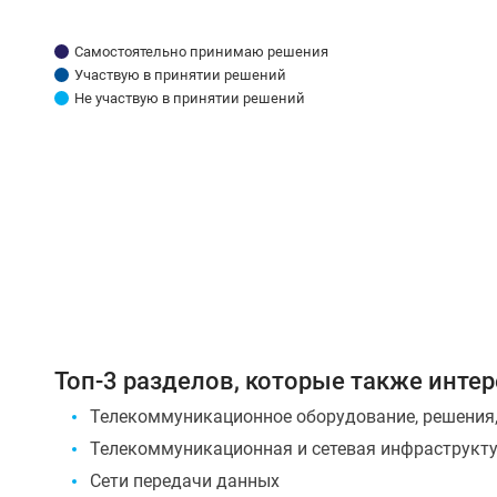
Самостоятельно принимаю решения
Участвую в принятии решений
Не участвую в принятии решений
Топ-3 разделов, которые также инте
Телекоммуникационное оборудование, решения,
Телекоммуникационная и сетевая инфраструкт
Сети передачи данных