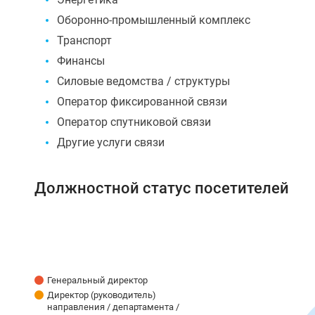
Оборонно-промышленный комплекс
Транспорт
Финансы
Силовые ведомства / структуры
Оператор фиксированной связи
Оператор спутниковой связи
Другие услуги связи
Должностной cтатус посетителей
Генеральный директор
Директор (руководитель)
направления / департамента /