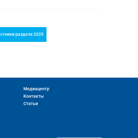
стники раздела 2025
Медиацентр
Контакты
Статьи