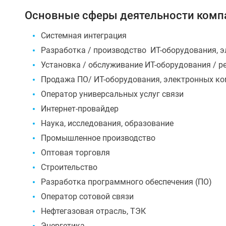
Основные сферы деятельности компа
Системная интеграция
Разработка / производство ИТ-оборудования, э
Установка / обслуживание ИТ-оборудования / р
Продажа ПО/ ИТ-оборудования, электронных ко
Оператор универсальных услуг связи
Интернет-провайдер
Наука, исследования, образование
Промышленное производство
Оптовая торговля
Строительство
Разработка программного обеспечения (ПО)
Оператор сотовой связи
Нефтегазовая отрасль, ТЭК
Энергетика