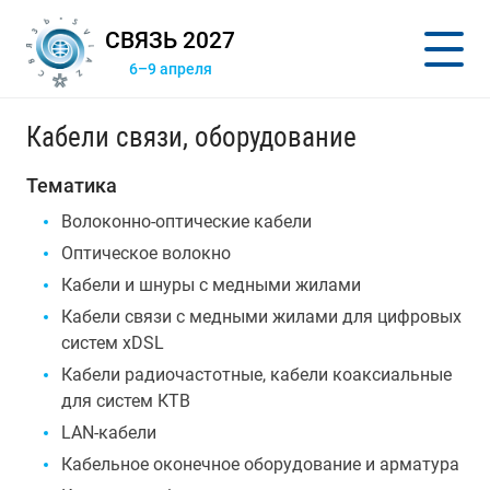
СВЯЗЬ 2027
6–9 апреля
Кабели связи, оборудование
Тематика
Волоконно-оптические кабели
Оптическое волокно
Кабели и шнуры с медными жилами
Кабели связи с медными жилами для цифровых
систем xDSL
Кабели радиочастотные, кабели коаксиальные
для систем КТВ
LAN-кабели
Кабельное оконечное оборудование и арматура