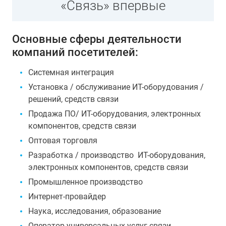
«Связь» впервые
Основные сферы деятельности
компаний посетителей:
Системная интеграция
Установка / обслуживание ИТ-оборудования /
решений, средств связи
Продажа ПО/ ИТ-оборудования, электронных
компонентов, средств связи
Оптовая торговля
Разработка / производство ИТ-оборудования,
электронных компонентов, средств связи
Промышленное производство
Интернет-провайдер
Наука, исследования, образование
Оператор универсальных услуг связи