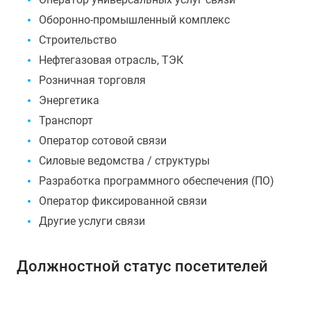
Оборонно-промышленный комплекс
Строительство
Нефтегазовая отрасль, ТЭК
Розничная торговля
Энергетика
Транспорт
Оператор сотовой связи
Силовые ведомства / структуры
Разработка программного обеспечения (ПО)
Оператор фиксированной связи
Другие услуги связи
Должностной cтатус посетителей