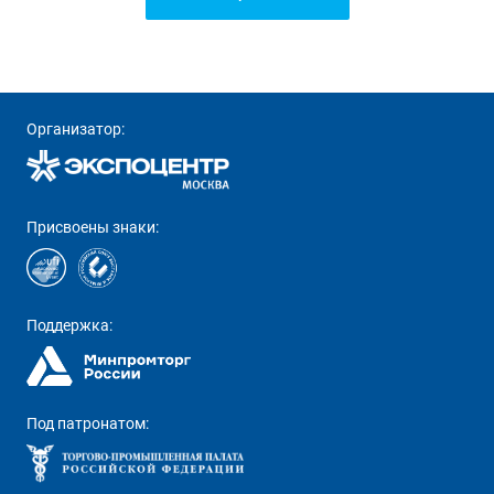
Организатор:
Присвоены знаки:
Поддержка:
Под патронатом: