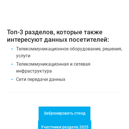
Топ-3 разделов, которые также
интересуют данных посетителей:
Телекоммуникационное оборудование, решения,
услуги
Телекоммуникационная и сетевая
инфраструктура
Сети передачи данных
Забронировать стенд
Участники раздела 2025