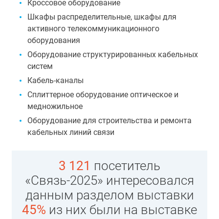
Кроссовое оборудование
Шкафы распределительные, шкафы для
активного телекоммуникационного
оборудования
Оборудование структурированных кабельных
систем
Кабель-каналы
Сплиттерное оборудование оптическое и
медножильное
Оборудование для строительства и ремонта
кабельных линий связи
3 121
посетитель
«Связь-2025» интересовался
данным разделом выставки
45%
из них были на выставке