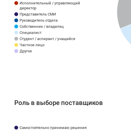
Исполнительный / управляющий
директор
Представитель СМИ
Руководитель отдела
Собственник / владелец
Специалист
Студент / аспирант / учащийся
Частное лицо
Другое
Роль в выборе поставщиков
Самостоятельно принимаю решения