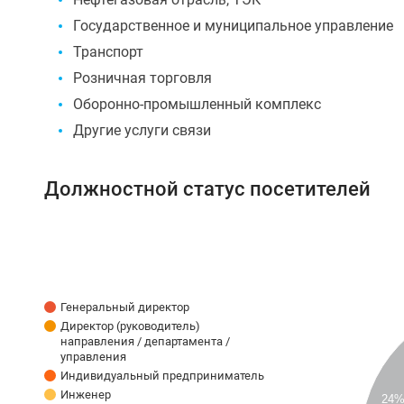
Государственное и муниципальное управление
Транспорт
Розничная торговля
Оборонно-промышленный комплекс
Другие услуги связи
Должностной cтатус посетителей
Генеральный директор
Директор (руководитель)
направления / департамента /
управления
Индивидуальный предприниматель
Инженер
24