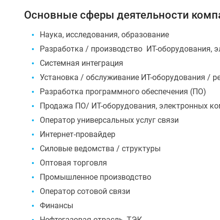
Основные сферы деятельности компа
Наука, исследования, образование
Разработка / производство ИТ-оборудования, э
Системная интеграция
Установка / обслуживание ИТ-оборудования / р
Разработка программного обеспечения (ПО)
Продажа ПО/ ИТ-оборудования, электронных ко
Оператор универсальных услуг связи
Интернет-провайдер
Силовые ведомства / структуры
Оптовая торговля
Промышленное производство
Оператор сотовой связи
Финансы
Нефтегазовая отрасль, ТЭК