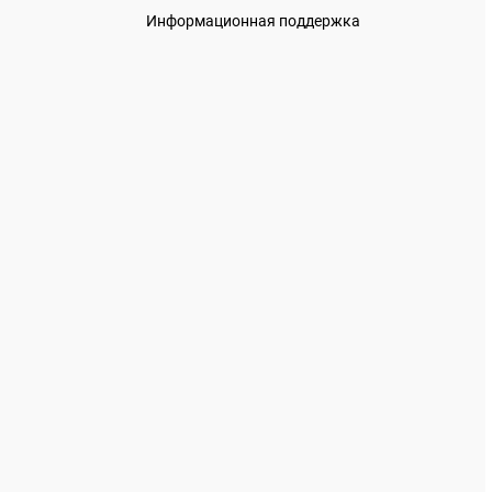
Информационная поддержка