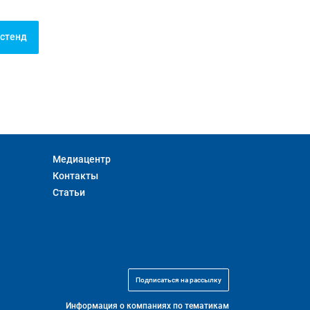
 стенд
Медиацентр
Контакты
Статьи
Подписаться на рассылку
Информация о компаниях по тематикам