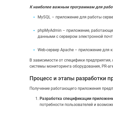
К наиболее важным программам для работ
MySQL – приложение для работы серве
phpMyAdmin – приложение, работающее
данными с сервером электронной почт
Web-сервер Apache – приложение для 
В зависимости от специфики предприятия, 
системы мониторинга оборудования, PR-а
Процесс и этапы разработки 
Получение работающего приложения предпо
Разработка спецификации приложен
потребности пользователей и возмож