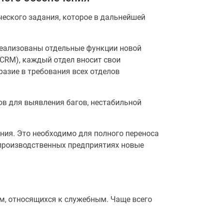
ческого задания, которое в дальнейшей
реализованы отдельные функции новой
CRM), каждый отдел вносит свои
азие в требования всех отделов
в для выявления багов, нестабильной
ния. Это необходимо для полного переноса
 производственных предприятиях новые
м, относящихся к служебным. Чаще всего