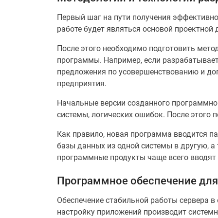
Первый шаг на пути получения эффективног
работе будет являться основой проектной 
После этого необходимо подготовить мето
программы. Например, если разрабатывает
предложения по усовершенствованию и доп
предприятия.
Начальные версии созданного программног
системы, логических ошибок. После этого п
Как правило, новая программа вводится п
базы данных из одной системы в другую, 
программные продукты чаще всего вводят в
Программное обеспечение для
Обеспечение стабильной работы сервера в
настройку приложений производит систем