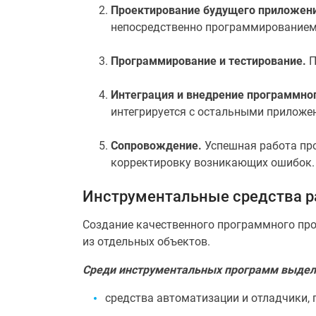
Проектирование будущего приложен
непосредственно программированием.
Программирование и тестирование.
П
Интеграция и внедрение программног
интегрируется с остальными приложен
Сопровождение.
Успешная работа про
корректировку возникающих ошибок.
Инструментальные средства р
Создание качественного программного про
из отдельных объектов.
Среди инструментальных программ выдел
средства автоматизации и отладчики,