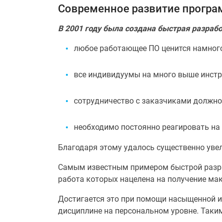
Современное развитие програм
В 2001 году была создана быстрая разраб
любое работающее ПО ценится намног
все индивидуумы на много выше инстр
сотрудничество с заказчиками должно
необходимо постоянно реагировать на
Благодаря этому удалось существенно уве
Самым известным примером быстрой разра
работа которых нацелена на получение мак
Достигается это при помощи насыщенной 
дисциплине на персональном уровне. Таки