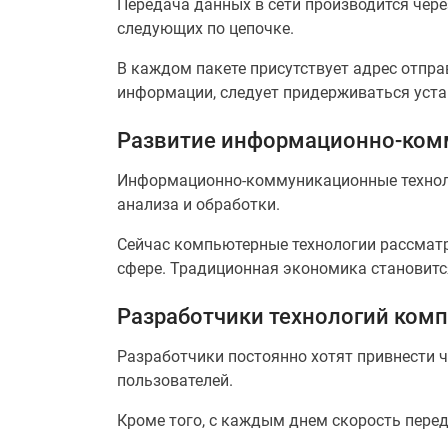
Передача данных в сети производится чере
следующих по цепочке.
В каждом пакете присутствует адрес отпра
информации, следует придерживаться уста
Развитие информационно-ком
Информационно-коммуникационные технолог
анализа и обработки.
Сейчас компьютерные технологии рассмат
сфере. Традиционная экономика становитс
Разработчики технологий ком
Разработчики постоянно хотят привнести ч
пользователей.
Кроме того, с каждым днем скорость пере