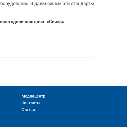
оборудование. В дальнейшем эти стандарты
 ежегодной выставке «Связь».
Медиацентр
Контакты
Статьи