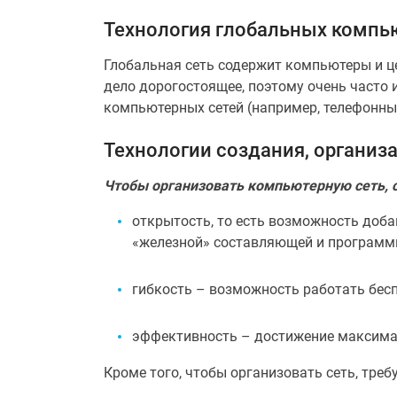
Технология глобальных компь
Глобальная сеть содержит компьютеры и ц
дело дорогостоящее, поэтому очень часто
компьютерных сетей (например, телефонны
Технологии создания, организ
Чтобы организовать компьютерную сеть, 
открытость, то есть возможность доб
«железной» составляющей и программн
гибкость – возможность работать бесп
эффективность – достижение максимал
Кроме того, чтобы организовать сеть, тре