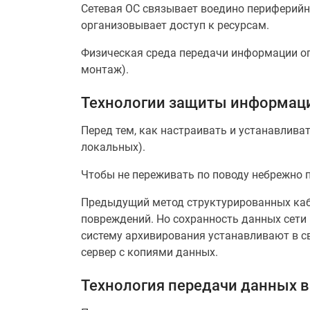
Сетевая ОС связывает воедино периферийн
организовывает доступ к ресурсам.
Физическая среда передачи информации опр
монтаж).
Технологии защиты информаци
Перед тем, как настраивать и устанавливат
локальных).
Чтобы не переживать по поводу небрежно 
Предыдущий метод структурированных каб
повреждений. Но сохранность данных сети 
систему архивирования устанавливают в с
сервер с копиями данных.
Технология передачи данных 