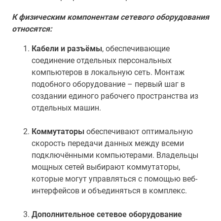
К физическим компонентам сетевого оборудования
относятся:
Кабели и разъёмы
, обеспечивающие
соединение отдельных персональных
компьютеров в локальную сеть. Монтаж
подобного оборудование – первый шаг в
создании единого рабочего пространства из
отдельных машин.
Коммутаторы
обеспечивают оптимальную
скорость передачи данных между всеми
подключёнными компьютерами. Владельцы
мощных сетей выбирают коммутаторы,
которые могут управляться с помощью веб-
интерфейсов и объединяться в комплекс.
Дополнительное сетевое оборудование