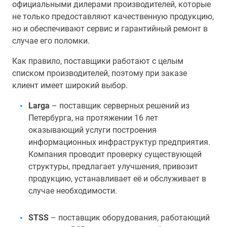
официальными дилерами производителей, которые
не только предоставляют качественную продукцию,
но и обеспечивают сервис и гарантийный ремонт в
случае его поломки.
Как правило, поставщики работают с целым
списком производителей, поэтому при заказе
клиент имеет широкий выбор.
Larga
– поставщик серверных решений из
Петербурга, на протяжении 16 лет
оказывающий услуги построения
информационных инфраструктур предприятия.
Компания проводит проверку существующей
структуры, предлагает улучшения, привозит
продукцию, устанавливает её и обслуживает в
случае необходимости.
STSS
– поставщик оборудования, работающий