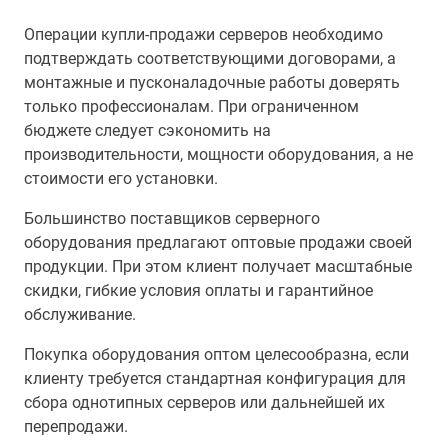
Операции купли-продажи серверов необходимо
подтверждать соответствующими договорами, а
монтажные и пусконаладочные работы доверять
только профессионалам. При ограниченном
бюджете следует сэкономить на
производительности, мощности оборудования, а не
стоимости его установки.
Большинство поставщиков серверного
оборудования предлагают оптовые продажи своей
продукции. При этом клиент получает масштабные
скидки, гибкие условия оплаты и гарантийное
обслуживание.
Покупка оборудования оптом целесообразна, если
клиенту требуется стандартная конфигурация для
сбора однотипных серверов или дальнейшей их
перепродажи.