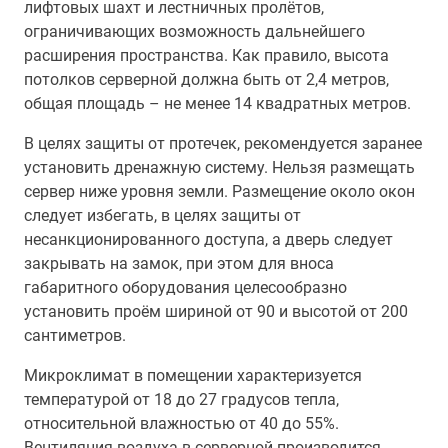
лифтовых шахт и лестничных пролётов,
ограничивающих возможность дальнейшего
расширения пространства. Как правило, высота
потолков серверной должна быть от 2,4 метров,
общая площадь – не менее 14 квадратных метров.
В целях защиты от протечек, рекомендуется заранее
установить дренажную систему. Нельзя размещать
сервер ниже уровня земли. Размещение около окон
следует избегать, в целях защиты от
несанкционированного доступа, а дверь следует
закрывать на замок, при этом для вноса
габаритного оборудования целесообразно
установить проём шириной от 90 и высотой от 200
сантиметров.
Микроклимат в помещении характеризуется
температурой от 18 до 27 градусов тепла,
относительной влажностью от 40 до 55%.
Вентиляция воздуха в серверной производится