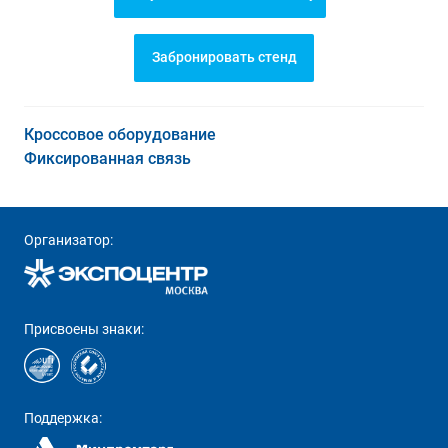
Забронировать стенд
Кроссовое оборудование
Фиксированная связь
Организатор:
Присвоены знаки:
Поддержка: