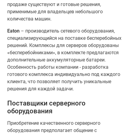
продаже существуют и готовые решения,
применимые для владельцев небольшого
количества машин.
Eaton
– производитель сетевого оборудования,
специализирующийся на поставке бесперебойных
решений. Комплексы для серверов оборудованы
«бесперебойниками», в комплекте предлагаются
дополнительные аккумуляторные батареи.
Особенность работы компании - разработка
готового комплекса индивидуально под каждого
клиента, что позволяет получить уникальные
решения для каждой задачи.
Поставщики серверного
оборудования
Приобретение качественного серверного
оборудования предполагает общение с