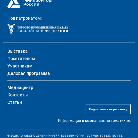
Под патронатом:
Выставка
Посетителям
Участникам
Деловая программа
Медиацентр
Контакты
Статьи
Подписаться на рассылку
Информация о компаниях по тематикам
© 2026 АО «ЭКСПОЦЕНТР» (ИНН 7718033809 / ОГРН 1027700167153), 107113,