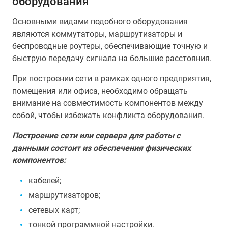
оборудования
Основными видами подобного оборудования
являются коммутаторы, маршрутизаторы и
беспроводные роутеры, обеспечивающие точную и
быструю передачу сигнала на большие расстояния.
При построении сети в рамках одного предприятия,
помещения или офиса, необходимо обращать
внимание на совместимость компонентов между
собой, чтобы избежать конфликта оборудования.
Построение сети или сервера для работы с
данными состоит из обеспечения физических
компонентов:
кабелей;
маршрутизаторов;
сетевых карт;
тонкой программной настройки.