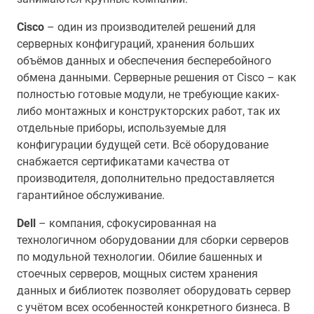
Cisco
– один из производителей решений для
серверных конфигураций, хранения больших
объёмов данных и обеспечения бесперебойного
обмена данными. Серверные решения от Cisco – как
полностью готовые модули, не требующие каких-
либо монтажных и конструкторских работ, так их
отдельные приборы, используемые для
конфигурации будущей сети. Всё оборудование
снабжается сертификатами качества от
производителя, дополнительно предоставляется
гарантийное обслуживание.
Dell
– компания, сфокусированная на
технологичном оборудовании для сборки серверов
по модульной технологии. Обилие башенных и
стоечных серверов, мощных систем хранения
данных и библиотек позволяет оборудовать сервер
с учётом всех особенностей конкретного бизнеса. В