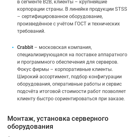
в сегменте B2B, клиенты – крупнейшие
корпорации страны. В линейке продукции STSS
– сертифицированное оборудование,
произведённое с учётом ГОСТ и технических
требований.
Crabbit
– московская компания,
специализирующаяся на поставке аппаратного
и программного обеспечения для серверов.
Фокус фирмы – корпоративные клиенты.
Широкий ассортимент, подбор конфигурации
оборудования, оперативные работы и сервис
подсчёта итоговой стоимости работ позволяет
клиенту быстро сориентироваться при заказе.
Монтаж, установка серверного
оборудования