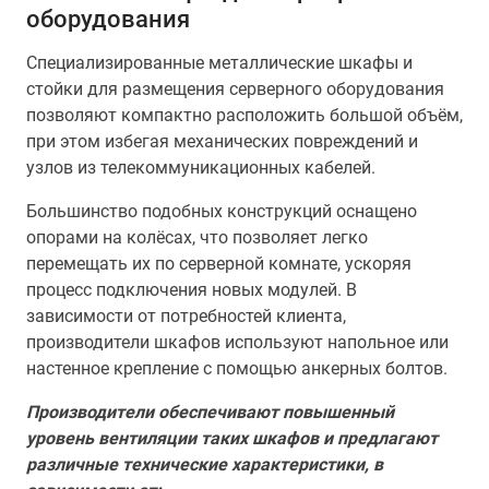
оборудования
Специализированные металлические шкафы и
стойки для размещения серверного оборудования
позволяют компактно расположить большой объём,
при этом избегая механических повреждений и
узлов из телекоммуникационных кабелей.
Большинство подобных конструкций оснащено
опорами на колёсах, что позволяет легко
перемещать их по серверной комнате, ускоряя
процесс подключения новых модулей. В
зависимости от потребностей клиента,
производители шкафов используют напольное или
настенное крепление с помощью анкерных болтов.
Производители обеспечивают повышенный
уровень вентиляции таких шкафов и предлагают
различные технические характеристики, в