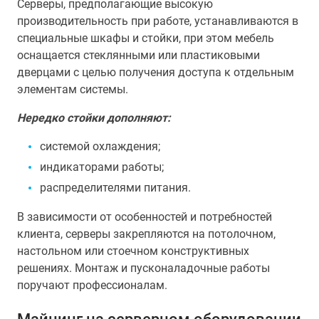
Серверы, предполагающие высокую
производительность при работе, устанавливаются в
специальные шкафы и стойки, при этом мебель
оснащается стеклянными или пластиковыми
дверцами с целью получения доступа к отдельным
элементам системы.
Нередко стойки дополняют:
системой охлаждения;
индикаторами работы;
распределителями питания.
В зависимости от особенностей и потребностей
клиента, серверы закрепляются на потолочном,
настольном или стоечном конструктивных
решениях. Монтаж и пусконаладочные работы
поручают профессионалам.