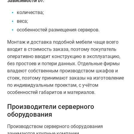
зависимости от:
количества;
веса;
особенностей размещения серверов.
Монтаж и доставка подобной мебели чаще всего
входит в стоимость заказа, поэтому покупатель
оперативно вводит конструкцию в эксплуатацию,
без простоев и потери данных. Отдельные фирмы
владеют собственным производством шкафов и
стоек, поэтому принимают заказы на изготовление
по индивидуальным проектам, с учётом
особенностей габаритов и материалов.
Производители серверного
оборудования
Производством серверного оборудования
занимаются крупные компании.