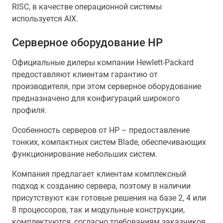
RISC, в качестве операционной системы
используется AIX.
Серверное оборудование HP
Официальные дилеры компании Hewlett-Packard
предоставляют клиентам гарантию от
производителя, при этом серверное оборудование
предназначено для конфигураций широкого
профиля.
Особенность серверов от HP – предоставление
тонких, компактных систем Blade, обеспечивающих
функционирование небольших систем.
Компания предлагает клиентам комплексный
подход к созданию сервера, поэтому в наличии
присутствуют как готовые решения на базе 2, 4 или
8 процессоров, так и модульные конструкции,
комплектуются, согласно требованиям заказчиков.