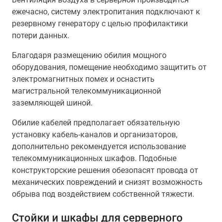
ежечасно, систему электропитания подключают к
резервному генератору с целью профилактики
потери данных.
Благодаря размещению обилия мощного
оборудования, помещение необходимо защитить от
электромагнитных помех и оснастить
магистральной телекоммуникационной
заземляющей шиной.
Обилие кабелей предполагает обязательную
установку кабель-каналов и организаторов,
дополнительно рекомендуется использование
телекоммуникационных шкафов. Подобные
конструкторские решения обезопасят провода от
механических повреждений и снизят возможность
обрыва под воздействием собственной тяжести.
Стойки и шкафы для серверного