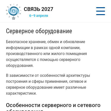
СВЯЗЬ 2027
6–9 апреля
Серверное оборудование
Безопасное хранение, обмен и обновление
информации в рамках одной компании,
производственного или жилого помещения
осуществляется с помощью серверного
оборудования.
В зависимости от особенностей архитектуры
построения и сферы применения, сетевое и
серверное оборудование имеет различные
характеристики.
Особенности серверного и сетевого