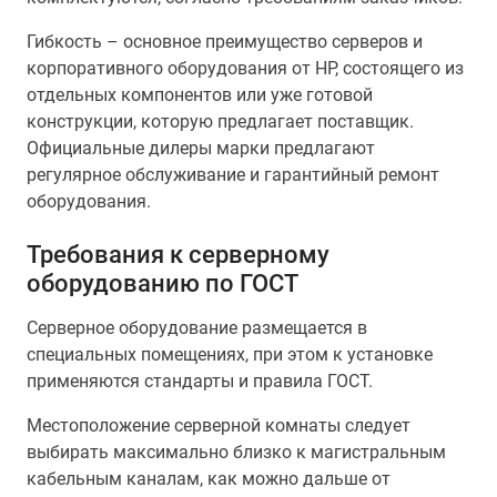
Гибкость – основное преимущество серверов и
корпоративного оборудования от HP, состоящего из
отдельных компонентов или уже готовой
конструкции, которую предлагает поставщик.
Официальные дилеры марки предлагают
регулярное обслуживание и гарантийный ремонт
оборудования.
Требования к серверному
оборудованию по ГОСТ
Серверное оборудование размещается в
специальных помещениях, при этом к установке
применяются стандарты и правила ГОСТ.
Местоположение серверной комнаты следует
выбирать максимально близко к магистральным
кабельным каналам, как можно дальше от