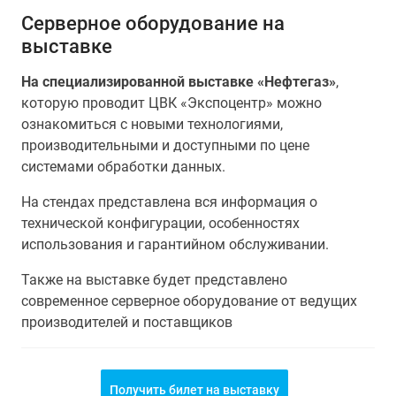
Серверное оборудование на
выставке
На специализированной выставке «Нефтегаз»
,
которую проводит ЦВК «Экспоцентр» можно
ознакомиться с новыми технологиями,
производительными и доступными по цене
системами обработки данных.
На стендах представлена вся информация о
технической конфигурации, особенностях
использования и гарантийном обслуживании.
Также на выставке будет представлено
современное серверное оборудование от ведущих
производителей и поставщиков
Получить билет на выставку