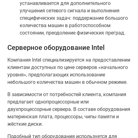
устанавливается для дополнительного
улучшения сетевого сигнала и выполнения
специфических задач: поддержание большого
количества машин в работоспособном
состоянии, преодоление физических преград.
Серверное оборудование Intel
Компания Intel специализируется на предоставлении
клиентам доступных по цене серверов «начального
уровня», предполагающих использование
небольшого количества машин в обычном режиме.
В зависимости от потребностей клиента, компания
предлагает однопроцессорные или
двухпроцессорные сервера. В составе оборудования
материнская плата, процессоры, чипы памяти и
жёсткие диски.
Подобный тип оборудования используется для