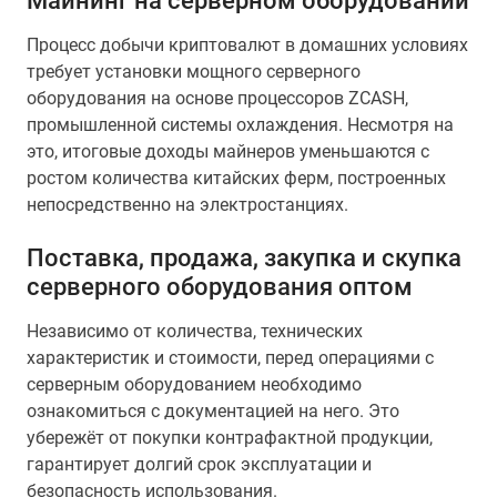
Майнинг на серверном оборудовании
Процесс добычи криптовалют в домашних условиях
требует установки мощного серверного
оборудования на основе процессоров ZCASH,
промышленной системы охлаждения. Несмотря на
это, итоговые доходы майнеров уменьшаются с
ростом количества китайских ферм, построенных
непосредственно на электростанциях.
Поставка, продажа, закупка и скупка
серверного оборудования оптом
Независимо от количества, технических
характеристик и стоимости, перед операциями с
серверным оборудованием необходимо
ознакомиться с документацией на него. Это
убережёт от покупки контрафактной продукции,
гарантирует долгий срок эксплуатации и
безопасность использования.