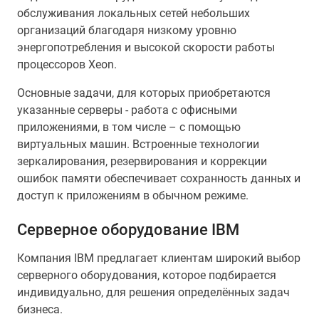
обслуживания локальных сетей небольших
организаций благодаря низкому уровню
энергопотребления и высокой скорости работы
процессоров Xeon.
Основные задачи, для которых приобретаются
указанные серверы - работа с офисными
приложениями, в том числе – с помощью
виртуальных машин. Встроенные технологии
зеркалирования, резервирования и коррекции
ошибок памяти обеспечивает сохранность данных и
доступ к приложениям в обычном режиме.
Серверное оборудование IBM
Компания IBM предлагает клиентам широкий выбор
серверного оборудования, которое подбирается
индивидуально, для решения определённых задач
бизнеса.