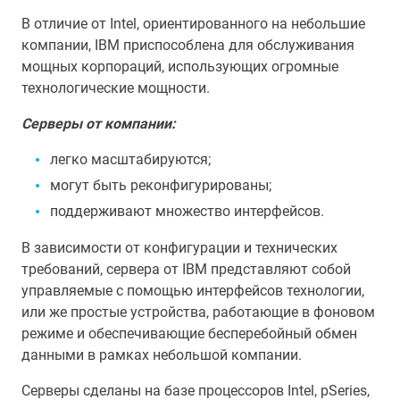
В отличие от Intel, ориентированного на небольшие
компании, IBM приспособлена для обслуживания
мощных корпораций, использующих огромные
технологические мощности.
Серверы от компании:
легко масштабируются;
могут быть реконфигурированы;
поддерживают множество интерфейсов.
В зависимости от конфигурации и технических
требований, сервера от IBM представляют собой
управляемые с помощью интерфейсов технологии,
или же простые устройства, работающие в фоновом
режиме и обеспечивающие бесперебойный обмен
данными в рамках небольшой компании.
Серверы сделаны на базе процессоров Intel, pSeries,