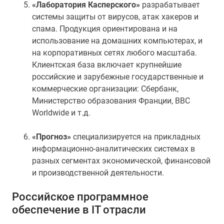
«Лаборатория Касперского»
разрабатывает
системы защиты от вирусов, атак хакеров и
спама. Продукция ориентирована и на
использование на домашних компьютерах, и
на корпоративных сетях любого масштаба.
Клиентская база включает крупнейшие
российские и зарубежные государственные и
коммерческие организации: Сбербанк,
Министерство образования Франции, BBC
Worldwide и т.д.
«Прогноз»
специализируется на прикладных
информационно-аналитических системах в
разных сегментах экономической, финансовой
и производственной деятельности.
Российское программное
обеспечение в IT отрасли