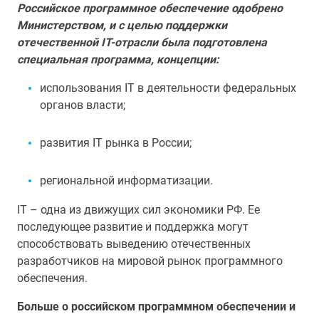
Российское программное обеспечение одобрено
Министерством, и с целью поддержки
отечественной IT-отрасли была подготовлена
специальная программа, концепции:
использования IТ в деятельности федеральных
органов власти;
развития IТ рынка в России;
региональной информатизации.
IТ – одна из движущих сил экономики РФ. Ее
последующее развитие и поддержка могут
способствовать выведению отечественных
разработчиков на мировой рынок программного
обеспечения.
Больше о российском программном обеспечении и