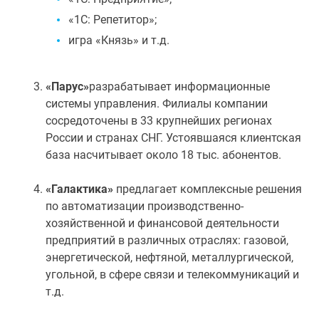
«1С: Репетитор»;
игра «Князь» и т.д.
«Парус»
разрабатывает информационные
системы управления. Филиалы компании
сосредоточены в 33 крупнейших регионах
России и странах СНГ. Устоявшаяся клиентская
база насчитывает около 18 тыс. абонентов.
«Галактика»
предлагает комплексные решения
по автоматизации производственно-
хозяйственной и финансовой деятельности
предприятий в различных отраслях: газовой,
энергетической, нефтяной, металлургической,
угольной, в сфере связи и телекоммуникаций и
т.д.