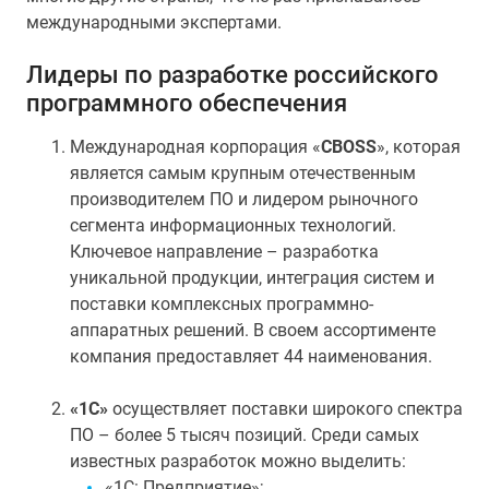
международными экспертами.
Лидеры по разработке российского
программного обеспечения
Международная корпорация «
CBOSS
», которая
является самым крупным отечественным
производителем ПО и лидером рыночного
сегмента информационных технологий.
Ключевое направление – разработка
уникальной продукции, интеграция систем и
поставки комплексных программно-
аппаратных решений. В своем ассортименте
компания предоставляет 44 наименования.
«1C»
осуществляет поставки широкого спектра
ПО – более 5 тысяч позиций. Среди самых
известных разработок можно выделить:
«1С: Предприятие»;