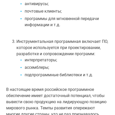
антивирусы;
почтовые клиенты;
программы для мгновенной передачи
информации и т.д.
Инструментальная программная включает ПО,
которое используется при проектировании,
разработке и сопровождении программ:
интерпретаторы;
ассемблеры;
подпрограммные библиотеки и т.д.
В настоящее время российское программное
обеспечение имеет достаточный потенциал, чтобы
вывести свою продукцию на лидирующую позицию
мирового рынка. Темпы развития опережают
многие другие страны, что не раз признавалось