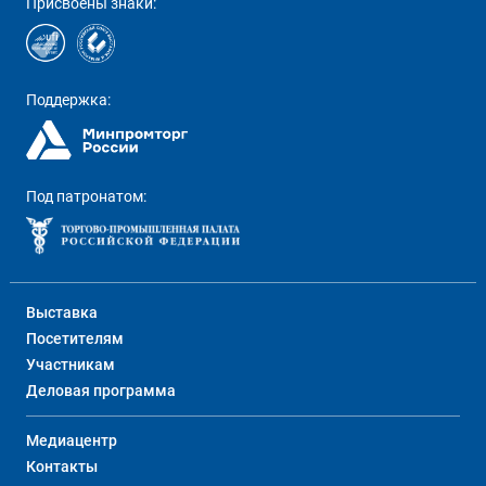
Присвоены знаки:
Поддержка:
Под патронатом:
Выставка
Посетителям
Участникам
Деловая программа
Медиацентр
Контакты