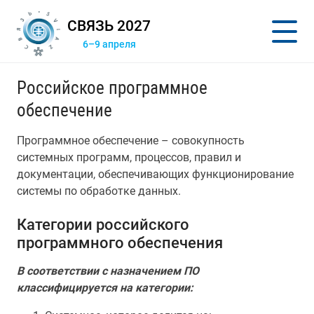
СВЯЗЬ 2027
6–9 апреля
Российское программное
обеспечение
Программное обеспечение – совокупность
системных программ, процессов, правил и
документации, обеспечивающих функционирование
системы по обработке данных.
Категории российского
программного обеспечения
В соответствии с назначением ПО
классифицируется на категории: