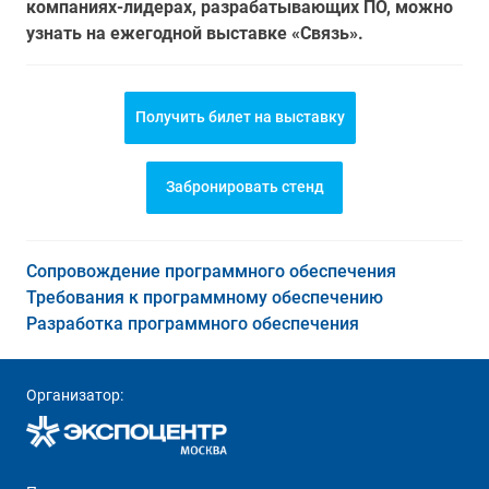
компаниях-лидерах, разрабатывающих ПО, можно
узнать на ежегодной выставке «Связь».
Получить билет на выставку
Забронировать стенд
Сопровождение программного обеспечения
Требования к программному обеспечению
Разработка программного обеспечения
Организатор: