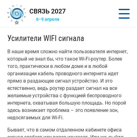
СВЯЗЬ 2027
6–9 апреля
Усилители WIFI сигнала
В наше время сложно найти пользователя интернет,
который не знал бы, что такое Wi-Fi-роутер. Более
того, практически в любом доме и в любой
организации кабель проводного интернета идет
прямо в раздающее сигнал устройство. И это
естественно, ведь роутер раздает сигнал на все
желаемые устройства с функцией беспроводного
интернета, охватывая большую площадь. Но порой
здесь возникает проблема – это появление зон,
недосягаемых для Wi-Fi.
Бывает, что в самом отдаленном кабинете офиса