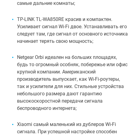
самые дальние комнаты;
TP-LINK TL-WA850RE красив и компактен.
Усиливает сигнал Wi-Fi двое. Устанавливать его
следует там, где сигнал от основного источника
начинает терять свою мощность;
Netgear Orbi идеален на больших площадях,
будь то огромный особняк, побережье или офис
крупной компании. Американский
производитель выпускает, как Wi-Fi-роутеры,
так и усилители для них. Стильные устройства
небольшого размера дают гарантию
высокоскоростной передачи сигнала
беспроводного интернета;
Xiaomi самый маленький из дублеров Wi-Fi
сигнала. При успешной настройке способен