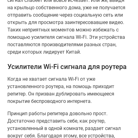
сигнал слабеет или вовсе исчезает. Или же, выйдя
на крыльцо собственного дома, уже не получается
отправить сообщение через социальную сеть или
открыть для просмотра заинтересовавшее видео.
Таких неприятных моментов можно избежать с
помощью усилителя сигнала Wi-Fi. Эти устройства
поставляются производителями разных стран,
среди которых лидирует Китай.
Усилители Wi-Fi сигнала для роутера
Когда не хватает сигнала Wi-Fi от уже
установленного роутера, на помощь приходит
репитер. Он призван дублировать имеющееся
покрытие беспроводного интернета.
Принцип работы репитера довольно прост.
Достаточно представить себе, как роутер,
установленный в одной комнате, раздает сигнал
вокруг себя. Благодаря этому, все устройства,