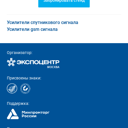
Забронировать стенд
Усилители спутникового сигнала
Усилители gsm сигнала
Организатор:
Присвоены знаки:
Поддержка: