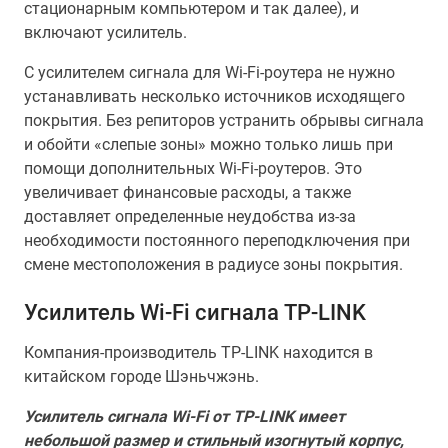
стационарным компьютером и так далее), и
включают усилитель.
С усилителем сигнала для Wi-Fi-роутера не нужно
устанавливать несколько источников исходящего
покрытия. Без репиторов устранить обрывы сигнала
и обойти «слепые зоны» можно только лишь при
помощи дополнительных Wi-Fi-роутеров. Это
увеличивает финансовые расходы, а также
доставляет определенные неудобства из-за
необходимости постоянного переподключения при
смене местоположения в радиусе зоны покрытия.
Усилитель Wi-Fi сигнала TP-LINK
Компания-производитель TP-LINK находится в
китайском городе Шэньчжэнь.
Усилитель сигнала Wi-Fi от TP-LINK имеет
небольшой размер и стильный изогнутый корпус,