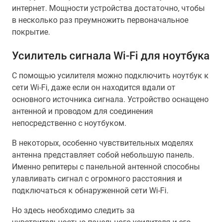
интернет. Мощности устройства достаточно, чтобы
в несколько раз преумножить первоначальное
покрытие.
Усилитель сигнала Wi-Fi для ноутбука
С помощью усилителя можно подключить ноутбук к
сети Wi-Fi, даже если он находится вдали от
основного источника сигнала. Устройство оснащено
антенной и проводом для соединения
непосредственно с ноутбуком.
В некоторых, особенно чувствительных моделях
антенна представляет собой небольшую панель.
Именно репитеры с панельной антенной способны
улавливать сигнал с огромного расстояния и
подключаться к обнаруженной сети Wi-Fi.
Но здесь необходимо следить за