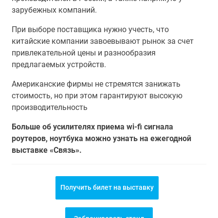
зарубежных компаний.
При выборе поставщика нужно учесть, что
китайские компании завоевывают рынок за счет
привлекательной цены и разнообразия
предлагаемых устройств.
Американские фирмы не стремятся занижать
стоимость, но при этом гарантируют высокую
производительность
Больше об усилителях приема wi-fi сигнала
роутеров, ноутбука можно узнать на ежегодной
выставке «Связь».
Получить билет на выставку