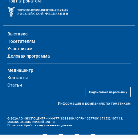
Под патронатом:
Выставка
Посетителям
Участникам
Деловая программа
Медиацентр
Контакты
Статьи
Подписаться на рассылку
Информация о компаниях по тематикам
© 2026 АО «ЭКСПОЦЕНТР» (ИНН 7718033809 / ОГРН 1027700167153), 107113,
Москва, Сокольнический Вал, 1А
Политика обработки персональных данных