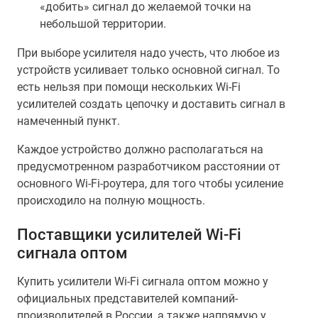
«добить» сигнал до желаемой точки на
небольшой территории.
При выборе усилителя надо учесть, что любое из
устройств усиливает только основной сигнал. То
есть нельзя при помощи нескольких Wi-Fi
усилителей создать цепочку и доставить сигнал в
намеченный пункт.
Каждое устройство должно располагаться на
предусмотренном разработчиком расстоянии от
основного Wi-Fi-роутера, для того чтобы усиление
происходило на полную мощность.
Поставщики усилителей Wi-Fi
сигнала оптом
Купить усилители Wi-Fi сигнала оптом можно у
официальных представителей компаний-
производителей в России, а также напрямую у