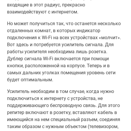
входящие в этот радиус, прекрасно
взаимодействуют с интернетом.
Но может получиться так, что останется несколько
отдаленных комнат, в которых индикатор
подключения к Wi-Fi на всех устройствах «молчит».
Вот здесь и потребуется усилитель сигнала. Для
работы усилителя необходима лишь розетка.
Дублер сигнала Wi-Fi включается при помощи
кнопки, расположенной на корпусе. Теперь и в
самых дальних уголках помещения уровень сети
будет оптимальным.
Усилитель необходим в том случае, когда нужно
подключиться к интернету с устройства, не
поддерживающего беспроводную связь. Для этого
репитер включают в розетку, вставляют кабель в
имеющийся на нем специальный разъем, соединяя
таким образом с нужным объектом (телевизором,