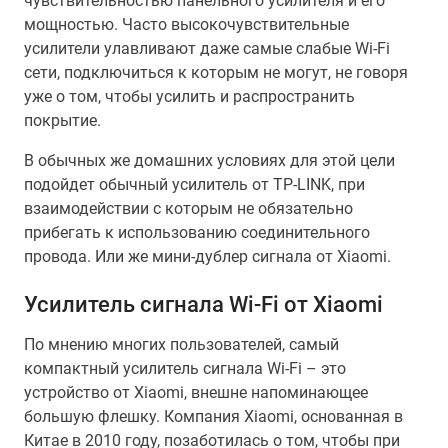
чувствительностью панельного усилителя и его
мощностью. Часто высокочувствительные
усилители улавливают даже самые слабые Wi-Fi
сети, подключиться к которым не могут, не говоря
уже о том, чтобы усилить и распространить
покрытие.
В обычных же домашних условиях для этой цели
подойдет обычный усилитель от TP-LINK, при
взаимодействии с которым не обязательно
прибегать к использованию соединительного
провода. Или же мини-дублер сигнала от Xiaomi.
Усилитель сигнала Wi-Fi от Xiaomi
По мнению многих пользователей, самый
компактный усилитель сигнала Wi-Fi – это
устройство от Xiaomi, внешне напоминающее
большую флешку. Компания Xiaomi, основанная в
Китае в 2010 году, позаботилась о том, чтобы при