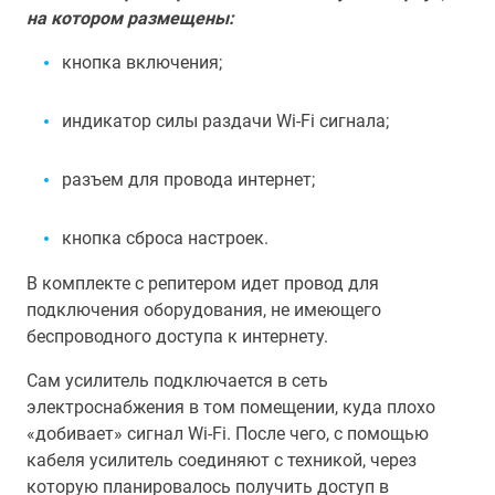
на котором размещены:
кнопка включения;
индикатор силы раздачи Wi-Fi сигнала;
разъем для провода интернет;
кнопка сброса настроек.
В комплекте с репитером идет провод для
подключения оборудования, не имеющего
беспроводного доступа к интернету.
Сам усилитель подключается в сеть
электроснабжения в том помещении, куда плохо
«добивает» сигнал Wi-Fi. После чего, с помощью
кабеля усилитель соединяют с техникой, через
которую планировалось получить доступ в