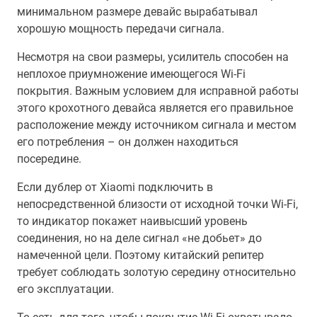
минимальном размере девайс вырабатывал
хорошую мощность передачи сигнала.
Несмотря на свои размеры, усилитель способен на
неплохое приумножение имеющегося Wi-Fi
покрытия. Важным условием для исправной работы
этого крохотного девайса является его правильное
расположение между источником сигнала и местом
его потребления – он должен находиться
посередине.
Если дублер от Xiaomi подключить в
непосредственной близости от исходной точки Wi-Fi,
то индикатор покажет наивысший уровень
соединения, но на деле сигнал «не добьет» до
намеченной цели. Поэтому китайский репитер
требует соблюдать золотую середину относительно
его эксплуатации.