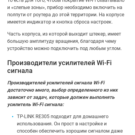
То есть для того, чтобы покрытие Wi-Fi охватывало
и «слепые зоны», прибор необходимо включить на
полпути от роутера до этой территории. На корпусе
имеется индикатор и кнопка сброса настроек.
Часть корпуса, из которой выходит штекер, имеет
большую амплитуду вращения, благодаря чему
устройство можно подключить под любым углом.
Производители усилителей Wi-Fi
сигнала
Производителей усилителей сигнала Wi-Fi
достаточно много, выбор определенного из них
зависит от задач, которые должен выполнять
усилитель Wi-Fi сигнала:
TP-LINK RE305 подходит для домашнего
использования. Он прост в настройке и
способен обеспечить хорошим сигналом даже