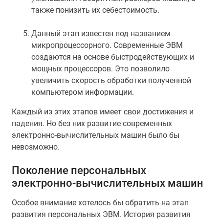
также понизить их себестоимость.
Данный этап известен под названием
микропроцессорного. Современные ЭВМ
создаются на основе быстродействующих и
мощных процессоров. Это позволило
увеличить скорость обработки полученной
компьютером информации.
Каждый из этих этапов имеет свои достижения и
падения. Но без них развитие современных
электронно-вычислительных машин было бы
невозможно.
Поколение персональных
электронно-вычислительных машин
Особое внимание хотелось бы обратить на этап
развития персональных ЭВМ. История развития