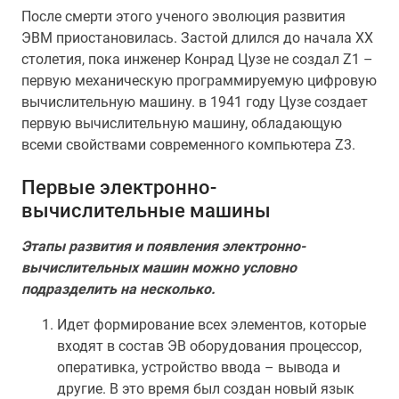
После смерти этого ученого эволюция развития
ЭВМ приостановилась. Застой длился до начала XX
столетия, пока инженер Конрад Цузе не создал Z1 –
первую механическую программируемую цифровую
вычислительную машину. в 1941 году Цузе создает
первую вычислительную машину, обладающую
всеми свойствами современного компьютера Z3.
Первые электронно-
вычислительные машины
Этапы развития и появления электронно-
вычислительных машин можно условно
подразделить на несколько.
Идет формирование всех элементов, которые
входят в состав ЭВ оборудования процессор,
оперативка, устройство ввода – вывода и
другие. В это время был создан новый язык