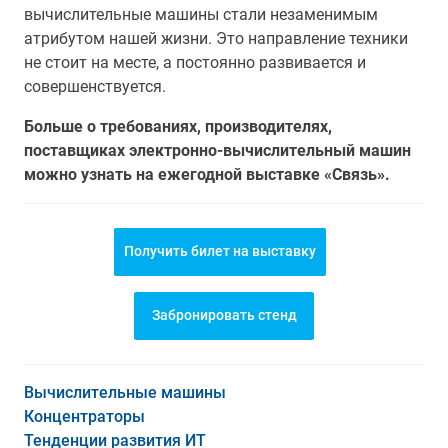
вычислительные машины стали незаменимым
атрибутом нашей жизни. Это направление техники
не стоит на месте, а постоянно развивается и
совершенствуется.
Больше о требованиях, производителях,
поставщиках электронно-вычислительный машин
можно узнать на ежегодной выставке «Связь».
Получить билет на выставку
Забронировать стенд
Вычислительные машины
Концентраторы
Тенденции развития ИТ