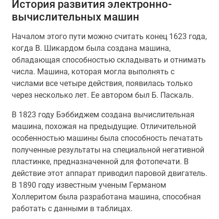
История развития электронно-
вычислительных машин
Началом этого пути можно считать конец 1623 года,
когда В. Шикардом была создана машина,
обладающая способностью складывать и отнимать
числа. Машина, которая могла выполнять с
числами все четыре действия, появилась только
через несколько лет. Ее автором был Б. Паскаль.
В 1823 году Бэббиджем создана вычислительная
машина, похожая на предыдущие. Отличительной
особенностью машины была способность печатать
полученные результаты на специальной негативной
пластинке, предназначенной для фотопечати. В
действие этот аппарат приводил паровой двигатель.
В 1890 году известным ученым Германом
Холлеритом была разработана машина, способная
работать с данными в таблицах.