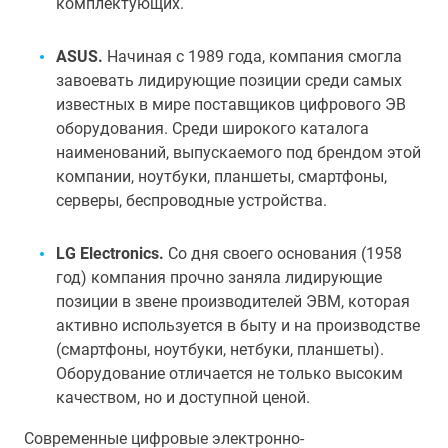
комплектующих.
ASUS.
Начиная с 1989 года, компания смогла
завоевать лидирующие позиции среди самых
известных в мире поставщиков цифрового ЭВ
оборудования. Среди широкого каталога
наименований, выпускаемого под брендом этой
компании, ноутбуки, планшеты, смартфоны,
серверы, беспроводные устройства.
LG Electronics.
Со дня своего основания (1958
год) компания прочно заняла лидирующие
позиции в звене производителей ЭВМ, которая
активно используется в быту и на производстве
(смартфоны, ноутбуки, нетбуки, планшеты).
Оборудование отличается не только высоким
качеством, но и доступной ценой.
Современные цифровые электронно-