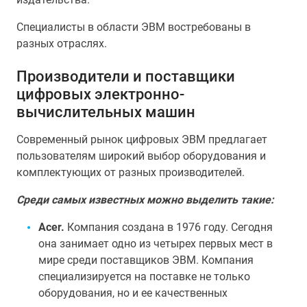
Специалисты в области ЭВМ востребованы в
разных отраслях.
Производители и поставщики
цифровых электронно-
вычислительных машин
Современный рынок цифровых ЭВМ предлагает
пользователям широкий выбор оборудования и
комплектующих от разных производителей.
Среди самых известных можно выделить такие:
Acer.
Компания создана в 1976 году. Сегодня
она занимает одно из четырех первых мест в
мире среди поставщиков ЭВМ. Компания
специализируется на поставке не только
оборудования, но и ее качественных