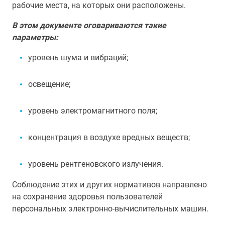
рабочие места, на которых они расположены.
В этом документе оговариваются такие
параметры:
уровень шума и вибраций;
освещение;
уровень электромагнитного поля;
концентрация в воздухе вредных веществ;
уровень рентгеновского излучения.
Соблюдение этих и других нормативов направлено
на сохранение здоровья пользователей
персональных электронно-вычислительных машин.