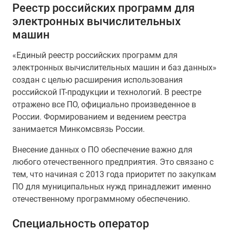
Реестр российских программ для
электронных вычислительных
машин
«Единый реестр российских программ для
электронных вычислительных машин и баз данных»
создан с целью расширения использования
российской IT-продукции и технологий. В реестре
отражено все ПО, официально произведенное в
России. Формированием и ведением реестра
занимается Минкомсвязь России.
Внесение данных о ПО обеспечение важно для
любого отечественного предприятия. Это связано с
тем, что начиная с 2013 года приоритет по закупкам
ПО для муниципальных нужд принадлежит именно
отечественному программному обеспечению.
Специальность оператор