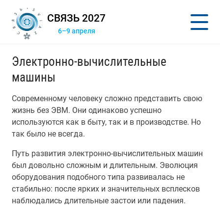
СВЯЗЬ 2027
6–9 апреля
Электронно-вычислительные
машины
Современному человеку сложно представить свою
жизнь без ЭВМ. Они одинаково успешно
используются как в быту, так и в производстве. Но
так было не всегда.
Путь развития электронно-вычислительных машин
был довольно сложным и длительным. Эволюция
оборудования подобного типа развивалась не
стабильно: после ярких и значительных всплесков
наблюдались длительные застои или падения.