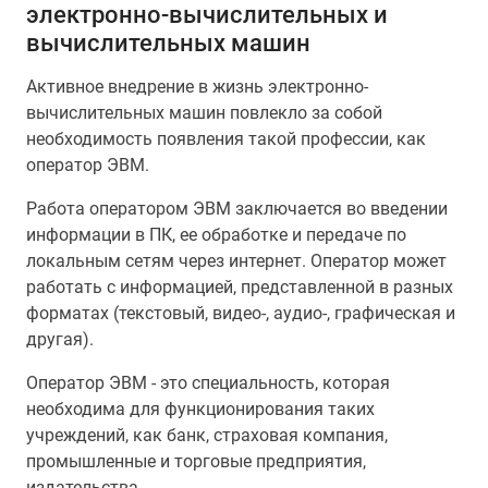
электронно-вычислительных и
вычислительных машин
Активное внедрение в жизнь электронно-
вычислительных машин повлекло за собой
необходимость появления такой профессии, как
оператор ЭВМ.
Работа оператором ЭВМ заключается во введении
информации в ПК, ее обработке и передаче по
локальным сетям через интернет. Оператор может
работать с информацией, представленной в разных
форматах (текстовый, видео-, аудио-, графическая и
другая).
Оператор ЭВМ - это специальность, которая
необходима для функционирования таких
учреждений, как банк, страховая компания,
промышленные и торговые предприятия,
издательства.