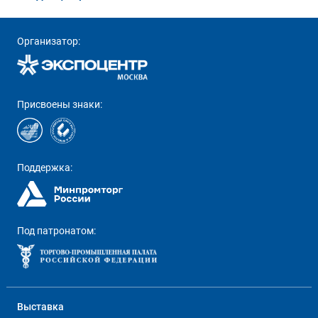
Организатор:
Присвоены знаки:
Поддержка:
Под патронатом:
Выставка