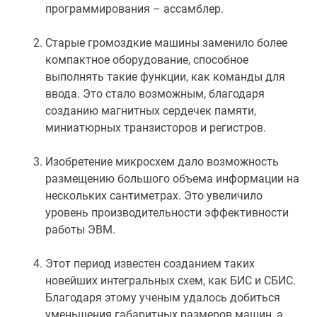
программирования – ассамблер.
Старые громоздкие машины заменило более
компактное оборудование, способное
выполнять такие функции, как команды для
ввода. Это стало возможным, благодаря
созданию магнитных сердечек памяти,
миниатюрных транзисторов и регистров.
Изобретение микросхем дало возможность
размещению большого объема информации на
нескольких сантиметрах. Это увеличило
уровень производительности эффективности
работы ЭВМ.
Этот период известен созданием таких
новейших интегральных схем, как БИС и СБИС.
Благодаря этому ученым удалось добиться
уменьшения габаритных размеров машин, а