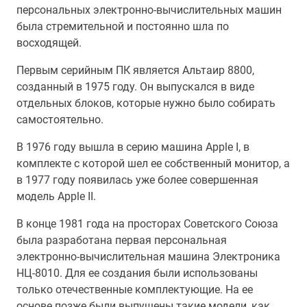
персональных электронно-вычислительных машин
была стремительной и постоянно шла по
восходящей.
Первым серийным ПК является Альтаир 8800,
созданный в 1975 году. Он выпускался в виде
отдельных блоков, которые нужно было собирать
самостоятельно.
В 1976 году вышла в серию машина Apple I, в
комплекте с которой шел ее собственный монитор, а
в 1977 году появилась уже более совершенная
модель Apple II.
В конце 1981 года на просторах Советского Союза
была разработана первая персональная
электронно-вычислительная машина Электроника
НЦ-8010. Для ее создания были использованы
только отечественные комплектующие. На ее
основе позже были выпущены такие модели, как