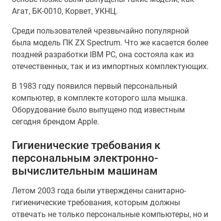
Агат, БК-0010, Корвет, УКНЦ.
Среди пользователей чрезвычайно популярной
была модель ПК ZX Spectrum. Что же касается более
поздней разработки IBM PC, она состояла как из
отечественных, так и из импортных комплектующих.
В 1983 году появился первый персональный
компьютер, в комплекте которого шла мышка.
Оборудование было выпущено под известным
сегодня брендом Apple.
Гигиенические требования к
персональным электронно-
вычислительным машинам
Летом 2003 года были утверждены санитарно-
гигиенические требования, которым должны
отвечать не только персональные компьютеры, но и