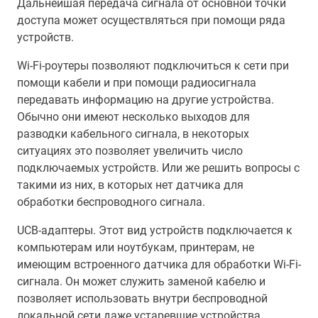
Дальнейшая передача сигнала от основной точки
доступа может осуществляться при помощи ряда
устройств.
Wi-Fi-роутеры позволяют подключиться к сети при
помощи кабели и при помощи радиосигнала
передавать информацию на другие устройства.
Обычно они имеют несколько выходов для
разводки кабельного сигнала, в некоторых
ситуациях это позволяет увеличить число
подключаемых устройств. Или же решить вопросы с
такими из них, в которых нет датчика для
обработки беспроводного сигнала.
UCB-адаптеры. Этот вид устройств подключается к
компьютерам или ноутбукам, принтерам, не
имеющим встроенного датчика для обработки Wi-Fi-
сигнала. Он может служить заменой кабелю и
позволяет использовать внутри беспроводной
локальной сети даже устаревшие устройства.