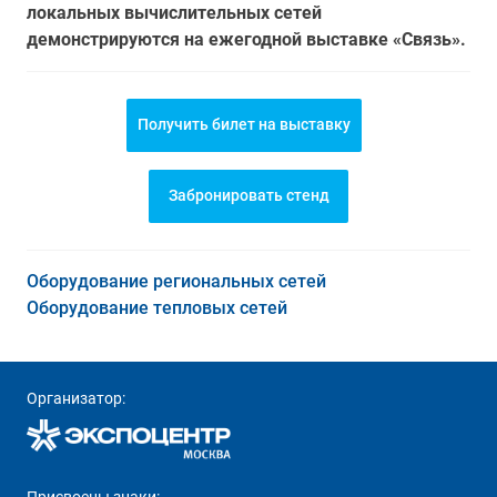
локальных вычислительных сетей
демонстрируются на ежегодной выставке «Связь».
Получить билет на выставку
Забронировать стенд
Оборудование региональных сетей
Оборудование тепловых сетей
Организатор: