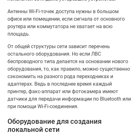
Антенны Wi-Fi-точек доступа нужны в большом
офисе или помещении, если сигнала от основного
роутера или коммутатора не хватает на всю
площадь.
От общей структуры сети зависит перечень
остального оборудования. Но если ЛВС
беспроводного типа делается на основании нового
оборудования, то, как правило, можно существенно
сэкономить на разного рода переходниках и
адаптерах. Ведь в последнее время каждый
принтер, факс-аппарат или фотокамера имеют
датчики для передачи информации по Bluetooth или
при помощи Wi-Fi-соединения.
Оборудование для создания
локальной сети