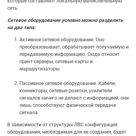
которые составляют локальную вычислительную
сеть.
Сетевое оборудование условно можно разделить
на два типа:
Активное сетевое оборудование. Оно
преобразовывает, обрабатывает получаемую и
передаваемую информацию. Сюда относят
принт-серверы, сетевые карты и
маршрутизаторы.
Пассивное сетевое оборудование. Кабели,
коннекторы, сетевые розетки, усилители
сигналов ничего не делают с информацией, они
лишь способствуют физической передаче
сигнала.
В зависимости от структуры ЛВС конфигурация
оборудования, необходимая для ее создания, будет