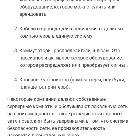
оборудование, которое можно купить или
арендовать.
Кабели и провода для соединения отдельных
компьютеров в единую систему.
Коммутаторы, распределители, шлюзы. Это
пассивное и активное сетевое оборудование,
которое распределяет или преобразует сигнал.
Конечные устройства (компьютеры, ноутбуки,
планшеты, принтеры).
Некоторые компании делают собственные
серверные комнаты и обслуживают локальную сеть
на своих мощностях. Такое решение стоит дорого,
зато позволяет быть уверенными в том, что система
безопасности сети, ее производительность
находится в собственных руках.