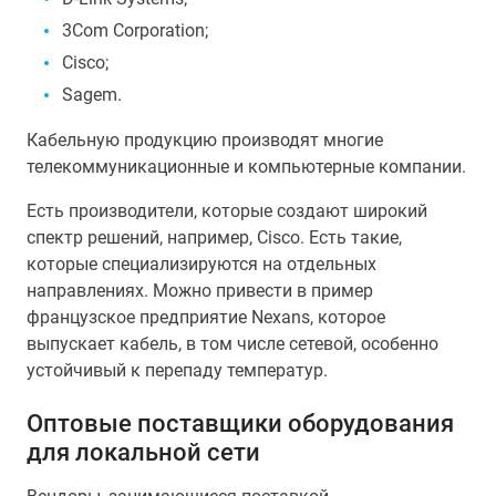
3Com Corporation;
Cisco;
Sagem.
Кабельную продукцию производят многие
телекоммуникационные и компьютерные компании.
Есть производители, которые создают широкий
спектр решений, например, Cisco. Есть такие,
которые специализируются на отдельных
направлениях. Можно привести в пример
французское предприятие Nexans, которое
выпускает кабель, в том числе сетевой, особенно
устойчивый к перепаду температур.
Оптовые поставщики оборудования
для локальной сети