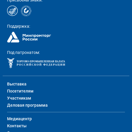
Присвоены знаки:
Поддержка:
Под патронатом:
Выставка
Посетителям
Участникам
Деловая программа
Медиацентр
Контакты