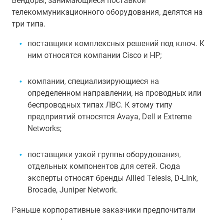
Вендоры, занимающиеся поставкой
телекоммуникационного оборудования, делятся на
три типа.
поставщики комплексных решений под ключ. К
ним относятся компании Cisco и HP;
компании, специализирующиеся на
определенном направлении, на проводных или
беспроводных типах ЛВС. К этому типу
предприятий относятся Avaya, Dell и Extreme
Networks;
поставщики узкой группы оборудования,
отдельных компонентов для сетей. Сюда
эксперты относят бренды Allied Telesis, D-Link,
Brocade, Juniper Network.
Раньше корпоративные заказчики предпочитали