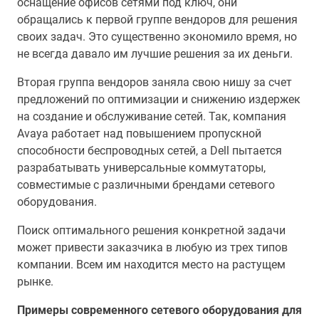
оснащение офисов сетями под ключ, они
обращались к первой группе вендоров для решения
своих задач. Это существенно экономило время, но
не всегда давало им лучшие решения за их деньги.
Вторая группа вендоров заняла свою нишу за счет
предложений по оптимизации и снижению издержек
на создание и обслуживание сетей. Так, компания
Avaya работает над повышением пропускной
способности беспроводных сетей, а Dell пытается
разрабатывать универсальные коммутаторы,
совместимые с различными брендами сетевого
оборудования.
Поиск оптимального решения конкретной задачи
может привести заказчика в любую из трех типов
компании. Всем им находится место на растущем
рынке.
Примеры современного сетевого оборудования для