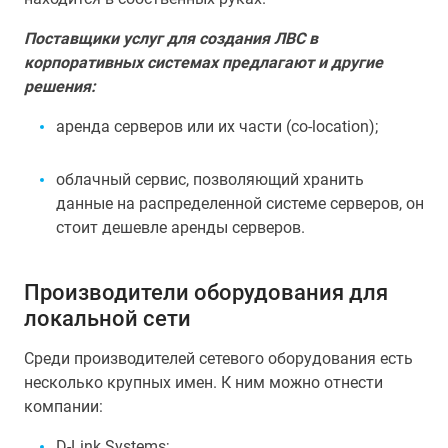
Поставщики услуг для создания ЛВС в
корпоративных системах предлагают и другие
решения:
аренда серверов или их части (co-location);
облачный сервис, позволяющий хранить
данные на распределенной системе серверов, он
стоит дешевле аренды серверов.
Производители оборудования для
локальной сети
Среди производителей сетевого оборудования есть
несколько крупных имен. К ним можно отнести
компании:
D-Link Systems;