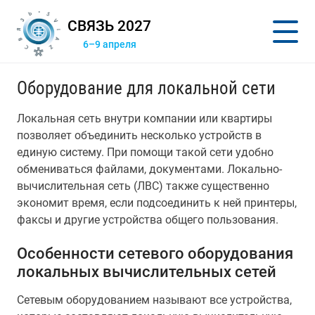
СВЯЗЬ 2027
6–9 апреля
Оборудование для локальной сети
Локальная сеть внутри компании или квартиры
позволяет объединить несколько устройств в
единую систему. При помощи такой сети удобно
обмениваться файлами, документами. Локально-
вычислительная сеть (ЛВС) также существенно
экономит время, если подсоединить к ней принтеры,
факсы и другие устройства общего пользования.
Особенности сетевого оборудования
локальных вычислительных сетей
Сетевым оборудованием называют все устройства,