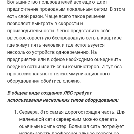
Большинство пользователей все еще отдает
предпочтение проводным локальным сетям. В этом
есть свой резон. Чаще всего такое решение
позволяет выиграть в скорости и
производительности. Легко представить себе
высокоскоростную беспроводную сеть в квартире,
где живут пять человек и где используется
несколько устройств одновременно. На
предприятии или в офисе необходимо объединить
воедино сотни или тысячи компьютеров. И тут без
профессионального телекоммуникационного
оборудования обойтись сложно.
В общем виде создание ЛВС требует
использования нескольких типов оборудования:
Сервера. Это самая дорогостоящая часть. Для
маленькой сети серверным можно сделать
обычный компьютер. Большая сеть потребует
использовать профессиональное серверное