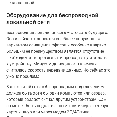
неодинаковой.
Оборудование для беспроводной
локальной сети
Беспроводная локальная сеть – это сеть будущего.
Она и сейчас становится все более популярным
вариантом оснащения офисов и особенно квартир.
Большим ее преимуществом является отсутствие
необходимости протягивать провода от устройства
к устройству. Минусом до недавнего времени
считалась скорость передачи данных. Но сейчас это
уже не проблема.
В локальной сети с беспроводным подключением
должен быть хотя бы один компьютер или сервер,
который раздает сигнал другим устройствам. Сам
он может быть подключенным к сети через сетевую
карту и шнур или через модем 3G/4G-типа.