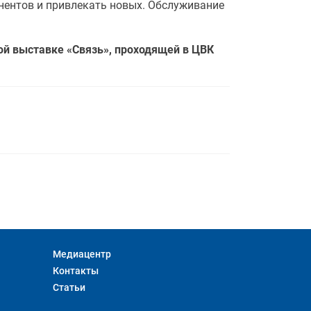
нентов и привлекать новых. Обслуживание
ой выставке «Связь», проходящей в ЦВК
Медиацентр
Контакты
Статьи