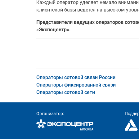
Каждый оператор уделяет немало внимания
клиентской базы ведется на высоком уров
Представители ведущих операторов сотово
«Экспоцентр».
Операторы сотовой связи России
Операторы фиксированной связи
Операторы сотовой сети
Организатор:
Подде