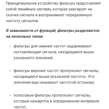
Принципиальное устройство фильтра представляет
собой линейную систему, которая реагирует на
скачки сигнала и воспринимает определенную
частоту сигналов.
В зависимости от функций, фильтры разделяются
на несколько типов:
фильтры для нижних частот задерживают
составляющие сигнала, находящиеся выше
указанного значения;
фильтры верхних частот пропускают сигналы,
находящиеся выше указанной частоты. Это
значение еще называют частотой останова;
полосовые фильтры пропускают сигналы,
которые находятся в определенном интервале
частот.