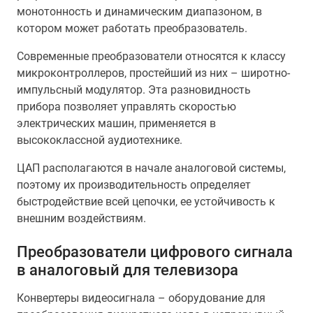
монотонность и динамическим диапазоном, в
котором может работать преобразователь.
Современные преобразователи относятся к классу
микроконтроллеров, простейший из них – широтно-
импульсный модулятор. Эта разновидность
прибора позволяет управлять скоростью
электрических машин, применяется в
высококлассной аудиотехнике.
ЦАП располагаются в начале аналоговой системы,
поэтому их производительность определяет
быстродействие всей цепочки, ее устойчивость к
внешним воздействиям.
Преобразователи цифрового сигнала
в аналоговый для телевизора
Конвертеры видеосигнала – оборудование для