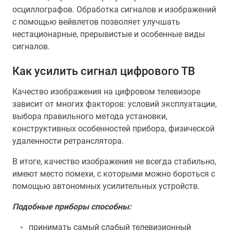
осциллографов. Обработка сигналов и изображений
с помощью вейвлетов позволяет улучшать
нестационарные, прерывистые и особенные виды
сигналов.
Как усилить сигнал цифрового ТВ
Качество изображения на цифровом телевизоре
зависит от многих факторов: условий эксплуатации,
выбора правильного метода установки,
конструктивных особенностей прибора, физической
удаленности ретранслятора.
В итоге, качество изображения не всегда стабильно,
имеют место помехи, с которыми можно бороться с
помощью автономных усилительных устройств.
Подобные приборы способны:
принимать самый слабый телевизионный