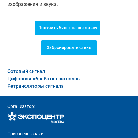
изображения и звука.
Получить билет на выставку
Забронировать стенд
Сотовый сигнал
Цифровая обработка сигналов
Ретрансляторы сигнала
Организатор:
Присвоены знаки: