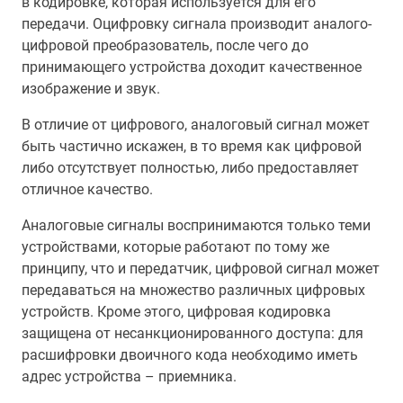
в кодировке, которая используется для его
передачи. Оцифровку сигнала производит аналого-
цифровой преобразователь, после чего до
принимающего устройства доходит качественное
изображение и звук.
В отличие от цифрового, аналоговый сигнал может
быть частично искажен, в то время как цифровой
либо отсутствует полностью, либо предоставляет
отличное качество.
Аналоговые сигналы воспринимаются только теми
устройствами, которые работают по тому же
принципу, что и передатчик, цифровой сигнал может
передаваться на множество различных цифровых
устройств. Кроме этого, цифровая кодировка
защищена от несанкционированного доступа: для
расшифровки двоичного кода необходимо иметь
адрес устройства – приемника.