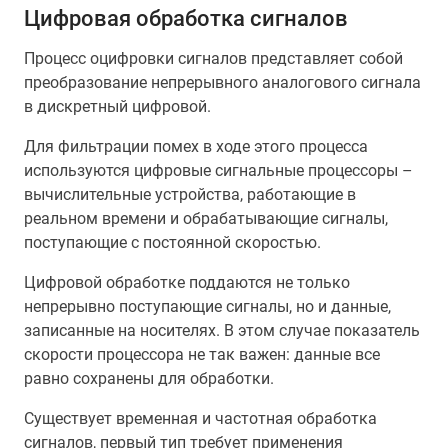
Цифровая обработка сигналов
Процесс оцифровки сигналов представляет собой
преобразование непрерывного аналогового сигнала
в дискретный цифровой.
Для фильтрации помех в ходе этого процесса
используются цифровые сигнальные процессоры –
вычислительные устройства, работающие в
реальном времени и обрабатывающие сигналы,
поступающие с постоянной скоростью.
Цифровой обработке поддаются не только
непрерывно поступающие сигналы, но и данные,
записанные на носителях. В этом случае показатель
скорости процессора не так важен: данные все
равно сохранены для обработки.
Существует временная и частотная обработка
сигналов, первый тип требует применения