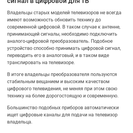
сигнал в цифровой для ТВ
Владельцы старых моделей телевизоров не всегда
имеют возможность обновить технику до
современной цифровой. В таком случае к антенне,
принимающей сигналы, необходимо подключить
аналого-цифровой преобразователь. Подобное
устройство способно принимать цифровой сигнал,
переводить его в аналоговый, и в таком виде
транслировать на телевизоре.
В итоге владельцы преобразователя пользуются
стабильным вещанием и высоким качеством
цифрового телевидения, не меняя при этом свою
технику на более дорогостоящую и современную.
Большинство подобных приборов автоматически
ищет цифровые каналы для подачи на телевизор
владельца.