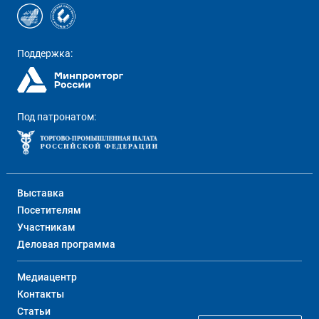
Поддержка:
Под патронатом:
Выставка
Посетителям
Участникам
Деловая программа
Медиацентр
Контакты
Статьи