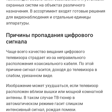
охранных систем на объектах различного
назначения. В ассортимент входят готовые решения
для видеонаблюдения и отдельные единицы
аппаратуры.
Причины пропадания цифрового
сигнала
Чаще всего качество вещания цифрового
телевизора страдает из-за неправильного
расположения коаксиального кабеля. По этой
причине сигнал гасится, доходя до телевизора в
слабом, урезанном виде.
Изображение может ухудшаться, если телевизор
расположен вблизи вышки или мощной комнатной
антенны. В таком случае ТВ-тюнер в
автоматическом режиме гасит слишком
интенсивный сигнал, рождая помехи.