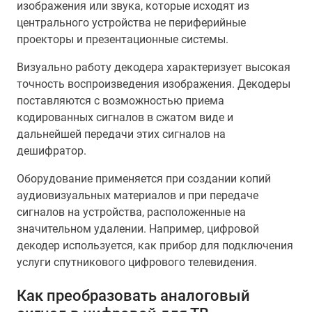
изображения или звука, которые исходят из
центрального устройства не периферийные
проекторы и презентационные системы.
Визуально работу декодера характеризует высокая
точность воспроизведения изображения. Декодеры
поставляются с возможностью приема
кодированных сигналов в сжатом виде и
дальнейшей передачи этих сигналов на
дешифратор.
Оборудование применяется при создании копий
аудиовизуальных материалов и при передаче
сигналов на устройства, расположенные на
значительном удалении. Например, цифровой
декодер используется, как прибор для подключения
услуги спутникового цифрового телевидения.
Как преобразовать аналоговый