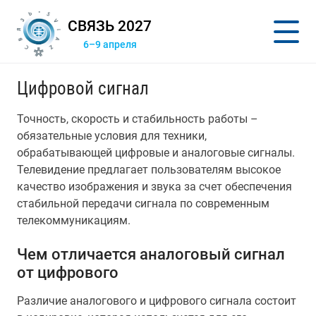
СВЯЗЬ 2027
6–9 апреля
Цифровой сигнал
Точность, скорость и стабильность работы –
обязательные условия для техники,
обрабатывающей цифровые и аналоговые сигналы.
Телевидение предлагает пользователям высокое
качество изображения и звука за счет обеспечения
стабильной передачи сигнала по современным
телекоммуникациям.
Чем отличается аналоговый сигнал
от цифрового
Различие аналогового и цифрового сигнала состоит