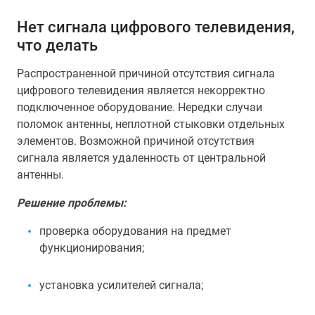
Нет сигнала цифрового телевидения,
что делать
Распространенной причиной отсутствия сигнала
цифрового телевидения является некорректно
подключенное оборудование. Нередки случаи
поломок антенны, неплотной стыковки отдельных
элементов. Возможной причиной отсутствия
сигнала является удаленность от центральной
антенны.
Решение проблемы:
проверка оборудования на предмет
функционирования;
установка усилителей сигнала;