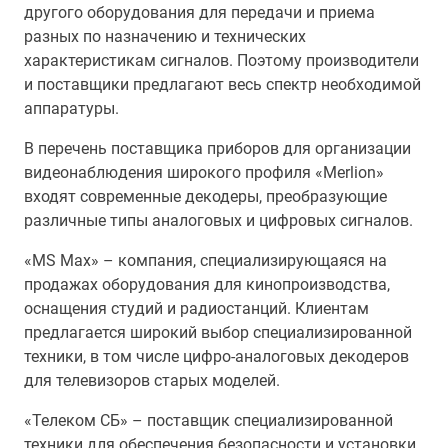
другого оборудования для передачи и приема
разных по назначению и технических
характеристикам сигналов. Поэтому производители
и поставщики предлагают весь спектр необходимой
аппаратуры.
В перечень поставщика приборов для организации
видеонаблюдения широкого профиля «Merlion»
входят современные декодеры, преобразующие
различные типы аналоговых и цифровых сигналов.
«MS Max» – компания, специализирующаяся на
продажах оборудования для кинопроизводства,
оснащения студий и радиостанций. Клиентам
предлагается широкий выбор специализированной
техники, в том числе цифро-аналоговых декодеров
для телевизоров старых моделей.
«Телеком СБ» – поставщик специализированной
техники для обеспечения безопасности и установки