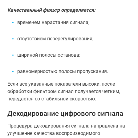
Качественный фильтр определяется:
временем нарастания сигнала;
отсутствием перерегулирования;
шириной полосы останова;
равномерностью полосы пропускания.
Если все указанные показатели высоки, после
обработки фильтром сигнал получается четким,
передается со стабильной скоростью.
Декодирование цифрового сигнала
Процедура декодирования сигнала направлена на
улучшение качества воспроизводимого