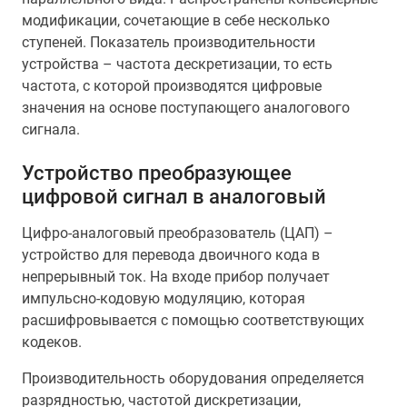
модификации, сочетающие в себе несколько
ступеней. Показатель производительности
устройства – частота дескретизации, то есть
частота, с которой производятся цифровые
значения на основе поступающего аналогового
сигнала.
Устройство преобразующее
цифровой сигнал в аналоговый
Цифро-аналоговый преобразователь (ЦАП) –
устройство для перевода двоичного кода в
непрерывный ток. На входе прибор получает
импульсно-кодовую модуляцию, которая
расшифровывается с помощью соответствующих
кодеков.
Производительность оборудования определяется
разрядностью, частотой дискретизации,