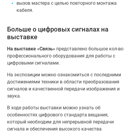
вызов мастера с целью повторного монтажа
кабеля.
Больше о цифровых сигналах на
выставке
На выставке «Связь»
представлено большое кол-во
профессионального оборудования для работы с
цифровыми сигналами.
На экспозиции можно ознакомиться с последними
достижениями техники в области преобразования
сигналов и качественной передачи изображения и
звука.
В ходе работы выставки можно узнать об
особенностях цифрового стандарта вещания,
который необходим для непрерывной передачи
сигнала и обеспечения высокого качества