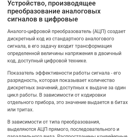
Устройство, производящее
преобразование аналоговых
сигналов в цифровые
Аналого-цифровой преобразователь (АЦП) создает
дискретный код из стандартного аналогового
сигнала, в его задачу входит трансформация
определенной величины напряжения в двоичный
код, доступный цифровой технике.
Показатель эффективности работы сигнала - его
разрядность, которая показывает количество
дискретных значений, доступных к выдаче за один
цикл работы. В зависимости от кодировки
отдельного прибора, это значение выдается в битах
или тритах.
В зависимости от типа преобразования,
выделяются АЦП прямого, последовательного и
параллельного вида. Распространены конвейерные