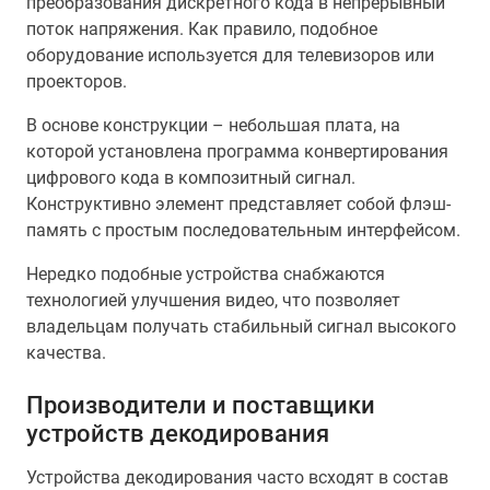
преобразования дискретного кода в непрерывный
поток напряжения. Как правило, подобное
оборудование используется для телевизоров или
проекторов.
В основе конструкции – небольшая плата, на
которой установлена программа конвертирования
цифрового кода в композитный сигнал.
Конструктивно элемент представляет собой флэш-
память с простым последовательным интерфейсом.
Нередко подобные устройства снабжаются
технологией улучшения видео, что позволяет
владельцам получать стабильный сигнал высокого
качества.
Производители и поставщики
устройств декодирования
Устройства декодирования часто всходят в состав