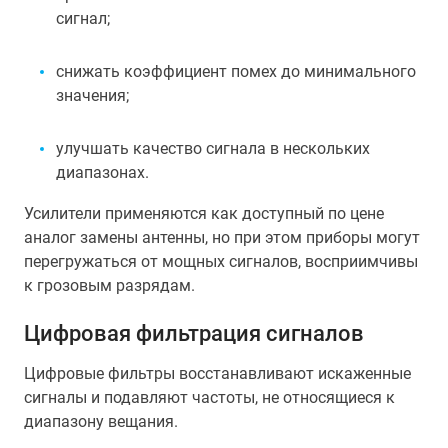
сигнал;
снижать коэффициент помех до минимального
значения;
улучшать качество сигнала в нескольких
диапазонах.
Усилители применяются как доступный по цене
аналог замены антенны, но при этом приборы могут
перегружаться от мощных сигналов, восприимчивы
к грозовым разрядам.
Цифровая фильтрация сигналов
Цифровые фильтры восстанавливают искаженные
сигналы и подавляют частоты, не относящиеся к
диапазону вещания.