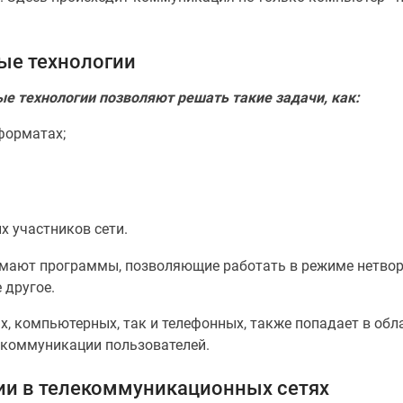
ые технологии
 технологии позволяют решать такие задачи, как:
форматах;
х участников сети.
имают программы, позволяющие работать в режиме нетвор
 другое.
, компьютерных, так и телефонных, также попадает в обл
 коммуникации пользователей.
и в телекоммуникационных сетях