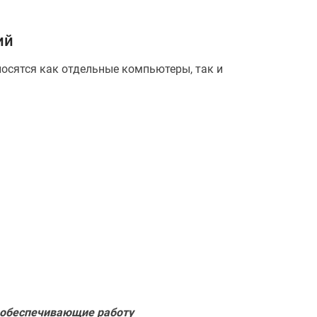
ий
носятся как отдельные компьютеры, так и
 обеспечивающие работу