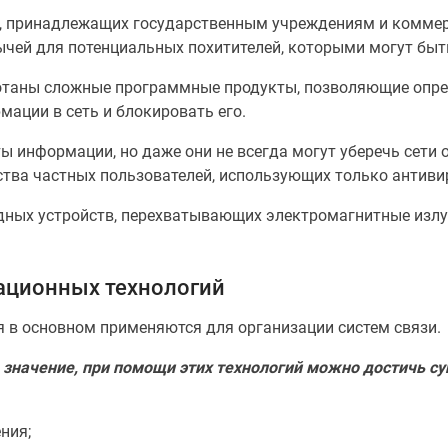
, принадлежащих государственным учреждениям и коммер
чей для потенциальных похитителей, которыми могут быть
отаны сложные программные продукты, позволяющие опре
мации в сеть и блокировать его.
 информации, но даже они не всегда могут уберечь сети 
тва частных пользователей, использующих только антиви
ных устройств, перехватывающих электромагнитные излу
ационных технологий
 в основном применяются для организации систем связи.
 значение, при помощи этих технологий можно достичь с
ния;