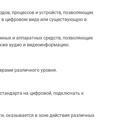
дов, процессов и устройств, позволяющих
ю в цифровом виде или существующую в
мных и аппаратных средств, позволяющих
акже аудио и видеоинформацию.
ерами различного уровня.
 стандарта на цифровой, подключать к
ти, оказывается в зоне действия различных