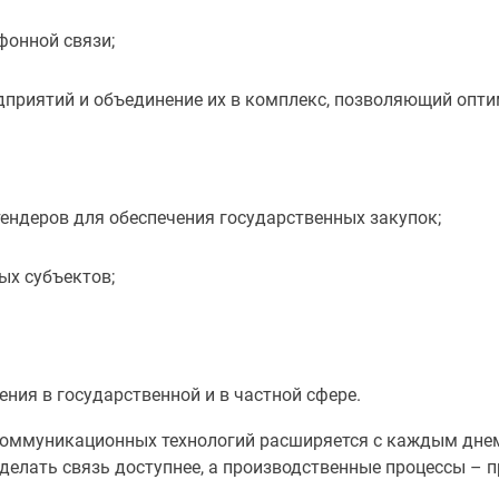
фонной связи;
приятий и объединение их в комплекс, позволяющий опти
ендеров для обеспечения государственных закупок;
ых субъектов;
ния в государственной и в частной сфере.
оммуникационных технологий расширяется с каждым днем.
сделать связь доступнее, а производственные процессы – 