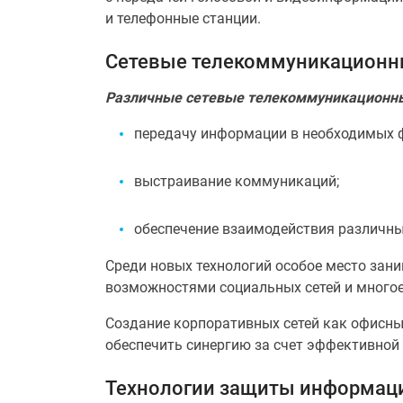
и телефонные станции.
Сетевые телекоммуникационн
Различные сетевые телекоммуникационные
передачу информации в необходимых 
выстраивание коммуникаций;
обеспечение взаимодействия различны
Среди новых технологий особое место зан
возможностями социальных сетей и многое
Создание корпоративных сетей как офисных
обеспечить синергию за счет эффективной
Технологии защиты информаци