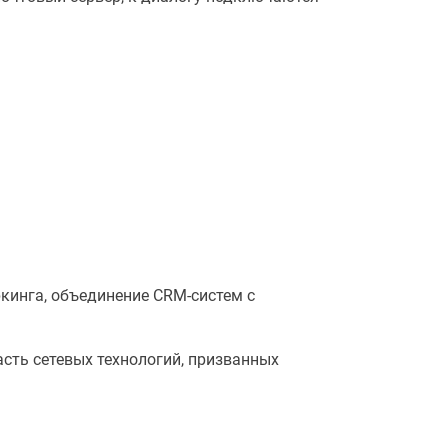
кинга, объединение CRM-систем с
асть сетевых технологий, призванных