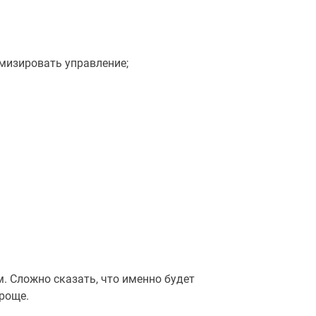
мизировать управление;
 Сложно сказать, что именно будет
проще.