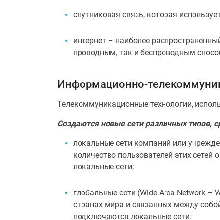
спутниковая связь, которая используе
интернет – наиболее распространенны
проводным, так и беспроводным спосо
Информационно-телекоммуник
Телекоммуникационные технологии, использ
Создаются новые сети различных типов, с
локальные сети компаний или учрежде
количество пользователей этих сетей 
локальные сети;
глобальные сети (Wide Area Network 
странах мира и связанных между собо
подключаются локальные сети.