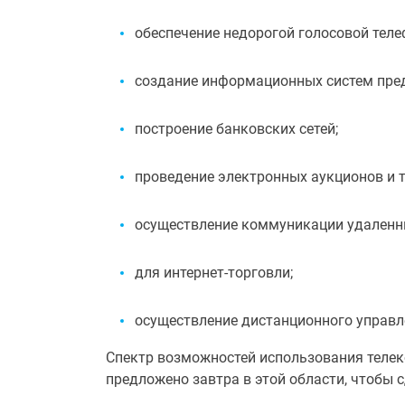
обеспечение недорогой голосовой теле
создание информационных систем пред
построение банковских сетей;
проведение электронных аукционов и т
осуществление коммуникации удаленн
для интернет-торговли;
осуществление дистанционного управле
Спектр возможностей использования телек
предложено завтра в этой области, чтобы 