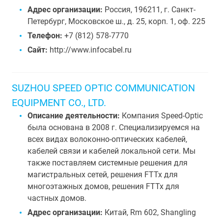
Адрес организации:
Россия, 196211, г. Санкт-
Петербург, Московское ш., д. 25, корп. 1, оф. 225
Телефон:
+7 (812) 578-7770
Сайт:
http://www.infocabel.ru
SUZHOU SPEED OPTIC COMMUNICATION
EQUIPMENT CO., LTD.
Описание деятельности:
Компания Speed-Optic
была основана в 2008 г. Специализируемся на
всех видах волоконно-оптических кабелей,
кабелей связи и кабелей локальной сети. Мы
также поставляем системные решения для
магистральных сетей, решения FTTx для
многоэтажных домов, решения FTTx для
частных домов.
Адрес организации:
Китай, Rm 602, Shangling