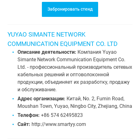
Забронировать стенд
YUYAO SIMANTE NETWORK
COMMUNICATION EQUIPMENT CO. LTD
Описание деятельности:
Компания Yuyao
Simante Network Communication Equipment Co.
Ltd. - профессиональный производитель сетевых
кабельных решений и оптоволоконной
продукции, объединяет их разработку, продажу
и обслуживание.
Адрес организации:
Китай, No. 2, Fumin Road,
Moushan Town, Yuyao, Ningbo City, Zhejiang, China
Телефон:
+86 574 62495823
Сайт:
http://www.smartyy.com