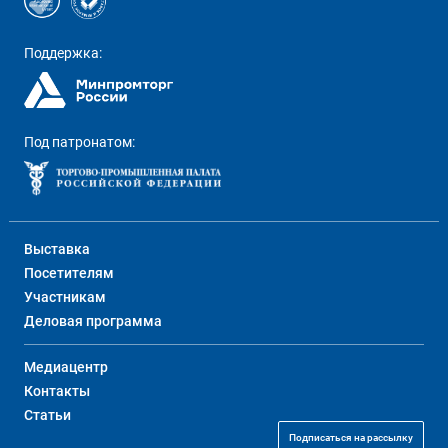
Поддержка:
Под патронатом:
Выставка
Посетителям
Участникам
Деловая программа
Медиацентр
Контакты
Статьи
Подписаться на рассылку