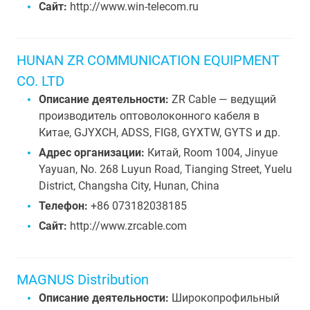
Сайт:
http://www.win-telecom.ru
HUNAN ZR COMMUNICATION EQUIPMENT
CO. LTD
Описание деятельности:
ZR Cable — ведущий
производитель оптоволоконного кабеля в
Китае, GJYXCH, ADSS, FIG8, GYXTW, GYTS и др.
Адрес организации:
Китай, Room 1004, Jinyue
Yayuan, No. 268 Luyun Road, Tianging Street, Yuelu
District, Changsha City, Hunan, China
Телефон:
+86 073182038185
Сайт:
http://www.zrcable.com
MAGNUS Distribution
Описание деятельности:
Широкопрофильный