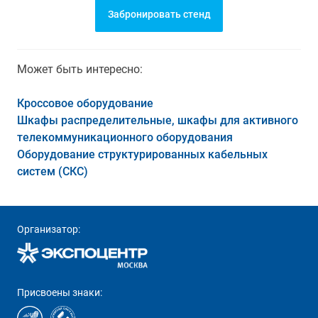
Забронировать стенд
Может быть интересно:
Кроссовое оборудование
Шкафы распределительные, шкафы для активного
телекоммуникационного оборудования
Оборудование структурированных кабельных
систем (СКС)
Организатор:
Присвоены знаки: