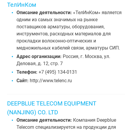
ТелИнКом
Описание деятельности:
«ТелИнКом» является
одним из самых значимых на рынке
поставщиков арматуры, оборудования,
инструментов, расходных материалов для
прокладки волоконно-оптических и
медножильных кабелей связи, арматуры СИП.
Адрес организации:
Россия, г. Москва, ул.
Деловая, д. 12, стр. 7
Телефон:
+7 (495) 134-0131
Сайт:
http://www.telenc.ru
DEEPBLUE TELECOM EQUIPMENT
(NANJING) CO. LTD
Описание деятельности:
Компания Deepblue
Telecom специализируется на продукции для