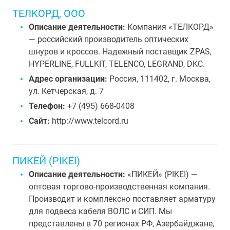
ТЕЛКОРД, ООО
Описание деятельности:
Компания «ТЕЛКОРД»
— российский производитель оптических
шнуров и кроссов. Надежный поставщик ZPAS,
HYPERLINE, FULLKIT, TELENCO, LEGRAND, DKC.
Адрес организации:
Россия, 111402, г. Москва,
ул. Кетчерская, д. 7
Телефон:
+7 (495) 668-0408
Сайт:
http://www.telcord.ru
ПИКЕЙ (PIKEI)
Описание деятельности:
«ПИКЕЙ» (PIKEI) —
оптовая торгово-производственная компания.
Производит и комплексно поставляет арматуру
для подвеса кабеля ВОЛС и СИП. Мы
представлены в 70 регионах РФ, Азербайджане,