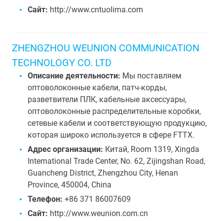
Сайт:
http://www.cntuolima.com
ZHENGZHOU WEUNION COMMUNICATION
TECHNOLOGY CO. LTD
Описание деятельности:
Мы поставляем
оптоволоконные кабели, патч-корды,
разветвители ПЛК, кабельные аксессуары,
оптоволоконные распределительные коробки,
сетевые кабели и соответствующую продукцию,
которая широко используется в сфере FTTX.
Адрес организации:
Китай, Room 1319, Xingda
International Trade Center, No. 62, Zijingshan Road,
Guancheng District, Zhengzhou City, Henan
Province, 450004, China
Телефон:
+86 371 86007609
Сайт:
http://www.weunion.com.cn