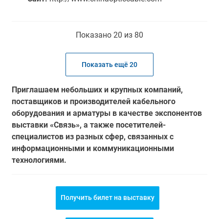
Показано 20 из 80
Показать ещё 20
Приглашаем небольших и крупных компаний,
поставщиков и производителей кабельного
оборудования и арматуры в качестве экспонентов
выставки «Связь», а также посетителей-
специалистов из разных сфер, связанных с
информационными и коммуникационными
технологиями.
Получить билет на выставку