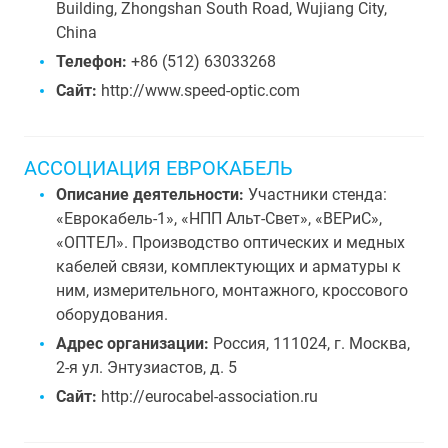
Building, Zhongshan South Road, Wujiang City,
China
Телефон:
+86 (512) 63033268
Сайт:
http://www.speed-optic.com
АССОЦИАЦИЯ ЕВРОКАБЕЛЬ
Описание деятельности:
Участники стенда:
«Еврокабель-1», «НПП Альт-Свет», «ВЕРиС»,
«ОПТЕЛ». Производство оптических и медных
кабелей связи, комплектующих и арматуры к
ним, измерительного, монтажного, кроссового
оборудования.
Адрес организации:
Россия, 111024, г. Москва,
2-я ул. Энтузиастов, д. 5
Сайт:
http://eurocabel-association.ru