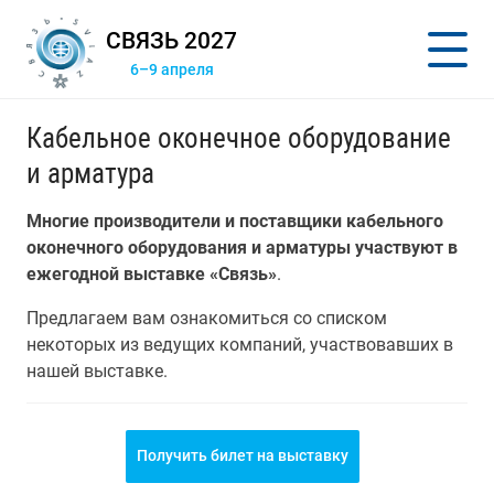
СВЯЗЬ 2027
6–9 апреля
Кабельное оконечное оборудование
и арматура
Многие производители и поставщики кабельного
оконечного оборудования и арматуры участвуют в
ежегодной выставке «Связь»
.
Предлагаем вам ознакомиться со списком
некоторых из ведущих компаний, участвовавших в
нашей выставке.
Получить билет на выставку