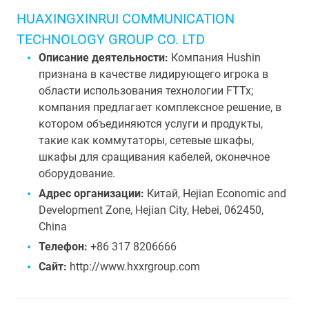
HUAXINGXINRUI COMMUNICATION
TECHNOLOGY GROUP CO. LTD
Описание деятельности:
Компания Hushin
признана в качестве лидирующего игрока в
области использования технологии FTTx;
компания предлагает комплексное решение, в
котором объединяются услуги и продукты,
такие как коммутаторы, сетевые шкафы,
шкафы для сращивания кабелей, оконечное
оборудование.
Адрес организации:
Китай, Hejian Economic and
Development Zone, Hejian City, Hebei, 062450,
China
Телефон:
+86 317 8206666
Сайт:
http://www.hxxrgroup.com