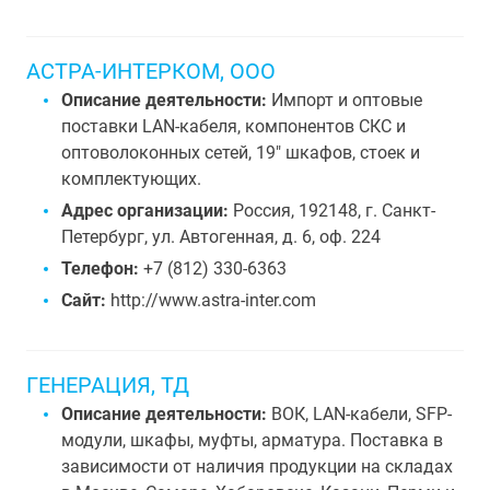
АСТРА-ИНТЕРКОМ, ООО
Описание деятельности:
Импорт и оптовые
поставки LAN-кабеля, компонентов СКС и
оптоволоконных сетей, 19" шкафов, стоек и
комплектующих.
Адрес организации:
Россия, 192148, г. Санкт-
Петербург, ул. Автогенная, д. 6, оф. 224
Телефон:
+7 (812) 330-6363
Сайт:
http://www.astra-inter.com
ГЕНЕРАЦИЯ, ТД
Описание деятельности:
ВОК, LAN-кабели, SFP-
модули, шкафы, муфты, арматура. Поставка в
зависимости от наличия продукции на складах