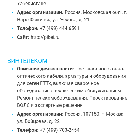
Узбекистане.
Адрес организации:
Россия, Московская обл., г.
Наро-Фоминск, ул. Чехова, д. 21
Телефон:
+7 (499) 444-6591
Сайт:
http://pikei.ru
ВИНТЕЛЕКОМ
Описание деятельности:
Поставка волоконно-
оптического кабеля, арматуры и оборудования
для сетей FTTx, включая сварочное
оборудование с техническим обслуживанием.
Ремонт телекомоборудования. Проектирование
ВОЛС и экспертные решения.
Адрес организации:
Россия, 107150, г. Москва,
ул. Бойцовая, д. 22
Телефон:
+7 (499) 703-2454