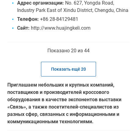
Адрес организации:
No. 627, Yongda Road,
Industry Park East of Xindu District, Chengdu, China
Телефон:
+86 28-84129481
Сайт:
http://www.huajingkeli.com
Показано 20 из 44
Показать ещё 20
Приглашаем небольших и крупных компаний,
поставщиков и производителей кроссового
оборудования в качестве экспонентов выставки
«Связь», а также посетителей-специалистов из
разных сфер, связанных с информационными и
коммуникационными технологиями.