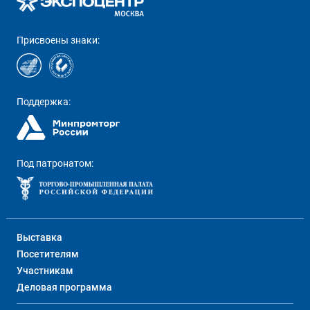
Присвоены знаки:
Поддержка:
Под патронатом:
Выставка
Посетителям
Участникам
Деловая программа