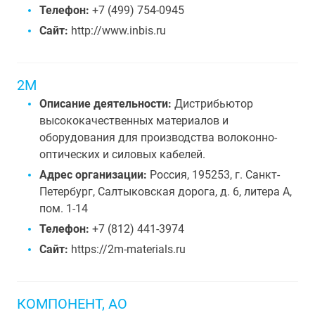
Телефон:
+7 (499) 754-0945
Сайт:
http://www.inbis.ru
2M
Описание деятельности:
Дистрибьютор
высококачественных материалов и
оборудования для производства волоконно-
оптических и силовых кабелей.
Адрес организации:
Россия, 195253, г. Санкт-
Петербург, Салтыковская дорога, д. 6, литера А,
пом. 1-14
Телефон:
+7 (812) 441-3974
Сайт:
https://2m-materials.ru
КОМПОНЕНТ, АО