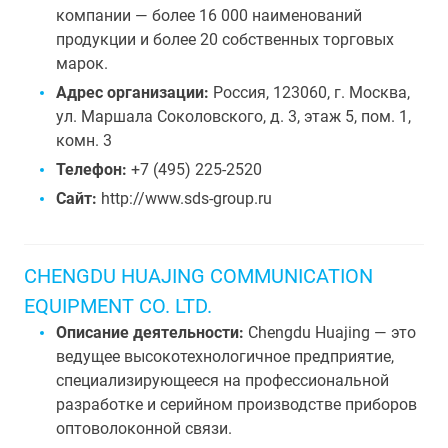
компании — более 16 000 наименований
продукции и более 20 собственных торговых
марок.
Адрес организации:
Россия, 123060, г. Москва,
ул. Маршала Соколовского, д. 3, этаж 5, пом. 1,
комн. 3
Телефон:
+7 (495) 225-2520
Сайт:
http://www.sds-group.ru
CHENGDU HUAJING COMMUNICATION
EQUIPMENT CO. LTD.
Описание деятельности:
Chengdu Huajing — это
ведущее высокотехнологичное предприятие,
специализирующееся на профессиональной
разработке и серийном производстве приборов
оптоволоконной связи.