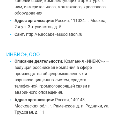
кабелей связи, комплектующих и арматуры к
ним, измерительного, монтажного, кроссового
оборудования.
Адрес организации:
Россия, 111024, г. Москва,
2-я ул. Энтузиастов, д. 5
Сайт:
http://eurocabel-association.ru
ИНБИС+, ООО
Описание деятельности:
Компания «ИНБИС+» —
ведущая российская компания в сфере
производства общепромышленных и
взрывозащищенных систем, средств
телефонной, громкоговорящей связи и
аварийного оповещения.
Адрес организации:
Россия, 140143,
Московская обл., г. Раменское, д. п. Родники, ул.
Трудовая, д. 11