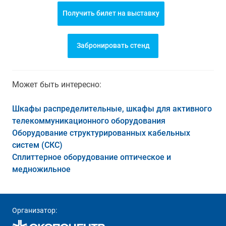
Получить билет на выставку
Забронировать стенд
Может быть интересно:
Шкафы распределительные, шкафы для активного
телекоммуникационного оборудования
Оборудование структурированных кабельных
систем (СКС)
Сплиттерное оборудование оптическое и
медножильное
Организатор: