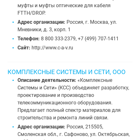
муфты и муфты оптические для кабеля
FTTH/DROP.
Адрес организации:
Россия, г. Москва, ул.
Мневники, д. 3, корп. 1
Телефон:
8 800 333-2379, +7 (499) 707-1411
Сайт:
http://www.c-a-v.ru
КОМПЛЕКСНЫЕ СИСТЕМЫ И СЕТИ, ООО
Описание деятельности:
«Комплексные
Системы и Сети» (КСС) объединяет разработку,
проектирование и производство
телекоммуникационного оборудования.
Предлагает полный спектр материалов для
строительства и ремонта линий связи.
Адрес организации:
Россия, 215505,
Смоленская обл., г. Сафоново, ул. Октябрьская,