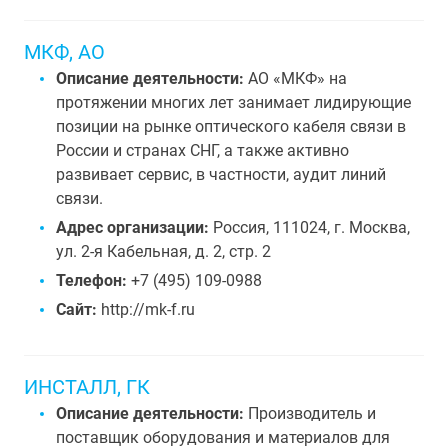
МКФ, АО
Описание деятельности:
АО «МКФ» на
протяжении многих лет занимает лидирующие
позиции на рынке оптического кабеля связи в
России и странах СНГ, а также активно
развивает сервис, в частности, аудит линий
связи.
Адрес организации:
Россия, 111024, г. Москва,
ул. 2-я Кабельная, д. 2, стр. 2
Телефон:
+7 (495) 109-0988
Сайт:
http://mk-f.ru
ИНСТАЛЛ, ГК
Описание деятельности:
Производитель и
поставщик оборудования и материалов для