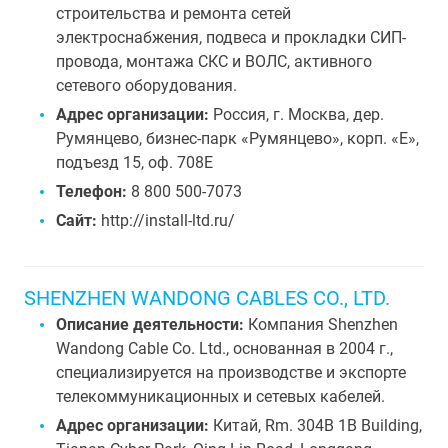
строительства и ремонта сетей
электроснабжения, подвеса и прокладки СИП-
провода, монтажа СКС и ВОЛС, активного
сетевого оборудования.
Адрес организации:
Россия, г. Москва, дер.
Румянцево, бизнес-парк «Румянцево», корп. «Е»,
подъезд 15, оф. 708Е
Телефон:
8 800 500-7073
Сайт:
http://install-ltd.ru/
SHENZHEN WANDONG CABLES CO., LTD.
Описание деятельности:
Компания Shenzhen
Wandong Cable Co. Ltd., основанная в 2004 г.,
специализируется на производстве и экспорте
телекоммуникационных и сетевых кабелей.
Адрес организации:
Китай, Rm. 304B 1B Building,