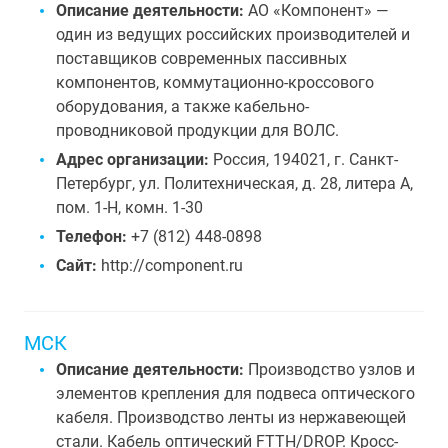
Описание деятельности:
АО «Компонент» —
один из ведущих российских производителей и
поставщиков современных пассивных
компонентов, коммутационно-кроссового
оборудования, а также кабельно-
проводниковой продукции для ВОЛС.
Адрес организации:
Россия, 194021, г. Санкт-
Петербург, ул. Политехническая, д. 28, литера А,
пом. 1-Н, комн. 1-30
Телефон:
+7 (812) 448-0898
Сайт:
http://component.ru
МСК
Описание деятельности:
Производство узлов и
элементов крепления для подвеса оптического
кабеля. Производство ленты из нержавеющей
стали. Кабель оптический FTTH/DROP. Кросс-