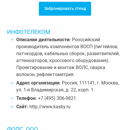
Забронировать стенд
ИНФОТЕЛЕКОМ
Описание деятельности:
Рооссийский
производитель компонентов ВОСП (пигтейлов,
патчкордов, кабельных сборок, разветвителей,
аттенюаторов, кроссового оборудования).
Проектирование и монтаж ВОЛС, сварка
волокон, рефлектометрия.
Адрес организации:
Россия, 111141, г. Москва,
ул. 1-я Владимирская, д. 22, корп. 1
Телефон:
+7 (495) 306-9821
Сайт:
http://www.kasby.ru
ФОПС, ООО