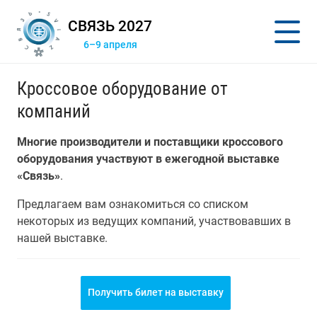
СВЯЗЬ 2027
6–9 апреля
Кроссовое оборудование от
компаний
Многие производители и поставщики кроссового
оборудования участвуют в ежегодной выставке
«Связь»
.
Предлагаем вам ознакомиться со списком
некоторых из ведущих компаний, участвовавших в
нашей выставке.
Получить билет на выставку