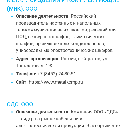
МЕТАЛЛОИЗДЕЛИЯ И КОМПЛЕКТУЮЩИЕ
(МиК), ООО
Описание деятельности:
Российский
производитель настенных и напольных
телекоммуникационных шкафов, решений для
ЦОД, серверных шкафов, климатических
шкафов, промышленных кондиционеров,
универсальных электротехнических шкафов.
Адрес организации:
Россия, г. Саратов, ул.
Танкистов, д. 195
Телефон:
+7 (8452) 24-30-51
Сайт:
https://www.metalkomp.ru
СДС, ООО
Описание деятельности:
Компания ООО «СДС»
— лидер на рынке кабельной и
электротехнической продукции. В ассортименте