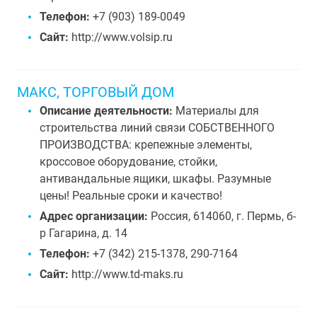
Телефон:
+7 (903) 189-0049
Сайт:
http://www.volsip.ru
МАКС, ТОРГОВЫЙ ДОМ
Описание деятельности:
Материалы для
строительства линий связи СОБСТВЕННОГО
ПРОИЗВОДСТВА: крепежные элементы,
кроссовое оборудование, стойки,
антивандальные ящики, шкафы. Разумные
цены! Реальные сроки и качество!
Адрес организации:
Россия, 614060, г. Пермь, б-
р Гагарина, д. 14
Телефон:
+7 (342) 215-1378, 290-7164
Сайт:
http://www.td-maks.ru