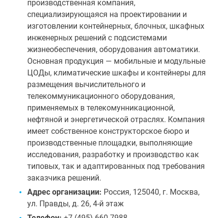
производственная компания,
специализирующаяся на проектировании и
изготовлении контейнерных, блочных, шкафных
инженерных решений с подсистемами
жизнеобеспечения, оборудования автоматики.
Основная продукция — мобильные и модульные
ЦОДы, климатические шкафы и контейнеры для
размещения вычислительного и
телекоммуникационного оборудования,
применяемых в телекомунникационной,
нефтяной и энергетической отраслях. Компания
имеет собственное конструкторское бюро и
производственные площадки, выполняющие
исследования, разработку и производство как
типовых, так и адаптированных под требования
заказчика решений.
Адрес организации:
Россия, 125040, г. Москва,
ул. Правды, д. 26, 4-й этаж
Телефон:
+7 (495) 660-7988