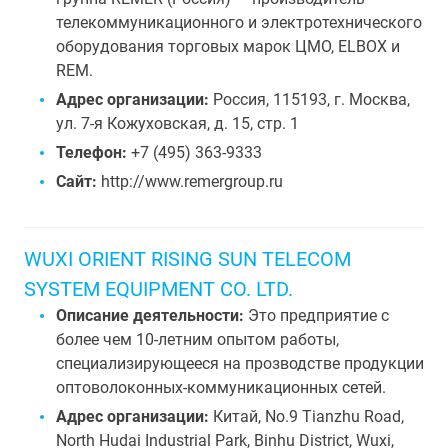
телекоммуникационного и электротехнического
оборудования торговых марок ЦМО, ELBOX и
REM.
Адрес организации:
Россия, 115193, г. Москва,
ул. 7-я Кожуховская, д. 15, стр. 1
Телефон:
+7 (495) 363-9333
Сайт:
http://www.remergroup.ru
WUXI ORIENT RISING SUN TELECOM
SYSTEM EQUIPMENT CO. LTD.
Описание деятельности:
Это предприятие с
более чем 10-летним опытом работы,
специализирующееся на прозводстве продукции
оптоволоконных-коммуникационных сетей.
Адрес организации:
Китай, No.9 Tianzhu Road,
North Hudai Industrial Park, Binhu District, Wuxi,