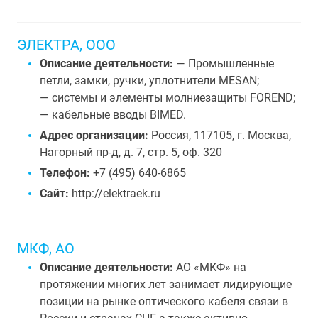
ЭЛЕКТРА, ООО
Описание деятельности:
— Промышленные
петли, замки, ручки, уплотнители MESAN;
— системы и элементы молниезащиты FOREND;
— кабельные вводы BIMED.
Адрес организации:
Россия, 117105, г. Москва,
Нагорный пр-д, д. 7, стр. 5, оф. 320
Телефон:
+7 (495) 640-6865
Сайт:
http://elektraek.ru
МКФ, АО
Описание деятельности:
АО «МКФ» на
протяжении многих лет занимает лидирующие
позиции на рынке оптического кабеля связи в