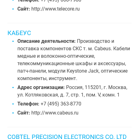
Сайт:
http://www.telecore.ru
КАБЕУС
Описание деятельности:
Производство и
поставка компонентов СКС т. м. Cabeus. Кабели
медные и волоконно-оптические,
телекоммуникационные шкафы и аксессуары,
патч-панели, модули Keystone Jack, оптические
компоненты, инструмент.
Адрес организации:
Россия, 115201, г. Москва,
ул. Котляковская, д. 7, стр. 1, пом. V, комн. 1
Телефон:
+7 (495) 363-8770
Сайт:
http://www.cabeus.ru
COBTEL PRECISION ELECTRONICS CO. LTD