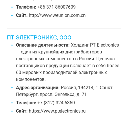
Телефон:
+86 371 86007609
Сайт:
http://www.weunion.com.cn
ПТ ЭЛЕКТРОНИКС, ООО
Описание деятельности:
Холдинг PT Electronics
— один из крупнейших дистрибьюторов
электронных компонентов в России. Цепочка
поставщиков продукции включает в себя более
60 мировых производителей электронных
компонентов.
Адрес организации:
Россия, 194214, г. Санкт-
Петербург, просп. Энгельса, д. 71
Телефон:
+7 (812) 324-6350
Сайт:
https://www.ptelectronics.ru