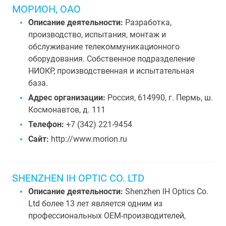
МОРИОН, ОАО
Описание деятельности:
Разработка,
производство, испытания, монтаж и
обслуживание телекоммуникационного
оборудования. Cобственное подразделение
НИОКР, производственная и испытательная
база.
Адрес организации:
Россия, 614990, г. Пермь, ш.
Космонавтов, д. 111
Телефон:
+7 (342) 221-9454
Сайт:
http://www.morion.ru
SHENZHEN IH OPTIC CO. LTD
Описание деятельности:
Shenzhen lH Optics Co.
Ltd более 13 лет является одним из
профессиональных OEM-производителей,