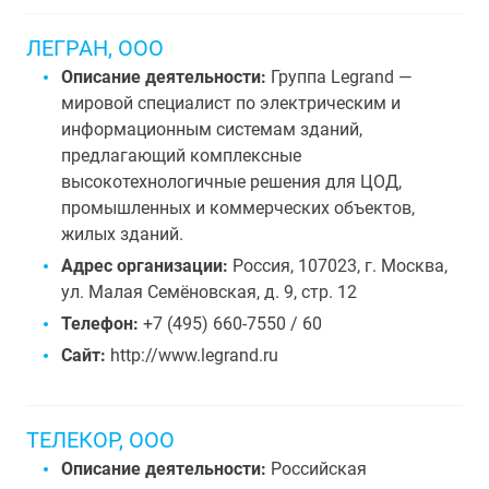
ЛЕГРАН, ООО
Описание деятельности:
Группа Legrand —
мировой специалист по электрическим и
информационным системам зданий,
предлагающий комплексные
высокотехнологичные решения для ЦОД,
промышленных и коммерческих объектов,
жилых зданий.
Адрес организации:
Россия, 107023, г. Москва,
ул. Малая Семёновская, д. 9, стр. 12
Телефон:
+7 (495) 660-7550 / 60
Сайт:
http://www.legrand.ru
ТЕЛЕКОР, ООО
Описание деятельности:
Российская