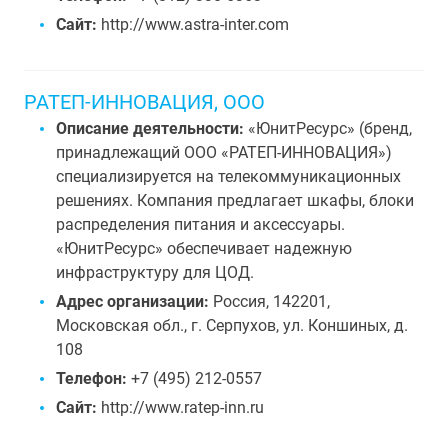
Сайт:
http://www.astra-inter.com
РАТЕП-ИННОВАЦИЯ, ООО
Описание деятельности:
«ЮнитРесурс» (бренд,
принадлежащий ООО «РАТЕП-ИННОВАЦИЯ»)
специализируется на телекоммуникационных
решениях. Компания предлагает шкафы, блоки
распределения питания и аксессуары.
«ЮнитРесурс» обеспечивает надежную
инфраструктуру для ЦОД.
Адрес организации:
Россия, 142201,
Московская обл., г. Серпухов, ул. Коншиных, д.
108
Телефон:
+7 (495) 212-0557
Сайт:
http://www.ratep-inn.ru