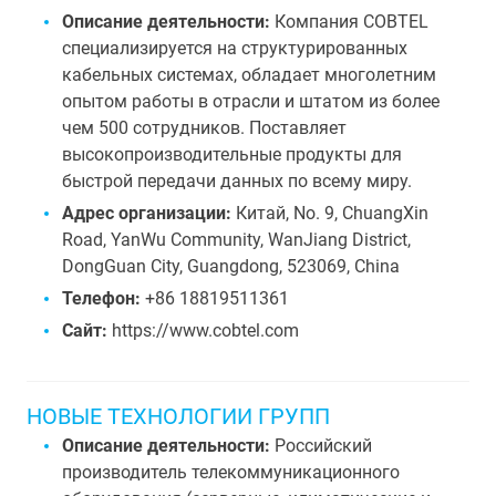
Описание деятельности:
Компания COBTEL
специализируется на структурированных
кабельных системах, обладает многолетним
опытом работы в отрасли и штатом из более
чем 500 сотрудников. Поставляет
высокопроизводительные продукты для
быстрой передачи данных по всему миру.
Адрес организации:
Китай, No. 9, ChuangXin
Road, YanWu Community, WanJiang District,
DongGuan City, Guangdong, 523069, China
Телефон:
+86 18819511361
Сайт:
https://www.cobtel.com
НОВЫЕ ТЕХНОЛОГИИ ГРУПП
Описание деятельности:
Российский
производитель телекоммуникационного