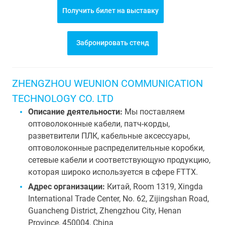
Получить билет на выставку
Забронировать стенд
ZHENGZHOU WEUNION COMMUNICATION
TECHNOLOGY CO. LTD
Описание деятельности:
Мы поставляем
оптоволоконные кабели, патч-корды,
разветвители ПЛК, кабельные аксессуары,
оптоволоконные распределительные коробки,
сетевые кабели и соответствующую продукцию,
которая широко используется в сфере FTTX.
Адрес организации:
Китай, Room 1319, Xingda
International Trade Center, No. 62, Zijingshan Road,
Guancheng District, Zhengzhou City, Henan
Province, 450004, China