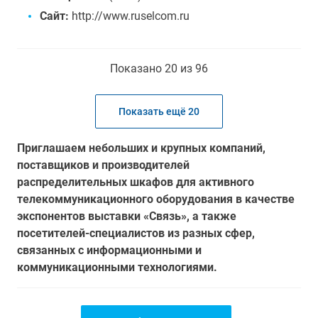
Сайт:
http://www.ruselcom.ru
Показано 20 из 96
Показать ещё 20
Приглашаем небольших и крупных компаний,
поставщиков и производителей
распределительных шкафов для активного
телекоммуникационного оборудования в качестве
экспонентов выставки «Связь», а также
посетителей-специалистов из разных сфер,
связанных с информационными и
коммуникационными технологиями.