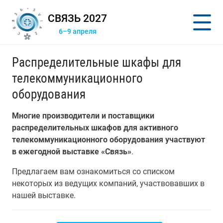
СВЯЗЬ 2027
6–9 апреля
Распределительные шкафы для
телекоммуникационного
оборудования
Многие производители и поставщики
распределительных шкафов для активного
телекоммуникационного оборудования участвуют
в ежегодной выставке «Связь»
.
Предлагаем вам ознакомиться со списком
некоторых из ведущих компаний, участвовавших в
нашей выставке.