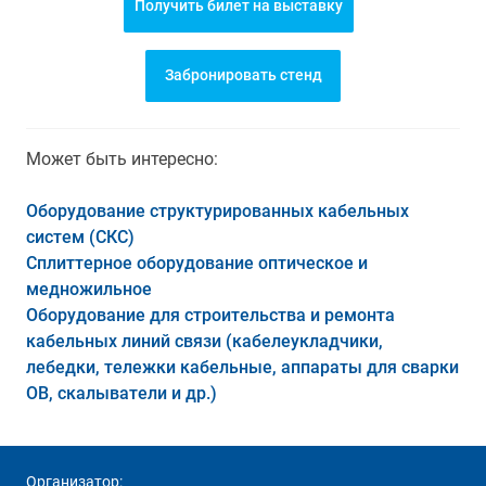
Получить билет на выставку
Забронировать стенд
Может быть интересно:
Оборудование структурированных кабельных
систем (СКС)
Сплиттерное оборудование оптическое и
медножильное
Оборудование для строительства и ремонта
кабельных линий связи (кабелеукладчики,
лебедки, тележки кабельные, аппараты для сварки
ОВ, скалыватели и др.)
Организатор: