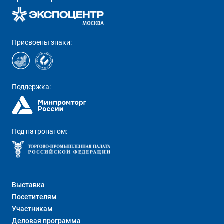
Присвоены знаки:
Поддержка:
Под патронатом:
Выставка
Посетителям
Участникам
Деловая программа