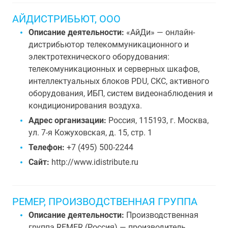
АЙДИСТРИБЬЮТ, ООО
Описание деятельности:
«АйДи» — онлайн-
дистрибьютор телекоммуникационного и
электротехнического оборудования:
телекомуникационных и серверных шкафов,
интеллектуальных блоков PDU, СКС, активного
оборудования, ИБП, систем видеонаблюдения и
кондиционирования воздуха.
Адрес организации:
Россия, 115193, г. Москва,
ул. 7-я Кожуховская, д. 15, стр. 1
Телефон:
+7 (495) 500-2244
Сайт:
http://www.idistribute.ru
РЕМЕР, ПРОИЗВОДСТВЕННАЯ ГРУППА
Описание деятельности:
Производственная
группа REMER (Россия) — производитель