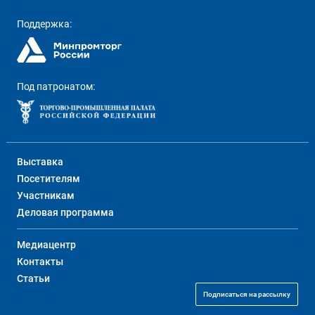
Поддержка:
Под патронатом:
Выставка
Посетителям
Участникам
Деловая программа
Медиацентр
Контакты
Статьи
Подписаться на рассылку