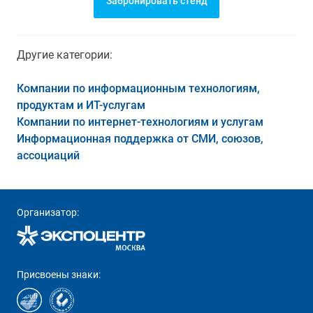
Забронировать стенд
Другие категории:
Компании по информационным технологиям,
продуктам и ИТ-услугам
Компании по интернет-технологиям и услугам
Информационная поддержка от СМИ, союзов,
ассоциаций
Организатор:
Присвоены знаки: