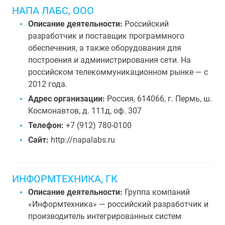
НАПА ЛАБС, ООО
Описание деятельности:
Российский
разработчик и поставщик программного
обеспечения, а также оборудования для
построения и администрирования сети. На
российском телекоммуникационном рынке — с
2012 года.
Адрес организации:
Россия, 614066, г. Пермь, ш.
Космонавтов, д. 111д, оф. 307
Телефон:
+7 (912) 780-0100
Сайт:
http://napalabs.ru
ИНФОРМТЕХНИКА, ГК
Описание деятельности:
Группа компаний
«Информтехника» — российский разработчик и
производитель интегрированных систем