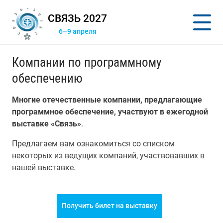
СВЯЗЬ 2027
6–9 апреля
Компании по программному
обеспечению
Многие отечественные компании, предлагающие
программное обеспечение, участвуют в ежегодной
выставке «Связь»
.
Предлагаем вам ознакомиться со списком
некоторых из ведущих компаний, участвовавших в
нашей выставке.
Получить билет на выставку