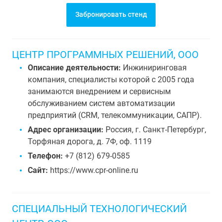
Забронировать стенд
ЦЕНТР ПРОГРАММНЫХ РЕШЕНИЙ, ООО
Описание деятельности:
Инжиниринговая
компания, специалисты которой с 2005 года
занимаются внедрением и сервисным
обслуживанием систем автоматизации
предприятий (CRM, телекоммуникации, САПР).
Адрес организации:
Россия, г. Санкт-Петербург,
Торфяная дорога, д. 7Ф, оф. 1119
Телефон:
+7 (812) 679-0585
Сайт:
https://www.cpr-online.ru
СПЕЦИАЛЬНЫЙ ТЕХНОЛОГИЧЕСКИЙ