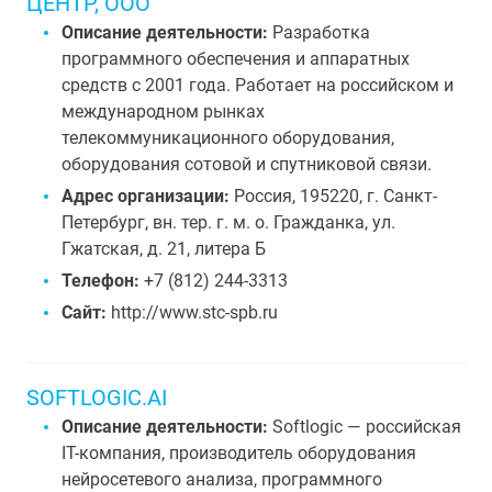
ЦЕНТР, ООО
Описание деятельности:
Разработка
программного обеспечения и аппаратных
средств с 2001 года. Работает на российском и
международном рынках
телекоммуникационного оборудования,
оборудования сотовой и спутниковой связи.
Адрес организации:
Россия, 195220, г. Санкт-
Петербург, вн. тер. г. м. о. Гражданка, ул.
Гжатская, д. 21, литера Б
Телефон:
+7 (812) 244-3313
Сайт:
http://www.stc-spb.ru
SOFTLOGIC.AI
Описание деятельности:
Softlogic — российская
IT-компания, производитель оборудования
нейросетевого анализа, программного