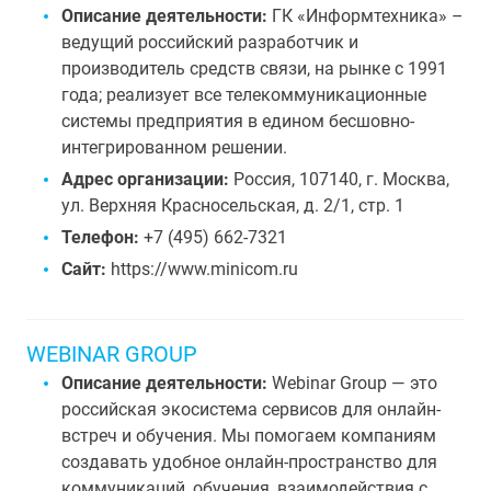
Описание деятельности:
ГК «Информтехника» –
ведущий российский разработчик и
производитель средств связи, на рынке с 1991
года; реализует все телекоммуникационные
системы предприятия в едином бесшовно-
интегрированном решении.
Адрес организации:
Россия, 107140, г. Москва,
ул. Верхняя Красносельская, д. 2/1, стр. 1
Телефон:
+7 (495) 662-7321
Сайт:
https://www.minicom.ru
WEBINAR GROUP
Описание деятельности:
Webinar Group — это
российская экосистема сервисов для онлайн-
встреч и обучения. Мы помогаем компаниям
создавать удобное онлайн-пространство для
коммуникаций, обучения, взаимодействия с