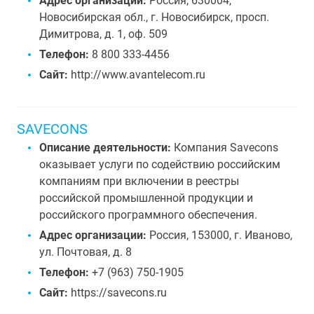
Адрес организации:
Россия, 630004,
Новосибирская обл., г. Новосибирск, просп.
Димитрова, д. 1, оф. 509
Телефон:
8 800 333-4456
Сайт:
http://www.avantelecom.ru
SAVECONS
Описание деятельности:
Компания Savecons
оказывает услуги по содействию российским
компаниям при включении в реестры
российской промышленной продукции и
российского программного обеспечения.
Адрес организации:
Россия, 153000, г. Иваново,
ул. Почтовая, д. 8
Телефон:
+7 (963) 750-1905
Сайт:
https://savecons.ru