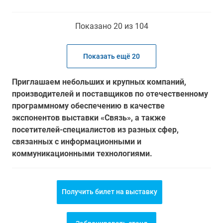
Показано 20 из 104
Показать ещё 20
Приглашаем небольших и крупных компаний,
производителей и поставщиков по отечественному
программному обеспечению в качестве
экспонентов выставки «Связь», а также
посетителей-специалистов из разных сфер,
связанных с информационными и
коммуникационными технологиями.
Получить билет на выставку