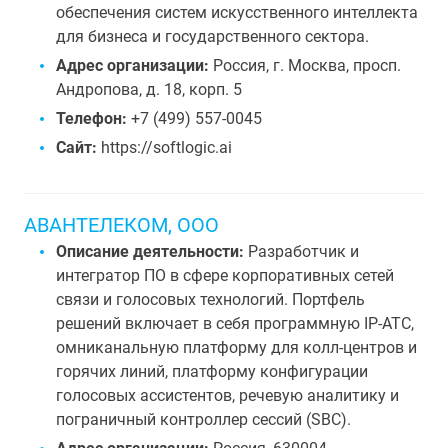
обеспечения систем искусственного интеллекта
для бизнеса и государственного сектора.
Адрес организации:
Россия, г. Москва, просп.
Андропова, д. 18, корп. 5
Телефон:
+7 (499) 557-0045
Сайт:
https://softlogic.ai
АВАНТЕЛЕКОМ, ООО
Описание деятельности:
Разработчик и
интегратор ПО в сфере корпоративных сетей
связи и голосовых технологий. Портфель
решений включает в себя программную IP-АТС,
омниканальную платформу для колл-центров и
горячих линий, платформу конфигурации
голосовых ассистентов, речевую аналитику и
пограничный контроллер сессий (SBC).