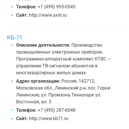
Телефон:
+7 (499) 995-0545
Сайт:
http://www.axiit.ru
КБ-71
Описание деятельности:
Производство
промышленных электронных приборов.
Программно-аппаратный комплекс КТВС —
управление ТВ-сигналом абонентов в
многоквартирных жилых домах.
Адрес организации:
Россия, 142712,
Московская обл., Ленинский р-н, пос. Горки
Ленинские, ул. Промзона Технопарк ул.
Восточная, вл. 5
Телефон:
+7 (495) 287-6048
Сайт:
http://www.kb71.ru