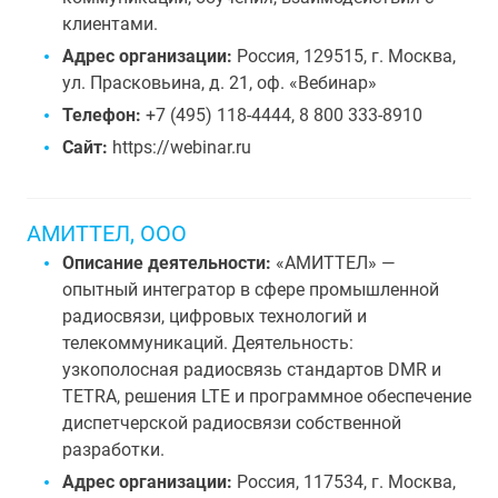
клиентами.
Адрес организации:
Россия, 129515, г. Москва,
ул. Прасковьина, д. 21, оф. «Вебинар»
Телефон:
+7 (495) 118-4444, 8 800 333-8910
Сайт:
https://webinar.ru
АМИТТЕЛ, ООО
Описание деятельности:
«АМИТТЕЛ» —
опытный интегратор в сфере промышленной
радиосвязи, цифровых технологий и
телекоммуникаций. Деятельность:
узкополосная радиосвязь стандартов DMR и
TETRA, решения LTE и программное обеспечение
диспетчерской радиосвязи собственной
разработки.
Адрес организации:
Россия, 117534, г. Москва,