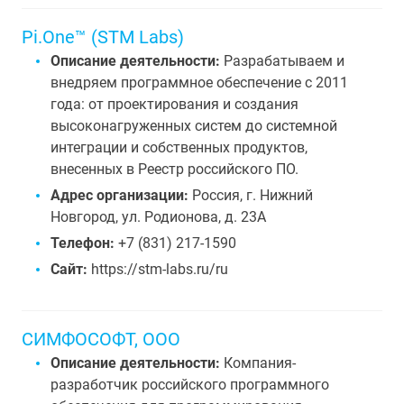
Pi.One™ (STM Labs)
Описание деятельности:
Разрабатываем и
внедряем программное обеспечение с 2011
года: от проектирования и создания
высоконагруженных систем до системной
интеграции и собственных продуктов,
внесенных в Реестр российского ПО.
Адрес организации:
Россия, г. Нижний
Новгород, ул. Родионова, д. 23А
Телефон:
+7 (831) 217-1590
Сайт:
https://stm-labs.ru/ru
СИМФОСОФТ, ООО
Описание деятельности:
Компания-
разработчик российского программного