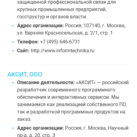
защищенной профессиональной связи для
крупных промышленных предприятий,
госструктур и органов власти.
Адрес организации:
Россия, 107140, г. Москва,
ул. Верхняя Красносельская, д. 2/1, стр. 1
Телефон:
+7 (495) 646-6731
Сайт:
http://www.informtechnika.ru
АКСИТ, ООО
Описание деятельности:
«АКСИТ» — российский
разработчик современного программного
обеспечения и интерактивных сервисов. Мы
занимаемся как реализацией собственного ПО,
так и разработкой программных продуктов на
заказ.
Адрес организации:
Россия, г. Москва, Научный
пр-д, д. 20, стр. 3