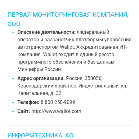
ПЕРВАЯ МОНИТОРИНГОВАЯ КОМПАНИЯ,
ООО
Описание деятельности:
Федеральный
оператор и разработчик платформы управления
автотранспортом Waliot. Аккредитованная ИТ-
компания. Waliot входит в единый реестр
программного обеспечения и баз данных
Минцифры России.
Адрес организации:
Россия, 350056,
Краснодарский край, пос. Индустриальный, ул.
Капитальная, д. 32
Телефон:
8 800 250-9099
Сайт:
http://www.waliot.com
ИНФОРМТЕХНИКА, АО