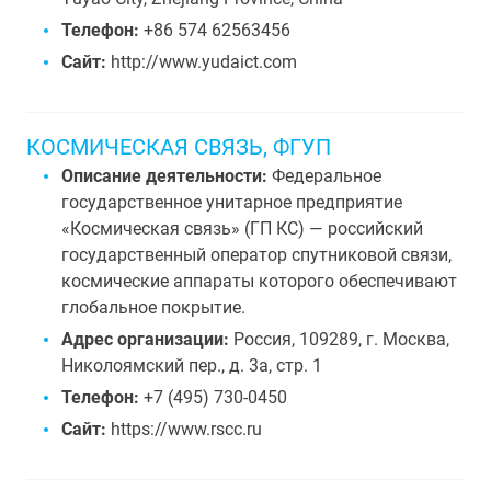
Телефон:
+86 574 62563456
Сайт:
http://www.yudaict.com
КОСМИЧЕСКАЯ СВЯЗЬ, ФГУП
Описание деятельности:
Федеральное
государственное унитарное предприятие
«Космическая связь» (ГП КС) — российский
государственный оператор спутниковой связи,
космические аппараты которого обеспечивают
глобальное покрытие.
Адрес организации:
Россия, 109289, г. Москва,
Николоямский пер., д. 3а, стр. 1
Телефон:
+7 (495) 730-0450
Сайт:
https://www.rscc.ru