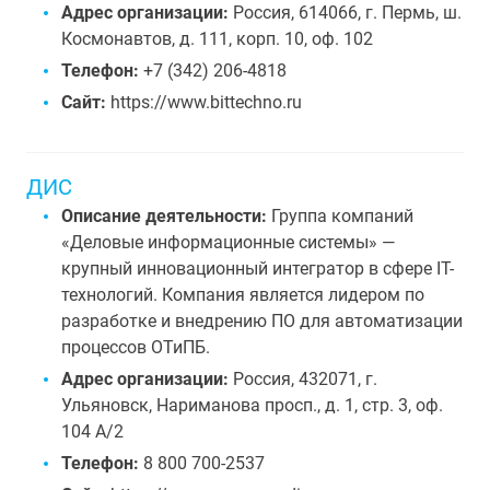
Адрес организации:
Россия, 614066, г. Пермь, ш.
Космонавтов, д. 111, корп. 10, оф. 102
Телефон:
+7 (342) 206-4818
Сайт:
https://www.bittechno.ru
ДИС
Описание деятельности:
Группа компаний
«Деловые информационные системы» —
крупный инновационный интегратор в сфере IT-
технологий. Компания является лидером по
разработке и внедрению ПО для автоматизации
процессов ОТиПБ.
Адрес организации:
Россия, 432071, г.
Ульяновск, Нариманова просп., д. 1, стр. 3, оф.
104 А/2
Телефон:
8 800 700-2537