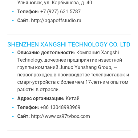
Ульяновск, ул. Карбышева, д. 40
Телефон:
+7 (927) 631-5787
Сайт:
http://agapoffstudio.ru
SHENZHEN XANGSHI TECHNOLOGY CO. LTD
Описание деятельности:
Компания Xangshi
Technology, дочернее предприятие известной
группы компаний Junuo Yunshang Group, —
первопроходец в производстве телеприставок и
смарт-устройств с более чем 17-летним опытом
работы в отрасли.
Адрес организации:
Китай
Телефон:
+86 13048993969
Сайт:
http://www.xs97tvbox.com