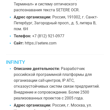
Терминал» и систему оптического
распознавания текста SETERE OCR.
Адрес организации:
Россия, 191002, г. Санкт-
Петербург, Загородный просп., д. 5, литера В,
пом. 6Н
Телефон:
+7 (812) 921-0977
Сайт:
https://setere.com
INFINITY
Описание деятельности:
Разработчик
российской программной платформы для
организации call-центров, IP АТС,
отказоустойчивых систем связи предприятий.
Внедрение и сопровождение. Более 2500
реализованных проектов с 2005 года.
Адрес организации:
Россия, г. Москва, ул.