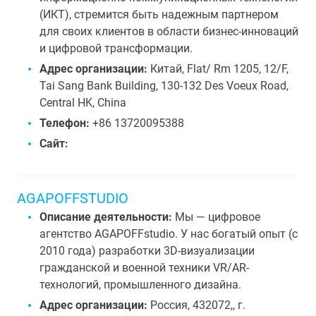
(ИКТ), стремится быть надежным партнером
для своих клиентов в области бизнес-инноваций
и цифровой трансформации.
Адрес организации:
Китай, Flat/ Rm 1205, 12/F,
Tai Sang Bank Building, 130-132 Des Voeux Road,
Central HK, China
Телефон:
+86 13720095388
Сайт:
AGAPOFFSTUDIO
Описание деятельности:
Мы — цифровое
агентство AGAPOFFstudio. У нас богатый опыт (с
2010 года) разработки 3D-визуализации
гражданской и военной техники VR/AR-
технологий, промышленного дизайна.
Адрес организации:
Россия, 432072,, г.