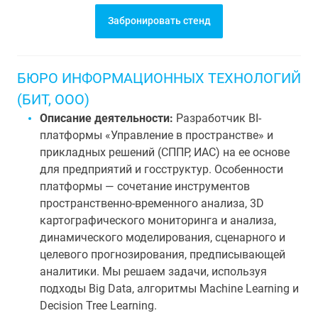
Забронировать стенд
БЮРО ИНФОРМАЦИОННЫХ ТЕХНОЛОГИЙ
(БИТ, ООО)
Описание деятельности:
Разработчик BI-
платформы «Управление в пространстве» и
прикладных решений (СППР, ИАС) на ее основе
для предприятий и госструктур. Особенности
платформы — сочетание инструментов
пространственно-временного анализа, 3D
картографического мониторинга и анализа,
динамического моделирования, сценарного и
целевого прогнозирования, предписывающей
аналитики. Мы решаем задачи, используя
подходы Big Data, алгоритмы Machine Learning и
Decision Tree Learning.