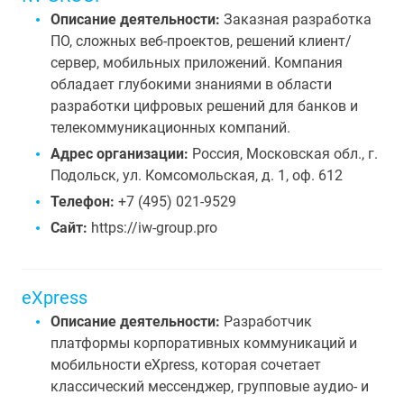
Описание деятельности:
Заказная разработка
ПО, сложных веб-проектов, решений клиент/
сервер, мобильных приложений. Компания
обладает глубокими знаниями в области
разработки цифровых решений для банков и
телекоммуникационных компаний.
Адрес организации:
Россия, Московская обл., г.
Подольск, ул. Комсомольская, д. 1, оф. 612
Телефон:
+7 (495) 021-9529
Сайт:
https://iw-group.pro
eXpress
Описание деятельности:
Разработчик
платформы корпоративных коммуникаций и
мобильности eXpress, которая сочетает
классический мессенджер, групповые аудио- и