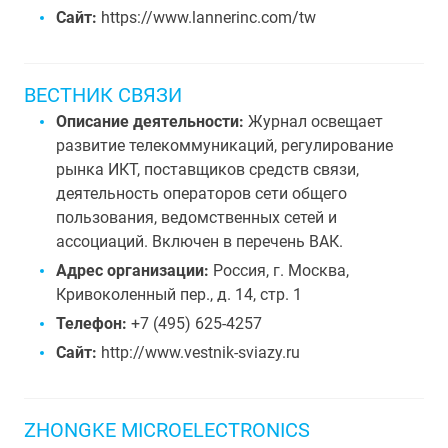
Сайт:
https://www.lannerinc.com/tw
ВЕСТНИК СВЯЗИ
Описание деятельности:
Журнал освещает
развитие телекоммуникаций, регулирование
рынка ИКТ, поставщиков средств связи,
деятельность операторов сети общего
пользования, ведомственных сетей и
ассоциаций. Включен в перечень ВАК.
Адрес организации:
Россия, г. Москва,
Кривоколенный пер., д. 14, стр. 1
Телефон:
+7 (495) 625-4257
Сайт:
http://www.vestnik-sviazy.ru
ZHONGKE MICROELECTRONICS