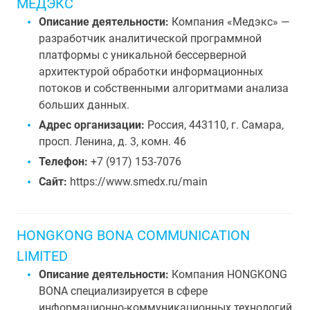
МЕДЭКС
Описание деятельности:
Компания «Медэкс» —
разработчик аналитической программной
платформы с уникальной бессерверной
архитектурой обработки информационных
потоков и собственными алгоритмами анализа
больших данных.
Адрес организации:
Россия, 443110, г. Самара,
просп. Ленина, д. 3, комн. 46
Телефон:
+7 (917) 153-7076
Сайт:
https://www.smedx.ru/main
HONGKONG BONA COMMUNICATION
LIMITED
Описание деятельности:
Компания HONGKONG
BONA специализируется в сфере
информационно-коммуникационных технологий