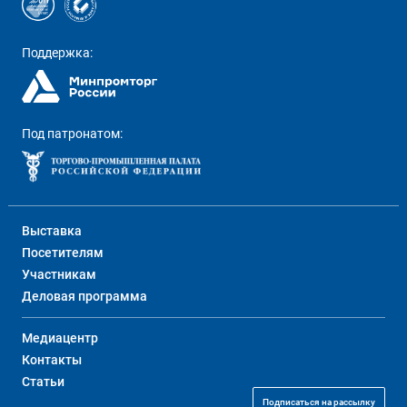
Поддержка:
Под патронатом:
Выставка
Посетителям
Участникам
Деловая программа
Медиацентр
Контакты
Статьи
Подписаться на рассылку