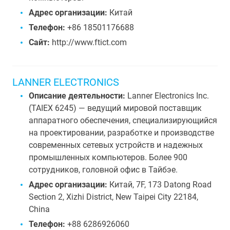
Адрес организации:
Китай
Телефон:
+86 18501176688
Сайт:
http://www.ftict.com
LANNER ELECTRONICS
Описание деятельности:
Lanner Electronics Inc.
(TAIEX 6245) — ведущий мировой поставщик
аппаратного обеспечения, специализирующийся
на проектировании, разработке и производстве
современных сетевых устройств и надежных
промышленных компьютеров. Более 900
сотрудников, головной офис в Тайбэе.
Адрес организации:
Китай, 7F, 173 Datong Road
Section 2, Xizhi District, New Taipei City 22184,
China
Телефон:
+88 6286926060