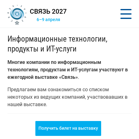
СВЯЗЬ 2027
6–9 апреля
Информационные технологии,
продукты и ИТ-услуги
Многие компании по информационным
технологиям, продуктам и ИТ-услугам участвуют в
ежегодной выставке «Связь»
.
Предлагаем вам ознакомиться со списком
некоторых из ведущих компаний, участвовавших в
нашей выставке.
Получить билет на выставку