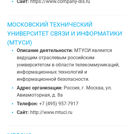
Сайт:
https://www.company-dis.ru
МОСКОВСКИЙ ТЕХНИЧЕСКИЙ
УНИВЕРСИТЕТ СВЯЗИ И ИНФОРМАТИКИ
(МТУСИ)
Описание деятельности:
МТУСИ является
ведущим отраслевым российским
университетом в области телекоммуникаций,
информационных технологий и
информационной безопасности.
Адрес организации:
Россия, г. Москва, ул.
Авиамоторная, д. 8а
Телефон:
+7 (495) 957-7917
Сайт:
http://www.mtuci.ru