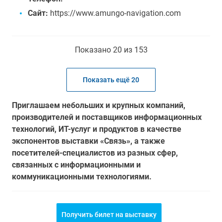
Сайт:
https://www.amungo-navigation.com
Показано 20 из 153
Показать ещё 20
Приглашаем небольших и крупных компаний,
производителей и поставщиков информационных
технологий, ИТ-услуг и продуктов в качестве
экспонентов выставки «Связь», а также
посетителей-специалистов из разных сфер,
связанных с информационными и
коммуникационными технологиями.
Получить билет на выставку