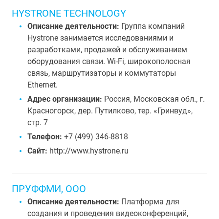
HYSTRONE TECHNOLOGY
Описание деятельности:
Группа компаний
Hystrone занимается исследованиями и
разработками, продажей и обслуживанием
оборудования связи. Wi-Fi, широкополосная
связь, маршрутизаторы и коммутаторы
Ethernet.
Адрес организации:
Россия, Московская обл., г.
Красногорск, дер. Путилково, тер. «Гринвуд»,
стр. 7
Телефон:
+7 (499) 346-8818
Сайт:
http://www.hystrone.ru
ПРУФФМИ, ООО
Описание деятельности:
Платформа для
создания и проведения видеоконференций,