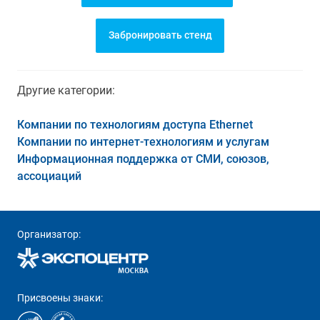
Забронировать стенд
Другие категории:
Компании по технологиям доступа Ethernet
Компании по интернет-технологиям и услугам
Информационная поддержка от СМИ, союзов,
ассоциаций
Организатор:
Присвоены знаки: