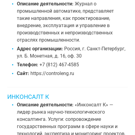
Описание деятельности:
Журнал о
промышленной автоматике, представляет
такие направления, как проектирование,
внедрение, эксплуатация и управление в
производственных и непроизводственных
отраслях промышленности.
Адрес организации:
Россия, г. Санкт-Петербург,
ул. Б. Монетная, д. 16, оф. 30
Телефон:
+7 (812) 467-4585
Сайт:
https://controleng.ru
ИНКОНСАЛТ К
Описание деятельности:
«Инконсалт К» —
лидер рынка научно-технологического
консалтинга. Услуги: сопровождение
государственных программ в сфере науки и
технологий, экспертиза и мониторинг проектов,