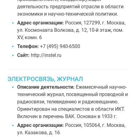
деятельность предприятий отрасли в области
экономики и научно-технической политики.
Адрес организации:
Россия, 127299, г. Москва,
ул. Космонавта Волкова, д. 12, 10-й этаж, пом.
XV, комн. 6
Телефон:
+7 (495) 940-6500
Сайт:
http://instel.ru
ЭЛЕКТРОСВЯЗЬ, ЖУРНАЛ
Описание деятельности:
Ежемесячный научно-
технический журнал, посвященный проводной и
радиосвязи, телевидению и радиовещанию.
Ориентирован на специалистов в области ИКТ.
Включен в перечень ВАК. Основан в 1933 г.
Адрес организации:
Россия, 105064, г. Москва,
ул. Казакова, д. 16