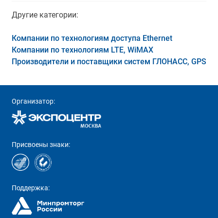
Другие категории:
Компании по технологиям доступа Ethernet
Компании по технологиям LTE, WiMAX
Производители и поставщики систем ГЛОНАСС, GPS
Организатор:
Присвоены знаки:
Поддержка: