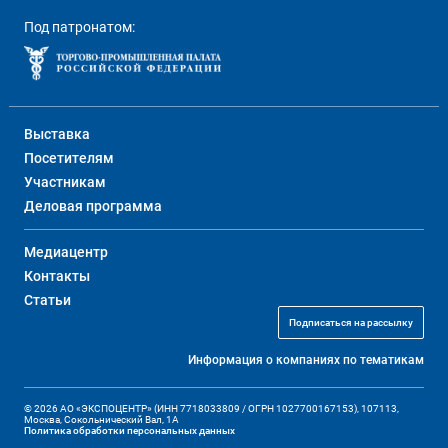
Под патронатом:
Выставка
Посетителям
Участникам
Деловая программа
Медиацентр
Контакты
Статьи
Подписаться на рассылку
Информация о компаниях по тематикам
© 2026 АО «ЭКСПОЦЕНТР» (ИНН 7718033809 / ОГРН 1027700167153), 107113,
Москва, Сокольнический Вал, 1А
Политика обработки персональных данных