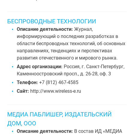
БЕСПРОВОДНЫЕ ТЕХНОЛОГИИ
Описание деятельности:
Журнал,
информирующий о последних разработках в
области беспроводных технологий, об основных
направлениях, тенденциях и перспективах
развития отечественного и мирового рынка.
Адрес организации:
Россия, г. Санкт-Петербург,
Каменноостровский просп., д. 26-28, оф. 3
Телефон:
+7 (812) 467-4585
Сайт:
http://www.wireless-e.ru
МЕДИА ПАБЛИШЕР, ИЗДАТЕЛЬСКИЙ
ДОМ, ООО
Описание деятельности:
В состав ИД «МЕДИА