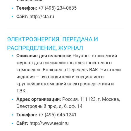
Телефон:
+7 (495) 234-0635
Сайт:
http://cta.ru
ЭЛЕКТРОЭНЕРГИЯ. ПЕРЕДАЧА И
РАСПРЕДЕЛЕНИЕ, ЖУРНАЛ
Описание деятельности:
Научно-технический
журнал для специалистов электросетевого
комплекса. Включен в Перечень ВАК. Читатели
издания – руководители и специалисты
крупнейших компаний электроэнергетики и
ТЭК.
Адрес организации:
Россия, 111123, г. Москва,
Электродный пр-д, д. 6, оф. 14
Телефон:
+7 (495) 645-1241
Сайт:
http://www.eepir.ru