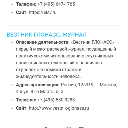
Телефон:
+7 (495) 647-1765
Сайт:
https://elsv.ru
ВЕСТНИК ГЛОНАСС, ЖУРНАЛ
Описание деятельности:
«Вестник ГЛОНАСС» —
первый межотраслевой журнал, посвященный
практическому использованию спутниковых
навигационных технологий в различных
отраслях экономики страны и
жизнедеятельности человека.
Адрес организации:
Россия, 125319, г. Москва,
4-я ул. 8-го Марта, д. 3
Телефон:
+7 (495) 580-3283
Сайт:
http://www.vestnik-glonass.ru