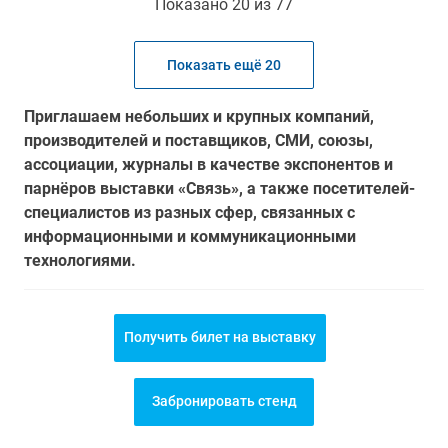
Показано 20 из 77
Показать ещё 20
Приглашаем небольших и крупных компаний,
производителей и поставщиков, СМИ, союзы,
ассоциации, журналы в качестве экспонентов и
парнёров выставки «Связь», а также посетителей-
специалистов из разных сфер, связанных с
информационными и коммуникационными
технологиями.
Получить билет на выставку
Забронировать стенд