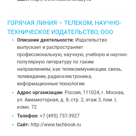
ГОРЯЧАЯ ЛИНИЯ – ТЕЛЕКОМ, НАУЧНО-
ТЕХНИЧЕСКОЕ ИЗДАТЕЛЬСТВО, ООО
Описание деятельности:
Издательство
выпускает и распространяет
профессиональную, научную, учебную и научно-
популярную литературу по таким
направлениям, как телекоммуникации, связь,
телевидение, радиоэлектроника,
информационные технологии.
Адрес организации:
Россия, 111024, г. Москва,
ул. Авиамоторная, д. 8, стр. 2, этаж 3, пом. I,
комн. 72
Телефон:
+7 (495) 737-3927
Сайт:
http://www.techbook.ru