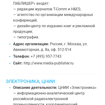
ПАБЛИШЕР» входят:
— редакции журналов T-Comm и H&ES;
— агентство по организации международных
конференций;
— дизайн-центр по изданию книг и рекламной
продукции;
— типография.
Адрес организации:
Россия, г. Москва, ул.
Авиамоторная, д. 8а, оф. 512-514
Телефон:
+7 (495) 957-7743
Сайт:
http://www.media-publisher.ru
ЭЛЕКТРОНИКА, ЦНИИ
Описание деятельности:
ЦНИИ «Электроника»
— информационно-аналитический центр
российской радиоэлектронной
промышленности, координирующий