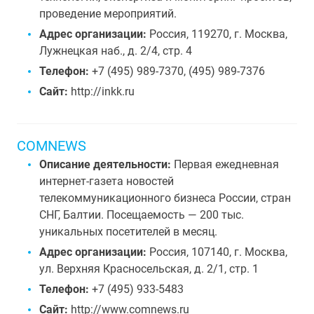
проведение мероприятий.
Адрес организации:
Россия, 119270, г. Москва,
Лужнецкая наб., д. 2/4, стр. 4
Телефон:
+7 (495) 989-7370, (495) 989-7376
Сайт:
http://inkk.ru
COMNEWS
Описание деятельности:
Первая ежедневная
интернет-газета новостей
телекоммуникационного бизнеса России, стран
СНГ, Балтии. Посещаемость — 200 тыс.
уникальных посетителей в месяц.
Адрес организации:
Россия, 107140, г. Москва,
ул. Верхняя Красносельская, д. 2/1, стр. 1
Телефон:
+7 (495) 933-5483
Сайт:
http://www.comnews.ru