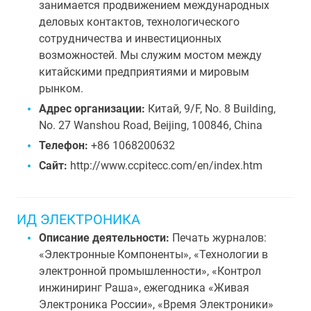
занимается продвижением международных
деловых контактов, технологического
сотрудничества и инвестиционных
возможностей. Мы служим мостом между
китайскими предприятиями и мировым
рынком.
Адрес организации:
Китай, 9/F, No. 8 Building,
No. 27 Wanshou Road, Beijing, 100846, China
Телефон:
+86 1068200632
Сайт:
http://www.ccpitecc.com/en/index.htm
ИД ЭЛЕКТРОНИКА
Описание деятельности:
Печать журналов:
«Электронные Компоненты», «Технологии в
электронной промышленности», «Контрол
инжиниринг Раша», ежегодника «Живая
Электроника России», «Время Электроники»