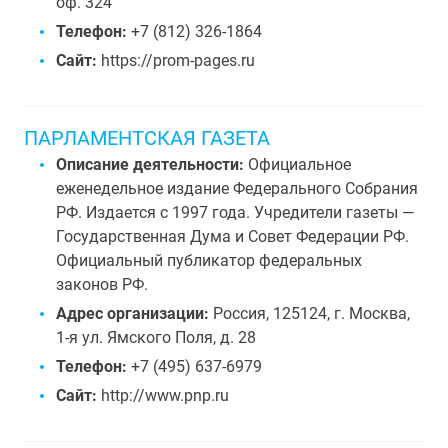
оф. 324
Телефон:
+7 (812) 326-1864
Сайт:
https://prom-pages.ru
ПАРЛАМЕНТСКАЯ ГАЗЕТА
Описание деятельности:
Официальное
еженедельное издание Федерального Собрания
РФ. Издается с 1997 года. Учредители газеты —
Государственная Дума и Совет Федерации РФ.
Официальный публикатор федеральных
законов РФ.
Адрес организации:
Россия, 125124, г. Москва,
1-я ул. Ямского Поля, д. 28
Телефон:
+7 (495) 637-6979
Сайт:
http://www.pnp.ru