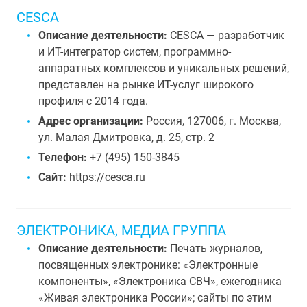
CESCA
Описание деятельности:
CESCA — разработчик
и ИТ-интегратор систем, программно-
аппаратных комплексов и уникальных решений,
представлен на рынке ИТ-услуг широкого
профиля с 2014 года.
Адрес организации:
Россия, 127006, г. Москва,
ул. Малая Дмитровка, д. 25, стр. 2
Телефон:
+7 (495) 150-3845
Сайт:
https://cesca.ru
ЭЛЕКТРОНИКА, МЕДИА ГРУППА
Описание деятельности:
Печать журналов,
посвященных электронике: «Электронные
компоненты», «Электроника СВЧ», ежегодника
«Живая электроника России»; сайты по этим