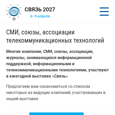
СВЯЗЬ 2027
6–9 апреля
СМИ, союзы, ассоциации
телекоммуникационных технологий
Многие компании, СМИ, союзы, ассоциации,
журналы, занимающихся информационной
поддержкой, информационными и
телекоммуникационными технологиями, участвуют
в ежегодной выставке «Связь»
.
Предлагаем вам ознакомиться со списком
некоторых из ведущих компаний, участвовавших в
нашей выставке.