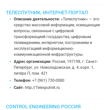
ТЕЛЕСПУТНИК, ИНТЕРНЕТ-ПОРТАЛ
Описание деятельности:
«Телеспутник» — это
средство массовой информации, освещающее
вопросы, связанные с цифровой
трансформацией государства, цифровым
телевидением, интернетом, построением и
эксплуатацией информационно-
коммуникационной инфраструктуры.
Адрес организации:
Россия, 197198, г. Санкт-
Петербург, ул. Новоладожская, д. 4, корп. 1,
литера П, пом. 421
Телефон:
+7 (961) 730-0080
Сайт:
http://Telesputnik.ru
CONTROL ENGINEERING РОССИЯ