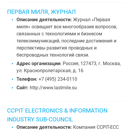
ПЕРВАЯ МИЛЯ, ЖУРНАЛ
Описание деятельности:
Журнал «Первая
миля» освещает все многообразие вопросов,
связанных с технологиями и бизнесом
телекоммуникаций, последние достижения и
перспективы развития проводных и
беспроводных технологий связи.
Адрес организации:
Россия, 127473, г. Москва,
ул. Краснопролетарская, д. 16
Телефон:
+7 (495) 234-0110
Сайт:
http://www.lastmile.su
CCPIT ELECTRONICS & INFORMATION
INDUSTRY SUB-COUNCIL
Описание деятельности:
Компания CCPIT-ECC