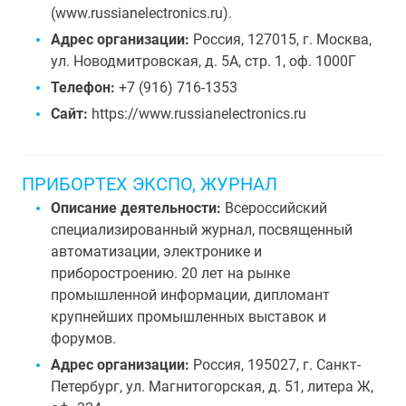
(www.russianelectronics.ru).
Адрес организации:
Россия, 127015, г. Москва,
ул. Новодмитровская, д. 5А, стр. 1, оф. 1000Г
Телефон:
+7 (916) 716-1353
Сайт:
https://www.russianelectronics.ru
ПРИБОРТЕХ ЭКСПО, ЖУРНАЛ
Описание деятельности:
Всероссийский
специализированный журнал, посвященный
автоматизации, электронике и
приборостроению. 20 лет на рынке
промышленной информации, дипломант
крупнейших промышленных выставок и
форумов.
Адрес организации:
Россия, 195027, г. Санкт-
Петербург, ул. Магнитогорская, д. 51, литера Ж,