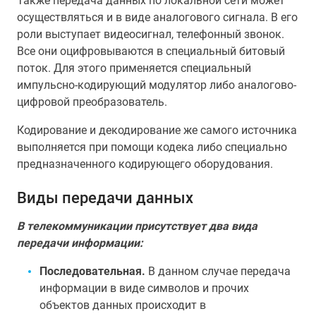
Также передача данных по локальной сети может
осуществляться и в виде аналогового сигнала. В его
роли выступает видеосигнал, телефонный звонок.
Все они оцифровываются в специальный битовый
поток. Для этого применяется специальный
импульсно-кодирующий модулятор либо аналогово-
цифровой преобразователь.
Кодирование и декодирование же самого источника
выполняется при помощи кодека либо специально
предназначенного кодирующего оборудования.
Виды передачи данных
В телекоммуникации присутствует два вида
передачи информации:
Последовательная.
В данном случае передача
информации в виде символов и прочих
объектов данных происходит в