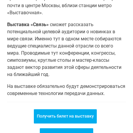
почти в центре Москвы, вблизи станции метро
«Выставочная».
Выставка «Связь»
сможет рассказать
потенциальной целевой аудитории о новинках в
мире связи. Именно тут в одном месте собираются
ведущие специалисты данной отрасли со всего
мира. Проводимые тут конференции, конгрессы,
симпозиумы, круглые столы и мастер-классы
задают вектор развития этой сферы деятельности
на ближайший год.
На выставке обязательно будут демонстрироваться
современные технологии передачи данных.
Получить билет на выставку