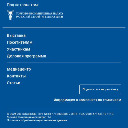
Под патронатом:
Выставка
Посетителям
Участникам
Деловая программа
Медиацентр
Контакты
Статьи
Подписаться на рассылку
Информация о компаниях по тематикам
© 2026 АО «ЭКСПОЦЕНТР» (ИНН 7718033809 / ОГРН 1027700167153), 107113,
Москва, Сокольнический Вал, 1А
Политика обработки персональных данных