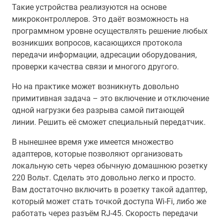
Такие устройства реализуются на основе
микроконтроллеров. Это даёт возможность на
программном уровне осуществлять решение любых
возникших вопросов, касающихся протокола
передачи информации, адресации оборудования,
проверки качества связи и многого другого.
Но на практике может возникнуть довольно
примитивная задача – это включение и отключение
одной нагрузки без разрыва самой питающей
линии. Решить её сможет специальный передатчик.
В нынешнее время уже имеется множество
адаптеров, которые позволяют организовать
локальную сеть через обычную домашнюю розетку
220 Вольт. Сделать это довольно легко и просто.
Вам достаточно включить в розетку такой адаптер,
который может стать точкой доступа Wi-Fi, либо же
работать через разъём RJ-45. Скорость передачи