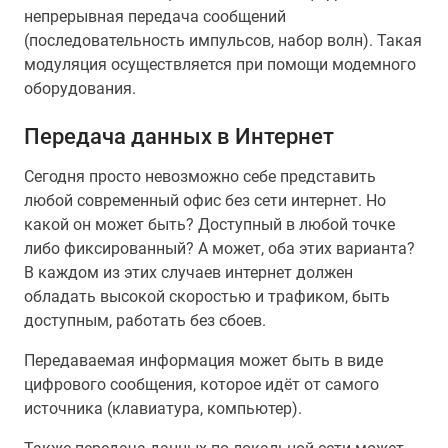
непрерывная передача сообщений
(последовательность импульсов, набор волн). Такая
модуляция осуществляется при помощи модемного
оборудования.
Передача данных в Интернет
Сегодня просто невозможно себе представить
любой современный офис без сети интернет. Но
какой он может быть? Доступный в любой точке
либо фиксированный? А может, оба этих варианта?
В каждом из этих случаев интернет должен
обладать высокой скоростью и трафиком, быть
доступным, работать без сбоев.
Передаваемая информация может быть в виде
цифрового сообщения, которое идёт от самого
источника (клавиатура, компьютер).