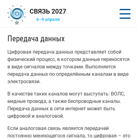
СВЯЗЬ 2027
6–9 апреля
Передача данных
Цифровая передача данных представляет собой
физический процесс, в котором данные переносятся
в виде сигналов между точками. Выполняется
передача данных по определённым каналам в виде
электросвязи.
В качестве таких каналов могут выступать: ВОЛС,
медные провода, а также беспроводные каналы.
Передача данных в сети интернет может быть
цифровой и аналоговой.
Если аналоговая связь является передачей
постоянно меняющегося сигнала, то цифровая – это