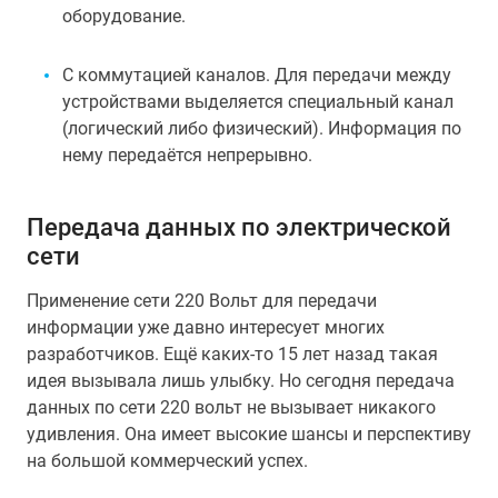
оборудование.
С коммутацией каналов. Для передачи между
устройствами выделяется специальный канал
(логический либо физический). Информация по
нему передаётся непрерывно.
Передача данных по электрической
сети
Применение сети 220 Вольт для передачи
информации уже давно интересует многих
разработчиков. Ещё каких-то 15 лет назад такая
идея вызывала лишь улыбку. Но сегодня передача
данных по сети 220 вольт не вызывает никакого
удивления. Она имеет высокие шансы и перспективу
на большой коммерческий успех.