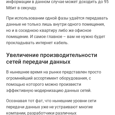
информации в данном случае может доходить до 95
Мбит в секунду.
При использовании одной фазы удаётся передавать
данные не только лишь внутри одного помещения,
но и в соседнюю квартиру либо же офисное
помещение. И самое главное – вам не нужно будет
прокладывать интернет кабель.
Увеличение производительности
сетей передачи данных
В нынешнее время на рынке представлен просто
огромнейший ассортимент оборудования, с
помощью которого можно произвести
эффективную модернизацию данных сетей.
Осознавая тот фат, что нынешние уровни сети
передачи данных уже не устраивают многие
компании, разработчики различных