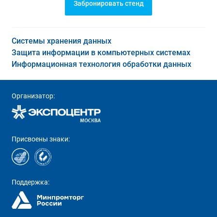
Забронировать стенд
Системы хранения данных
Защита информации в компьютерных системах
Информационная технология обработки данных
Организатор:
Присвоены знаки:
Поддержка: