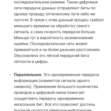
последовательном режиме. Такие цифровые
сети передачи данных отправляют биты по
одному проводу, оптическому пути либо же
частоте. В связи с этим данный процесс требует
меньшего времени на обработку самого
сигнала, а сама скорость передачи больше.
Меньше тут и вероятность возникновения
ошибки. Последовательная сеть может
применяться и на более дальних расстояниях.
Обусловлено это лёгкой передачей бита
чётности и цифры.
Параллельная.
Это одновременная передача
информации (элементов сигнала одного
символа). Применение большого количества
проводов в цифровой связи помогает
осуществить передачу одновременно
нескольких бит. Всё это позволяет достичь
высокой скорости передачи информации.