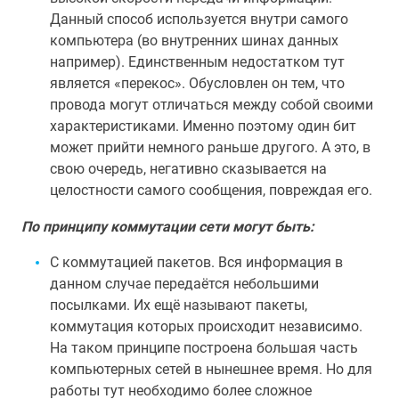
Данный способ используется внутри самого
компьютера (во внутренних шинах данных
например). Единственным недостатком тут
является «перекос». Обусловлен он тем, что
провода могут отличаться между собой своими
характеристиками. Именно поэтому один бит
может прийти немного раньше другого. А это, в
свою очередь, негативно сказывается на
целостности самого сообщения, повреждая его.
По принципу коммутации сети могут быть:
С коммутацией пакетов. Вся информация в
данном случае передаётся небольшими
посылками. Их ещё называют пакеты,
коммутация которых происходит независимо.
На таком принципе построена большая часть
компьютерных сетей в нынешнее время. Но для
работы тут необходимо более сложное