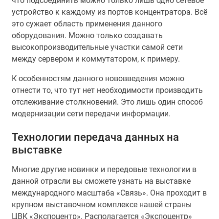
что подсоединить можно только лишь одно сетевое
устройство к каждому из портов концентратора. Всё
это сужает область применения данного
оборудования. Можно только создавать
высокопроизводительные участки самой сети
между сервером и коммутатором, к примеру.
К особенностям данного нововведения можно
отнести то, что тут нет необходимости производить
отслеживание столкновений. Это лишь один способ
модернизации сети передачи информации.
Технологии передача данных на
выставке
Многие другие новинки и передовые технологии в
данной отрасли вы сможете узнать на выставке
международного масштаба «Связь». Она проходит в
крупном выставочном комплексе нашей страны
ЦВК «Экспоцентр». Располагается «Экспоцентр»