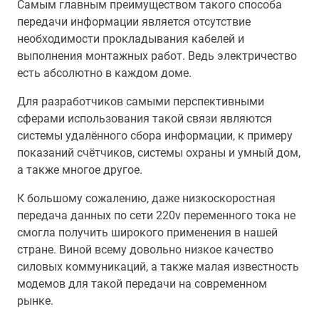
Самым главным преимуществом такого способа
передачи информации является отсутствие
необходимости прокладывания кабелей и
выполнения монтажных работ. Ведь электричество
есть абсолютно в каждом доме.
Для разработчиков самыми перспективными
сферами использования такой связи являются
системы удалённого сбора информации, к примеру
показаний счётчиков, системы охраны и умный дом,
а также многое другое.
К большому сожалению, даже низкоскоростная
передача данных по сети 220v переменного тока не
смогла получить широкого применения в нашей
стране. Виной всему довольно низкое качество
силовых коммуникаций, а также малая известность
модемов для такой передачи на современном
рынке.