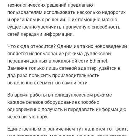
технологических решений предлагают
пользователям использовать несколько недорогих
и оригинальных решений. С их помощью можно
существенно увеличить пропускную способность
сетей передачи информации.
Что сюда относится? Одним из таких нововведений
является использование режима дуплексной
передачи данных в локальной сети Ethernet.
Заменяя только лишь сетевой адаптер, удаётся в
два раза повысить производительность
выделенных сегментов самой сети.
Во время работы в полнодуплексном режиме
каждое сетевое оборудование способно
одновременно получать и передавать информацию
через витую пару.
Единственным ограничением тут является тот факт,