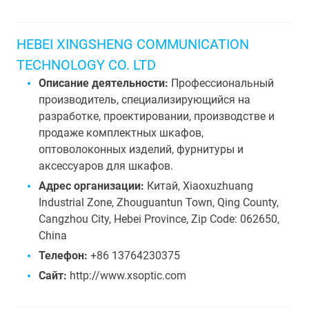
HEBEI XINGSHENG COMMUNICATION
TECHNOLOGY CO. LTD
Описание деятельности:
Профессиональный
производитель, специализирующийся на
разработке, проектировании, производстве и
продаже комплектных шкафов,
оптоволоконных изделий, фурнитуры и
аксессуаров для шкафов.
Адрес организации:
Китай, Xiaoxuzhuang
Industrial Zone, Zhouguantun Town, Qing County,
Cangzhou City, Hebei Province, Zip Code: 062650,
China
Телефон:
+86 13764230375
Сайт:
http://www.xsoptic.com