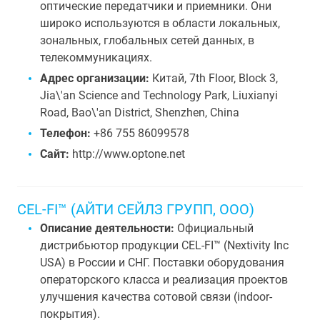
оптические передатчики и приемники. Они
широко используются в области локальных,
зональных, глобальных сетей данных, в
телекоммуникациях.
Адрес организации:
Китай, 7th Floor, Block 3,
Jia\'an Science and Technology Park, Liuxianyi
Road, Bao\'an District, Shenzhen, China
Телефон:
+86 755 86099578
Сайт:
http://www.optone.net
CEL-FI™ (АЙТИ СЕЙЛЗ ГРУПП, ООО)
Описание деятельности:
Официальный
дистрибьютор продукции CEL-FI™ (Nextivity Inc
USA) в России и СНГ. Поставки оборудования
операторского класса и реализация проектов
улучшения качества сотовой связи (indoor-
покрытия).