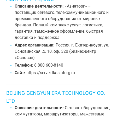
Описание деятельности:
«Азияторг» –
поставщик сетевого, телекоммуникационного и
промышленного оборудования от мировых
брендов. Полный комплекс услуг: логистика,
гарантия, таможенное оформление, быстрая
доставка и поддержка.
Адрес организации:
Россия, г. Екатеринбург, ул.
Основинская, д. 10, оф. 320 (бизнес-центр
«Основа»)
Телефон:
8 800 600-8140
Сайт:
https://server.tkasiatorg.ru
BEIJING GENGYUN ERA TECHNOLOGY CO.
LTD
Описание деятельности:
Сетевое оборудование,
коммутаторы, маршрутизаторы, межсетевые