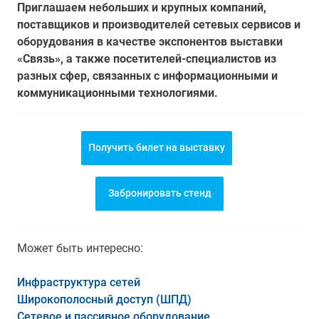
Приглашаем небольших и крупных компаний,
поставщиков и производителей сетевых сервисов и
оборудования в качестве экспонентов выставки
«Связь», а также посетителей-специалистов из
разных сфер, связанных с информационными и
коммуникационными технологиями.
Получить билет на выставку
Забронировать стенд
Может быть интересно:
Инфраструктура сетей
Широкополосный доступ (ШПД)
Сетевое и пассивное оборудование