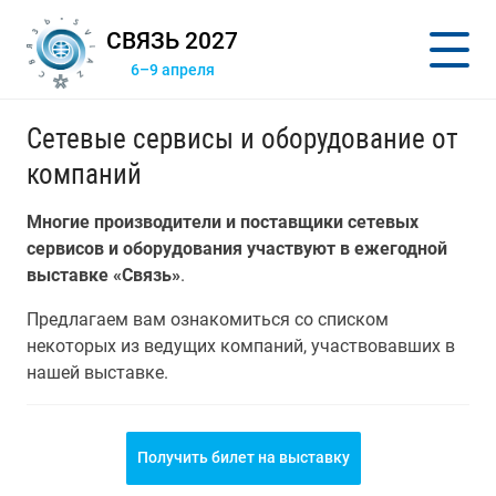
СВЯЗЬ 2027
6–9 апреля
Сетевые сервисы и оборудование от
компаний
Многие производители и поставщики сетевых
сервисов и оборудования участвуют в ежегодной
выставке «Связь»
.
Предлагаем вам ознакомиться со списком
некоторых из ведущих компаний, участвовавших в
нашей выставке.
Получить билет на выставку