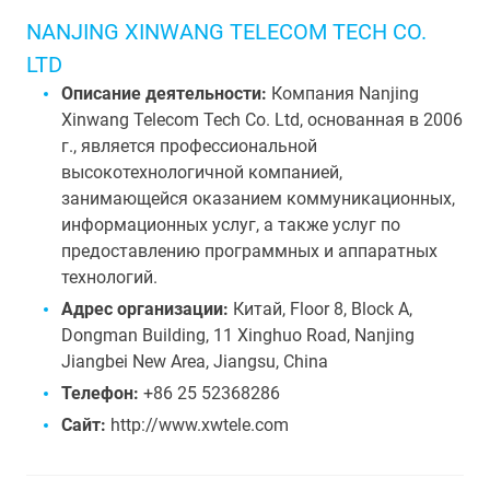
NANJING XINWANG TELECOM TECH CO.
LTD
Описание деятельности:
Компания Nanjing
Xinwang Telecom Tech Co. Ltd, основанная в 2006
г., является профессиональной
высокотехнологичной компанией,
занимающейся оказанием коммуникационных,
информационных услуг, а также услуг по
предоставлению программных и аппаратных
технологий.
Адрес организации:
Китай, Floor 8, Block A,
Dongman Building, 11 Xinghuo Road, Nanjing
Jiangbei New Area, Jiangsu, China
Телефон:
+86 25 52368286
Сайт:
http://www.xwtele.com