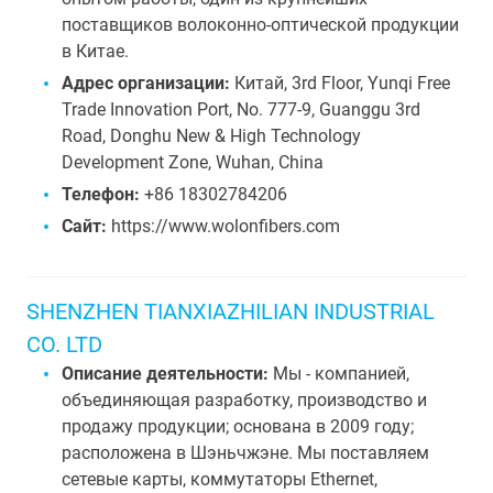
поставщиков волоконно-оптической продукции
в Китае.
Адрес организации:
Китай, 3rd Floor, Yunqi Free
Trade Innovation Port, No. 777-9, Guanggu 3rd
Road, Donghu New & High Technology
Development Zone, Wuhan, China
Телефон:
+86 18302784206
Сайт:
https://www.wolonfibers.com
SHENZHEN TIANXIAZHILIAN INDUSTRIAL
CO. LTD
Описание деятельности:
Мы - компанией,
объединяющая разработку, производство и
продажу продукции; основана в 2009 году;
расположена в Шэньчжэне. Мы поставляем
сетевые карты, коммутаторы Ethernet,