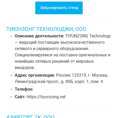
Забронировать стенд
ТИЮНЗОНГ ТЕХНОЛОДЖИ, ООО
Описание деятельности:
TIYUNZONG Technology
— ведущий поставщик высококачественного
сетевого и серверного оборудования.
Специализируемся на поставке оригинальных и
новейших сетевых решений от мировых
вендоров.
Адрес организации:
Россия, 125315, г. Москва,
Ленинградский просп., д. 80Б, корп. 1, пом. 4
Телефон:
Сайт:
https://tiyunzong.net
АЗИЯТОРГ ТК, ООО