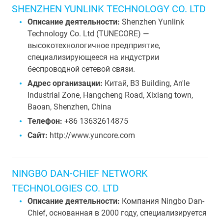
SHENZHEN YUNLINK TECHNOLOGY CO. LTD
Описание деятельности:
Shenzhen Yunlink
Technology Co. Ltd (TUNECORE) —
высокотехнологичное предприятие,
специализирующееся на индустрии
беспроводной сетевой связи.
Адрес организации:
Китай, B3 Building, An'le
Industrial Zone, Hangcheng Road, Xixiang town,
Baoan, Shenzhen, China
Телефон:
+86 13632614875
Сайт:
http://www.yuncore.com
NINGBO DAN-CHIEF NETWORK
TECHNOLOGIES CO. LTD
Описание деятельности:
Компания Ningbo Dan-
Chief, основанная в 2000 году, специализируется