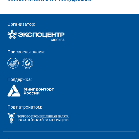
Организатор:
Присвоены знаки:
Поддержка:
Под патронатом: