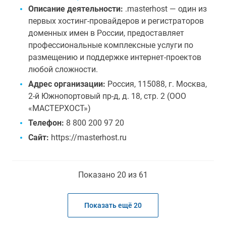
Описание деятельности:
.masterhost — один из
первых хостинг-провайдеров и регистраторов
доменных имен в России, предоставляет
профессиональные комплексные услуги по
размещению и поддержке интернет-проектов
любой сложности.
Адрес организации:
Россия, 115088, г. Москва,
2-й Южнопортовый пр-д, д. 18, стр. 2 (ООО
«МАСТЕРХОСТ»)
Телефон:
8 800 200 97 20
Сайт:
https://masterhost.ru
Показано 20 из 61
Показать ещё 20