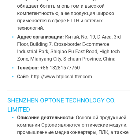
обладает богатым опытом и высокой
компетентностью, а ее продукция широко
применяется в сфере FTTH и сетевых
технологий.
Адрес организации:
Китай, No. 19, D Area, 3rd
Floor, Building 7, Cross-border E-commerce
Industrial Park, Shiqiao Pu East Road, High-tech
Zone, Mianyang City, Sichuan Province, China
Телефон:
+86 18281577760
Сайт:
http://www.htplcsplitter.com
SHENZHEN OPTONE TECHNOLOGY CO.
LIMITED
Описание деятельности:
Основной продукцией
компании Optone являются оптические модули,
промышленные медиаконвертеры, ПЛК, а также