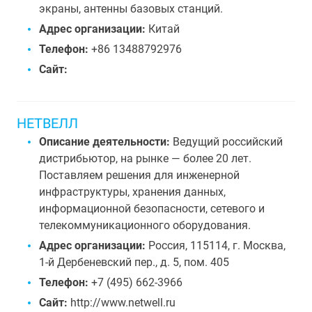
экраны, антенны базовых станций.
Адрес организации:
Китай
Телефон:
+86 13488792976
Сайт:
НЕТВЕЛЛ
Описание деятельности:
Ведущий российский
дистрибьютор, на рынке — более 20 лет.
Поставляем решения для инженерной
инфраструктуры, хранения данных,
информационной безопасности, сетевого и
телекоммуникационного оборудования.
Адрес организации:
Россия, 115114, г. Москва,
1-й Дербеневский пер., д. 5, пом. 405
Телефон:
+7 (495) 662-3966
Сайт:
http://www.netwell.ru