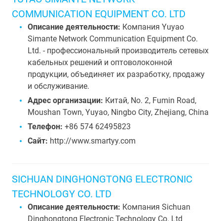
COMMUNICATION EQUIPMENT CO. LTD
Описание деятельности:
Компания Yuyao
Simante Network Communication Equipment Co.
Ltd. - профессиональный производитель сетевых
кабельных решений и оптоволоконной
продукции, объединяет их разработку, продажу
и обслуживание.
Адрес организации:
Китай, No. 2, Fumin Road,
Moushan Town, Yuyao, Ningbo City, Zhejiang, China
Телефон:
+86 574 62495823
Сайт:
http://www.smartyy.com
SICHUAN DINGHONGTONG ELECTRONIC
TECHNOLOGY CO. LTD
Описание деятельности:
Компания Sichuan
Dinghongtong Electronic Technology Co. Ltd