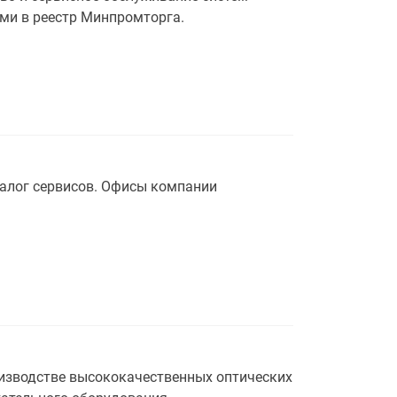
ми в реестр Минпромторга.
алог сервисов. Офисы компании
изводстве высококачественных оптических