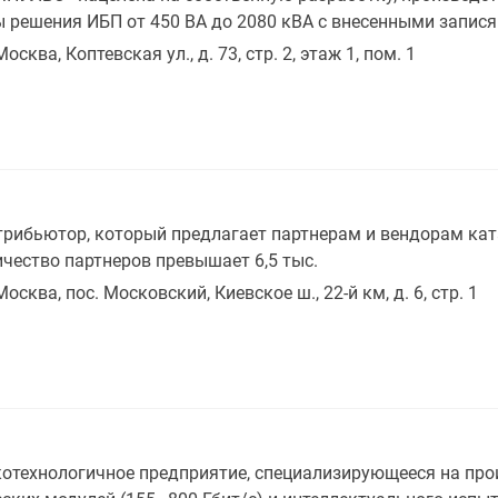
 решения ИБП от 450 ВА до 2080 кВА с внесенными запися
Москва, Коптевская ул., д. 73, стр. 2, этаж 1, пом. 1
рибьютор, который предлагает партнерам и вендорам кат
ичество партнеров превышает 6,5 тыс.
Москва, пос. Московский, Киевское ш., 22-й км, д. 6, стр. 1
отехнологичное предприятие, специализирующееся на про