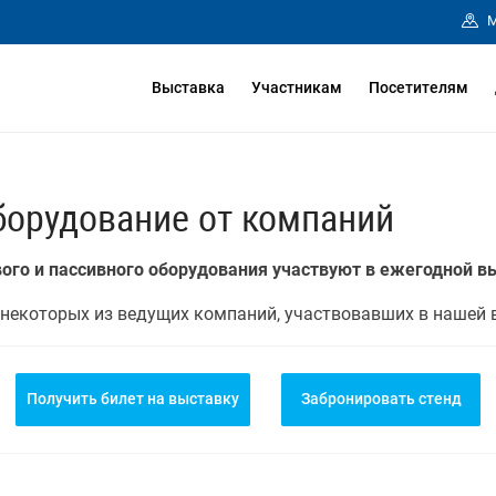
М
Выставка
Участникам
Посетителям
борудование от компаний
ого и пассивного оборудования участвуют в ежегодной в
некоторых из ведущих компаний, участвовавших в нашей 
Получить билет на выставку
Забронировать стенд