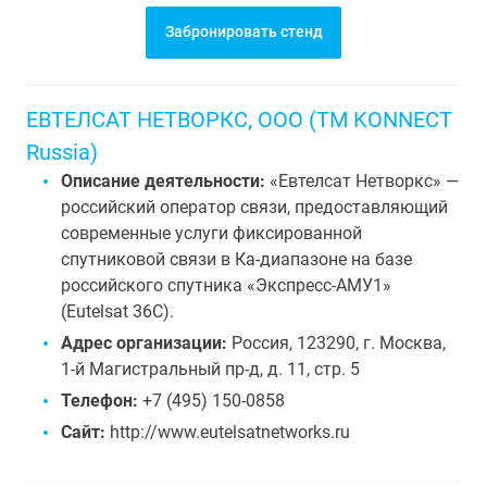
Забронировать стенд
ЕВТЕЛСАТ НЕТВОРКС, ООО (ТМ KONNECT
Russia)
Описание деятельности:
«Евтелсат Нетворкс» —
российский оператор связи, предоставляющий
современные услуги фиксированной
спутниковой связи в Ка-диапазоне на базе
российского спутника «Экспресс-АМУ1»
(Eutelsat 36C).
Адрес организации:
Россия, 123290, г. Москва,
1-й Магистральный пр-д, д. 11, стр. 5
Телефон:
+7 (495) 150-0858
Сайт:
http://www.eutelsatnetworks.ru