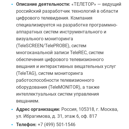
Описание деятельности:
«ТЕЛЕТОР» — ведущий
российский разработчик технологий в области
цифрового телевидения. Компания
специализируется на разработке программно-
аппаратных систем инструментального и
визуального мониторинга
(TeleSCREEN/TelePROBE), систем
многоканальной записи TeleREC, систем
обеспечения цифрового телевизионного
вещания и интерактивных вещательных услуг
(TeleTAG), систем мониторинга
работоспособности телевизионного
оборудования (TeleMONITOR), а также
интеллектуальных систем управления
вещанием.
Адрес организации:
Россия, 105318, г. Москва,
ул. Ибрагимова, д. 31, этаж 6, оф. 817
Телефон:
+7 (499) 501-1546