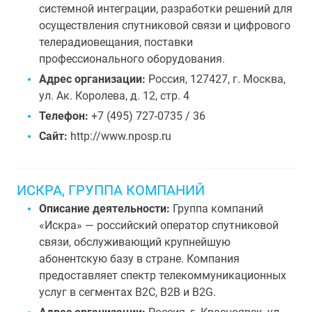
системной интеграции, разработки решений для
осуществления спутниковой связи и цифрового
телерадиовещания, поставки
профессионального оборудования.
Адрес организации:
Россия, 127427, г. Москва,
ул. Ак. Королева, д. 12, стр. 4
Телефон:
+7 (495) 727-0735 / 36
Сайт:
http://www.nposp.ru
ИСКРА, ГРУППА КОМПАНИЙ
Описание деятельности:
Группа компаний
«Искра» — российский оператор спутниковой
связи, обслуживающий крупнейшую
абонентскую базу в стране. Компания
предоставляет спектр телекоммуникационных
услуг в сегментах B2C, B2B и B2G.