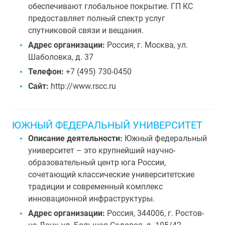
обеспечивают глобальное покрытие. ГП КС
предоставляет полный спектр услуг
спутниковой связи и вещания.
Адрес организации:
Россия, г. Москва, ул.
Шаболовка, д. 37
Телефон:
+7 (495) 730-0450
Сайт:
http://www.rscc.ru
ЮЖНЫЙ ФЕДЕРАЛЬНЫЙ УНИВЕРСИТЕТ
Описание деятельности:
Южный федеральный
университет – это крупнейший научно-
образовательный центр юга России,
сочетающий классические университетские
традиции и современный комплекс
инновационной инфраструктуры.
Адрес организации:
Россия, 344006, г. Ростов-