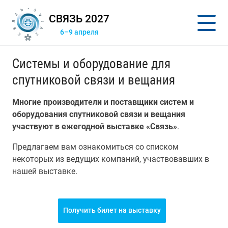
СВЯЗЬ 2027
6–9 апреля
Системы и оборудование для
спутниковой связи и вещания
Многие производители и поставщики систем и
оборудования спутниковой связи и вещания
участвуют в ежегодной выставке «Связь»
.
Предлагаем вам ознакомиться со списком
некоторых из ведущих компаний, участвовавших в
нашей выставке.
Получить билет на выставку