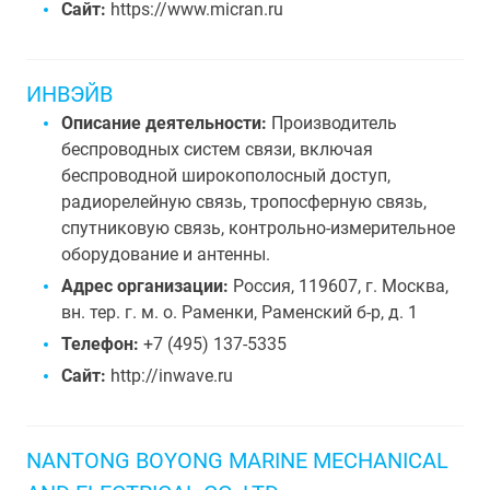
Сайт:
https://www.micran.ru
ИНВЭЙВ
Описание деятельности:
Производитель
беспроводных систем связи, включая
беспроводной широкополосный доступ,
радиорелейную связь, тропосферную связь,
спутниковую связь, контрольно-измерительное
оборудование и антенны.
Адрес организации:
Россия, 119607, г. Москва,
вн. тер. г. м. о. Раменки, Раменский б-р, д. 1
Телефон:
+7 (495) 137-5335
Сайт:
http://inwave.ru
NANTONG BOYONG MARINE MECHANICAL