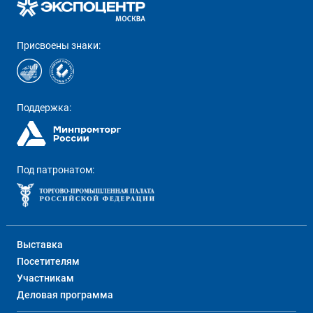
Присвоены знаки:
Поддержка:
Под патронатом:
Выставка
Посетителям
Участникам
Деловая программа