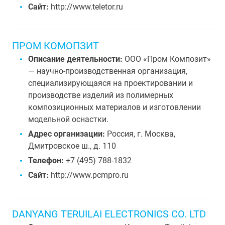
Сайт:
http://www.teletor.ru
ПРОМ КОМОПЗИТ
Описание деятельности:
ООО «Пром Композит»
— научно-производственная организация,
специализирующаяся на проектировании и
производстве изделий из полимерных
композиционных материалов и изготовлении
модельной оснастки.
Адрес организации:
Россия, г. Москва,
Дмитровское ш., д. 110
Телефон:
+7 (495) 788-1832
Сайт:
http://www.pcmpro.ru
DANYANG TERUILAI ELECTRONICS CO. LTD