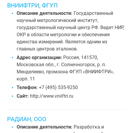
ВНИИФТРИ, ФГУП
Описание деятельности:
Государственный
научный метрологический институт,
государственный научный центр РФ. Ведет НИР,
ОКР в области метрологии и обеспечения
единства измерений. Является одним из
главных центров эталонов.
Адрес организации:
Россия, 141570,
Московская обл., г. Солнечногорск, р. п.
Менделеево, промзона ФГУП «ВНИИФТРИ»,
корп. 11
Телефон:
+7 (495) 535-9250
Сайт:
http://www.vniiftri.ru
РАДИАН, ООО
Описание деятельности:
Разработка и