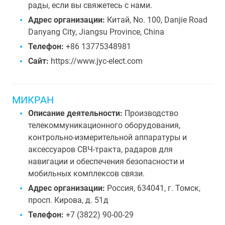
рады, если вы свяжетесь с нами.
Адрес организации:
Китай, No. 100, Danjie Road
Danyang City, Jiangsu Province, China
Телефон:
+86 13775348981
Сайт:
https://www.jyc-elect.com
МИКРАН
Описание деятельности:
Производство
телекоммуникационного оборудования,
контрольно-измерительной аппаратуры и
аксессуаров СВЧ-тракта, радаров для
навигации и обеспечения безопасности и
мобильных комплексов связи.
Адрес организации:
Россия, 634041, г. Томск,
просп. Кирова, д. 51д
Телефон:
+7 (3822) 90-00-29