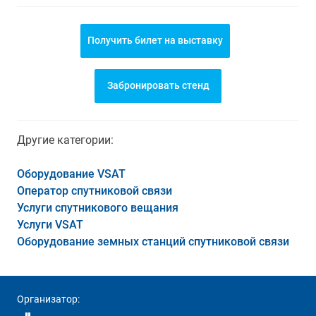
Получить билет на выставку
Забронировать стенд
Другие категории:
Оборудование VSAT
Оператор спутниковой связи
Услуги спутникового вещания
Услуги VSAT
Оборудование земных станций спутниковой связи
Организатор: