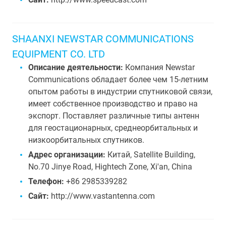
SHAANXI NEWSTAR COMMUNICATIONS
EQUIPMENT CO. LTD
Описание деятельности:
Компания Newstar
Communications обладает более чем 15-летним
опытом работы в индустрии спутниковой связи,
имеет собственное производство и право на
экспорт. Поставляет различные типы антенн
для геостационарных, среднеорбитальных и
низкоорбитальных спутников.
Адрес организации:
Китай, Satellite Building,
No.70 Jinye Road, Hightech Zone, Xi'an, China
Телефон:
+86 2985339282
Сайт:
http://www.vastantenna.com