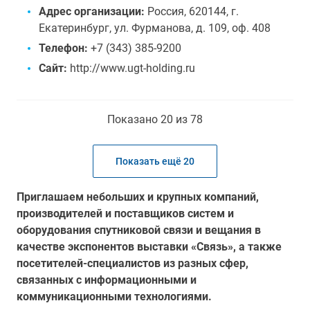
Адрес организации:
Россия, 620144, г.
Екатеринбург, ул. Фурманова, д. 109, оф. 408
Телефон:
+7 (343) 385-9200
Сайт:
http://www.ugt-holding.ru
Показано 20 из 78
Показать ещё 20
Приглашаем небольших и крупных компаний,
производителей и поставщиков систем и
оборудования спутниковой связи и вещания в
качестве экспонентов выставки «Связь», а также
посетителей-специалистов из разных сфер,
связанных с информационными и
коммуникационными технологиями.