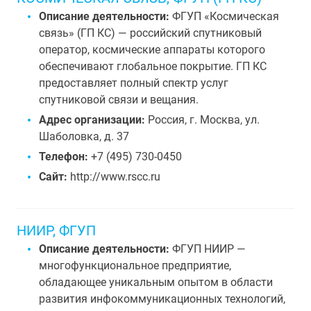
Описание деятельности:
ФГУП «Космическая
связь» (ГП КС) — российский спутниковый
оператор, космические аппараты которого
обеспечивают глобальное покрытие. ГП КС
предоставляет полный спектр услуг
спутниковой связи и вещания.
Адрес организации:
Россия, г. Москва, ул.
Шаболовка, д. 37
Телефон:
+7 (495) 730-0450
Сайт:
http://www.rscc.ru
НИИР, ФГУП
Описание деятельности:
ФГУП НИИР —
многофункциональное предприятие,
обладающее уникальным опытом в области
развития инфокоммуникационных технологий,