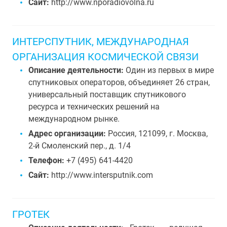
Сайт:
http://www.nporadiovolna.ru
ИНТЕРСПУТНИК, МЕЖДУНАРОДНАЯ
ОРГАНИЗАЦИЯ КОСМИЧЕСКОЙ СВЯЗИ
Описание деятельности:
Один из первых в мире
спутниковых операторов, объединяет 26 стран,
универсальный поставщик спутникового
ресурса и технических решений на
международном рынке.
Адрес организации:
Россия, 121099, г. Москва,
2-й Смоленский пер., д. 1/4
Телефон:
+7 (495) 641-4420
Сайт:
http://www.intersputnik.com
ГРОТЕК