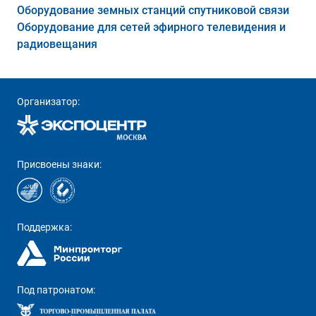
Оборудование земных станций спутниковой связи
Оборудование для сетей эфирного телевидения и
радиовещания
Организатор:
Присвоены знаки:
Поддержка:
Под патронатом: