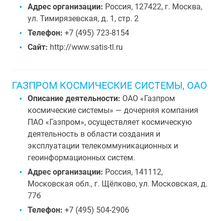
Адрес организации:
Россия, 127422, г. Москва,
ул. Тимирязевская, д. 1, стр. 2
Телефон:
+7 (495) 723-8154
Сайт:
http://www.satis-tl.ru
ГАЗПРОМ КОСМИЧЕСКИЕ СИСТЕМЫ, ОАО
Описание деятельности:
ОАО «Газпром
космические системы» — дочерняя компания
ПАО «Газпром», осуществляет космическую
деятельность в области создания и
эксплуатации телекоммуникационных и
геоинформационных систем.
Адрес организации:
Россия, 141112,
Московская обл., г. Щёлково, ул. Московская, д.
77б
Телефон:
+7 (495) 504-2906