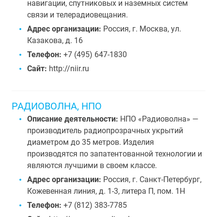
навигации, спутниковых и наземных систем
связи и телерадиовещания.
Адрес организации:
Россия, г. Москва, ул.
Казакова, д. 16
Телефон:
+7 (495) 647-1830
Сайт:
http://niir.ru
РАДИОВОЛНА, НПО
Описание деятельности:
НПО «Радиоволна» —
производитель радиопрозрачных укрытий
диаметром до 35 метров. Изделия
производятся по запатентованной технологии и
являются лучшими в своем классе.
Адрес организации:
Россия, г. Санкт-Петербург,
Кожевенная линия, д. 1-3, литера П, пом. 1Н
Телефон:
+7 (812) 383-7785