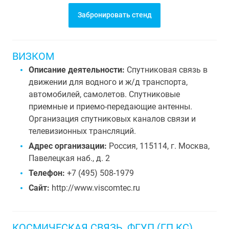
Забронировать стенд
ВИЗКОМ
Описание деятельности:
Спутниковая связь в
движении для водного и ж/д транспорта,
автомобилей, самолетов. Спутниковые
приемные и приемо-передающие антенны.
Организация спутниковых каналов связи и
телевизионных трансляций.
Адрес организации:
Россия, 115114, г. Москва,
Павелецкая наб., д. 2
Телефон:
+7 (495) 508-1979
Сайт:
http://www.viscomtec.ru
КОСМИЧЕСКАЯ СВЯЗЬ, ФГУП (ГП КС)