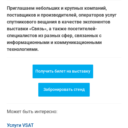
Приглашаем небольших и крупных компаний,
поставщиков и производителей, операторов услуг
спутникового вещания в качестве экспонентов
выставки «Связь», а также посетителей-
специалистов из разных сфер, связанных с
информационными и коммуникационными
технологиями.
Получить билет на выставку
Забронировать стенд
Может быть интересно:
Услуги VSAT