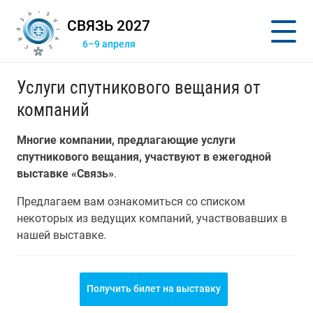
СВЯЗЬ 2027
6–9 апреля
Услуги спутникового вещания от
компаний
Многие компании, предлагающие услуги
спутникового вещания, участвуют в ежегодной
выставке «Связь»
.
Предлагаем вам ознакомиться со списком
некоторых из ведущих компаний, участвовавших в
нашей выставке.
Получить билет на выставку