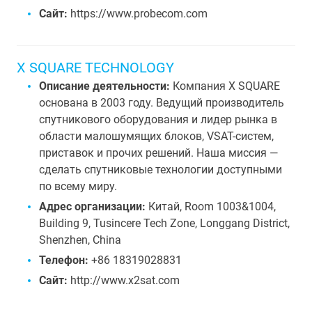
Сайт:
https://www.probecom.com
X SQUARE TECHNOLOGY
Описание деятельности:
Компания X SQUARE
основана в 2003 году. Ведущий производитель
спутникового оборудования и лидер рынка в
области малошумящих блоков, VSAT-систем,
приставок и прочих решений. Наша миссия —
сделать спутниковые технологии доступными
по всему миру.
Адрес организации:
Китай, Room 1003&1004,
Building 9, Tusincere Tech Zone, Longgang District,
Shenzhen, China
Телефон:
+86 18319028831
Сайт:
http://www.x2sat.com