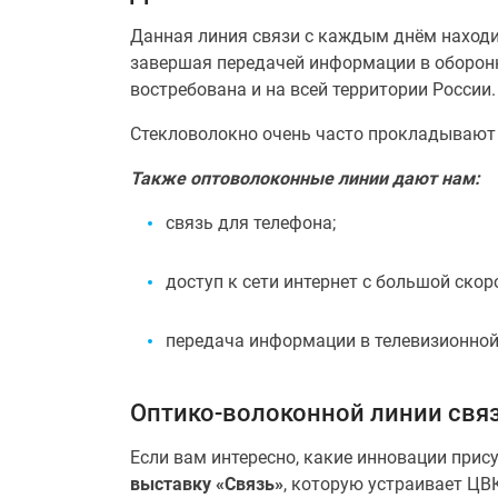
Данная линия связи с каждым днём находи
завершая передачей информации в оборонно
востребована и на всей территории России.
Стекловолокно очень часто прокладывают 
Также оптоволоконные линии дают нам:
связь для телефона;
доступ к сети интернет с большой скор
передача информации в телевизионной
Оптико-волоконной линии свя
Если вам интересно, какие инновации прис
выставку «Связь»
, которую устраивает ЦВК