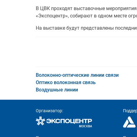
В ЦВК проходят выставочные мероприятия 
«Экспоцентр», собирают в одном месте ог
На выставке будут представлены последни
Волоконно-оптические линии связи
Оптико волоконная связь
Воздушные линии
Организатор:
Подде