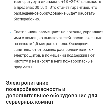
о
температуру в диапазоне +18 +24
С, влажность
в пределах 30 50%. Это станет гарантией, что
размещенное оборудование будет работать
бесперебойно.
Светильники размещают на потолке, управляют
ими с помощью выключателей, расположенных
на высоте 1,5 метров от пола. Освещение
запитывают от разных распределительных
электрощитов, в помещении поддерживают
чистоту и не вносят в него пожароопасные
предметы.
Электропитание,
пожаробезопасность и
дополнительное оборудование для
серверных комнат