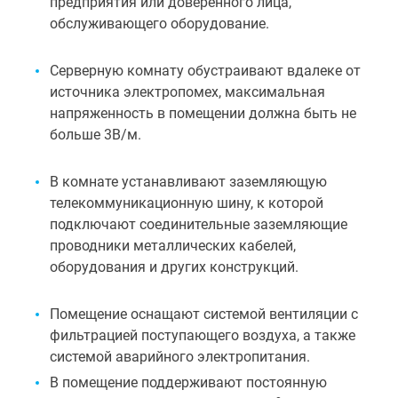
предприятия или доверенного лица,
обслуживающего оборудование.
Серверную комнату обустраивают вдалеке от
источника электропомех, максимальная
напряженность в помещении должна быть не
больше 3В/м.
В комнате устанавливают заземляющую
телекоммуникационную шину, к которой
подключают соединительные заземляющие
проводники металлических кабелей,
оборудования и других конструкций.
Помещение оснащают системой вентиляции с
фильтрацией поступающего воздуха, а также
системой аварийного электропитания.
В помещение поддерживают постоянную