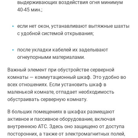
выдерживающих воздействия огня минимум
40-45 мин.;
если нет окон, устанавливают вытяжные шахты
с удобной системой открывания;
после укладки кабелей их заделывают
огнеупорными материалами.
Важный элемент при обустройстве серверной
комнаты — коммутационный шкаф. Это удобно во
всех отношениях. Если установить шкаф в
маленькой комнате, отпадает необходимость
обустраивать серверную комнату.
В больших помещениях в шкафах размещают
активное и пассивное оборудование, включая
внутреннюю АТС. Здесь оно защищено от доступа
посторонних, а также от электромагнитных полей,