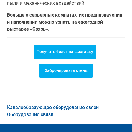
пыли и механических воздействий.
Больше о серверных комнатах, их предназначении
и наполнении можно узнать на ежегодной
выставке «Связь».
Получить билет на выставку
Забронировать стенд
Каналообразующее оборудование связи
Оборудование связи