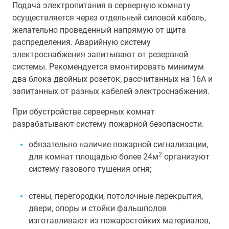
Подача электропитания в серверную комнату
осуществляется через отдельный силовой кабель,
желательно проведенный напрямую от щита
распределения. Аварийную систему
электроснабжения запитывают от резервной
системы. Рекомендуется вмонтировать минимум
два блока двойных розеток, рассчитанных на 16А и
запитанных от разных кабелей электроснабжения.
При обустройстве серверных комнат
разрабатывают систему пожарной безопасности.
обязательно наличие пожарной сигнализации,
2
для комнат площадью более 24м
организуют
систему газового тушения огня;
стены, перегородки, потолочные перекрытия,
двери, опоры и стойки фальшполов
изготавливают из пожаростойких материалов,