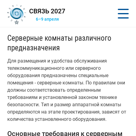
СВЯЗЬ 2027
6–9 апреля
Серверные комнаты различного
предназначения
Для размещения и удобства обслуживания
телекоммуникационного или серверного
оборудования предназначены специальные
помещения - серверные комнаты. По правилам они
должны соответствовать определенным
требованиям и установленной законом технике
безопасности. Тип и размер аппаратной комнаты
определяются на этапе проектирования, зависят от
количества установленного оборудования.
Основные требования к серверным