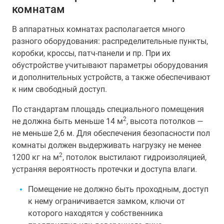
комнатам
В аппаратных комнатах располагается много
разного оборудования: распределительные пункты,
коробки, кроссы, патч-панели и пр. При их
обустройстве учитывают параметры оборудования
и дополнительных устройств, а также обеспечивают
к ним свободный доступ.
По стандартам площадь специального помещения
2
не должна быть меньше 14 м
, высота потолков —
не меньше 2,6 м. Для обеспечения безопасности пол
комнаты должен выдерживать нагрузку не менее
2
1200 кг на м
, потолок выстилают гидроизоляцией,
устраняя вероятность протечки и доступа влаги.
Помещение не должно быть проходным, доступ
к нему ограничивается замком, ключи от
которого находятся у собственника