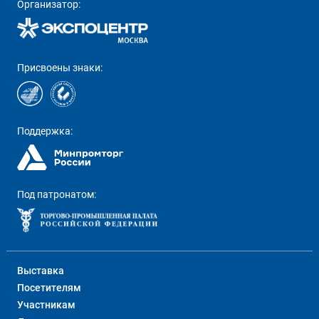
Организатор:
Присвоены знаки:
Поддержка:
Под патронатом:
Выставка
Посетителям
Участникам