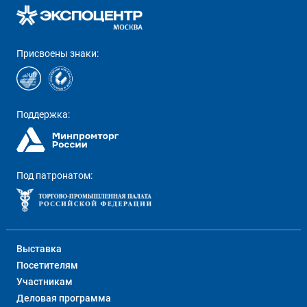
Присвоены знаки:
Поддержка:
Под патронатом:
Выставка
Посетителям
Участникам
Деловая программа