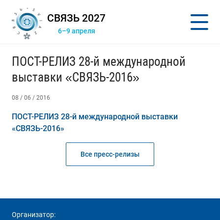
СВЯЗЬ 2027
6–9 апреля
ПОСТ-РЕЛИЗ 28-й международной
выставки «СВЯЗЬ-2016»
08 / 06 / 2016
ПОСТ-РЕЛИЗ 28-й международной выставки
«СВЯЗЬ-2016»
Все пресс-релизы
Организатор: