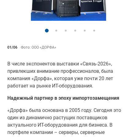
01/06
Фото: ООО «ДОРФА»
В числе экспонентов выставки «Связь-2026»,
привлекших внимание профессионалов, была
компания «Дорфа», которая уже почти 20 лет
работает на рынке ИТ-оборудования.
Надежный партнер в эпоху импортозамещения
«Дорфа» была основана в 2005 году. Сегодня это
один из динамично растущих поставщиков
актуального ИТ-оборудования для бизнеса. В
портфеле компании – серверы, серверные