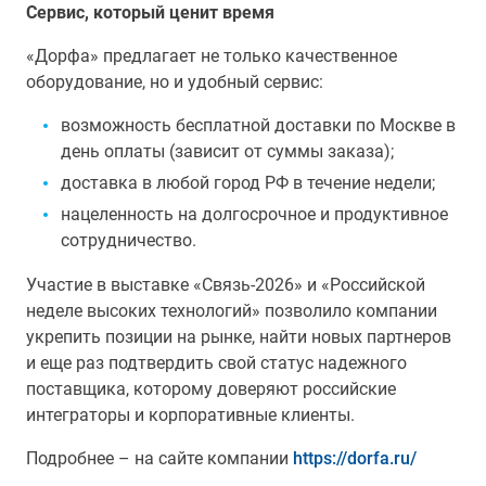
Сервис, который ценит время
«Дорфа» предлагает не только качественное
оборудование, но и удобный сервис:
возможность бесплатной доставки по Москве в
день оплаты (зависит от суммы заказа);
доставка в любой город РФ в течение недели;
нацеленность на долгосрочное и продуктивное
сотрудничество.
Участие в выставке «Связь-2026» и «Российской
неделе высоких технологий» позволило компании
укрепить позиции на рынке, найти новых партнеров
и еще раз подтвердить свой статус надежного
поставщика, которому доверяют российские
интеграторы и корпоративные клиенты.
Подробнее – на сайте компании
https://dorfa.ru/