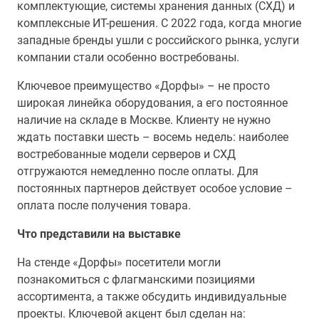
комплектующие, системы хранения данных (СХД) и
комплексные ИТ-решения. С 2022 года, когда многие
западные бренды ушли с российского рынка, услуги
компании стали особенно востребованы.
Ключевое преимущество «Дорфы» – не просто
широкая линейка оборудования, а его постоянное
наличие на складе в Москве. Клиенту не нужно
ждать поставки шесть – восемь недель: наиболее
востребованные модели серверов и СХД
отгружаются немедленно после оплаты. Для
постоянных партнеров действует особое условие –
оплата после получения товара.
Что представили на выставке
На стенде «Дорфы» посетители могли
познакомиться с флагманскими позициями
ассортимента, а также обсудить индивидуальные
проекты. Ключевой акцент был сделан на: