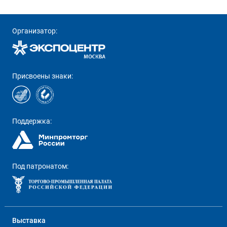
Организатор:
Присвоены знаки:
Поддержка:
Под патронатом:
Выставка