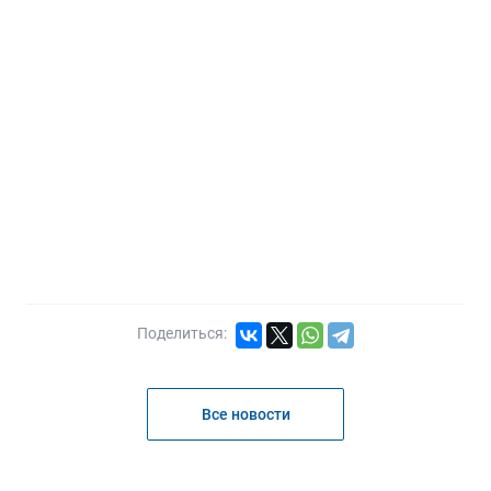
Поделиться:
Все новости