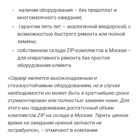
наличии оборудования – без предоплат и
многомесячного ожидания;
гарантии пять лет – аналогичной вендорской, с
возможностью быстрого ремонта или полной
замены;
собственном складе ZIP-комплектов в Москве –
для оперативного ремонта без простоя
оборудования клиента.
«Сервер является высоконадежным и
отказоустойчивым оборудованием, но в случае
необходимости он может быть в кратчайшие сроки
отремонтирован или полностью заменен нами. Для
этого мы поддерживаем достаточный объем
комплектов ZIP на складе в Москве. Терять ценное
время на ожидание нужной запчасти не
потребуется», –
отмечают в компании.