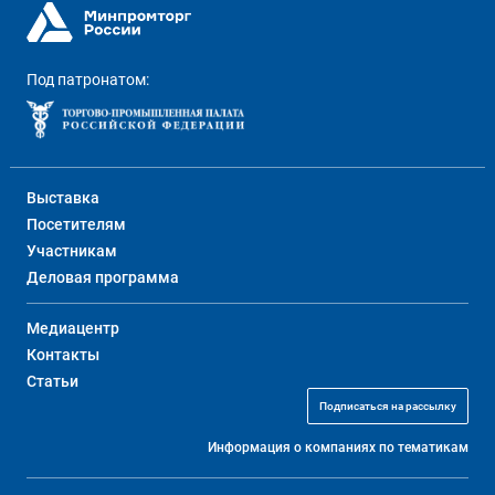
Под патронатом:
Выставка
Посетителям
Участникам
Деловая программа
Медиацентр
Контакты
Статьи
Подписаться на рассылку
Информация о компаниях по тематикам