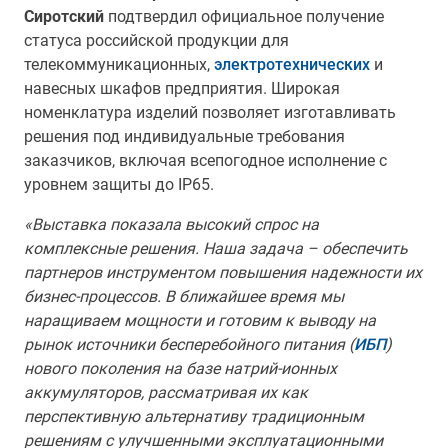
Сиротский
подтвердил официальное получение
статуса российской продукции для
телекоммуникационных,
электротехнических
и
навесных шкафов предприятия. Широкая
номенклатура изделий позволяет изготавливать
решения под индивидуальные требования
заказчиков, включая всепогодное исполнение с
уровнем защиты до IP65.
«Выставка показала высокий спрос на
комплексные решения. Наша задача – обеспечить
партнеров инструментом повышения надежности их
бизнес-процессов. В ближайшее время мы
наращиваем мощности и готовим к выводу на
рынок источники бесперебойного питания (
ИБП
)
нового поколения на базе натрий-ионных
аккумуляторов, рассматривая их как
перспективную альтернативу традиционным
решениям с улучшенными эксплуатационными