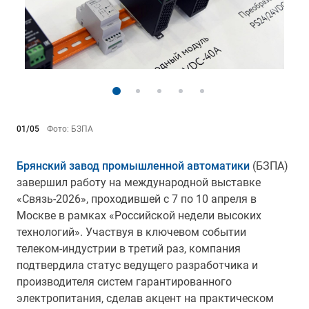
01/05
Фото: БЗПА
Брянский завод промышленной автоматики
(БЗПА)
завершил работу на международной выставке
«Связь-2026», проходившей с 7 по 10 апреля в
Москве в рамках «Российской недели высоких
технологий». Участвуя в ключевом событии
телеком-индустрии в третий раз, компания
подтвердила статус ведущего разработчика и
производителя систем гарантированного
электропитания, сделав акцент на практическом