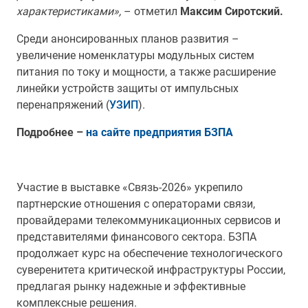
характеристиками»,
– отметил
Максим Сиротский.
Среди анонсированных планов развития –
увеличение номенклатуры модульных систем
питания по току и мощности, а также расширение
линейки устройств защиты от импульсных
перенапряжений (
УЗИП
).
Подробнее –
на сайте предприятия БЗПА
Участие в выставке «Связь-2026» укрепило
партнерские отношения с операторами связи,
провайдерами телекоммуникационных сервисов и
представителями финансового сектора. БЗПА
продолжает курс на обеспечение технологического
суверенитета критической инфраструктуры России,
предлагая рынку надежные и эффективные
комплексные решения.