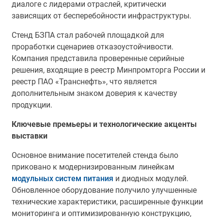
диалоге с лидерами отраслей, критически
зависящих от бесперебойности инфраструктуры.
Стенд БЗПА стал рабочей площадкой для
проработки сценариев отказоустойчивости.
Компания представила проверенные серийные
решения, входящие в реестр Минпромторга России и
реестр ПАО «Транснефть», что является
дополнительным знаком доверия к качеству
продукции.
Ключевые премьеры и технологические акценты
выставки
Основное внимание посетителей стенда было
приковано к модернизированным линейкам
модульных систем питания
и диодных модулей.
Обновленное оборудование получило улучшенные
технические характеристики, расширенные функции
мониторинга и оптимизированную конструкцию,