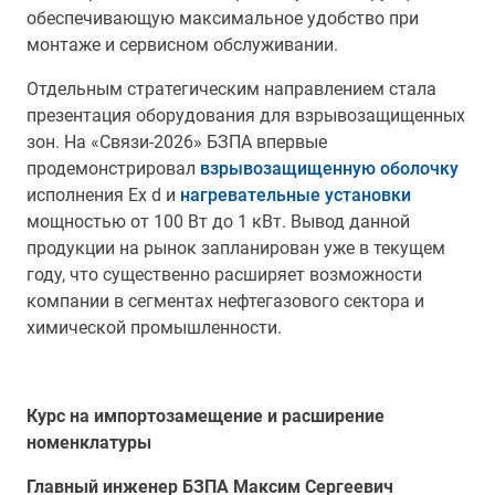
обеспечивающую максимальное удобство при
монтаже и сервисном обслуживании.
Отдельным стратегическим направлением стала
презентация оборудования для взрывозащищенных
зон. На «Связи-2026» БЗПА впервые
продемонстрировал
взрывозащищенную оболочку
исполнения Ex d и
нагревательные установки
мощностью от 100 Вт до 1 кВт. Вывод данной
продукции на рынок запланирован уже в текущем
году, что существенно расширяет возможности
компании в сегментах нефтегазового сектора и
химической промышленности.
Курс на импортозамещение и расширение
номенклатуры
Главный инженер БЗПА Максим Сергеевич