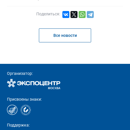
Поделиться:
Все новости
Организатор:
Присвоены знаки:
Поддержка: