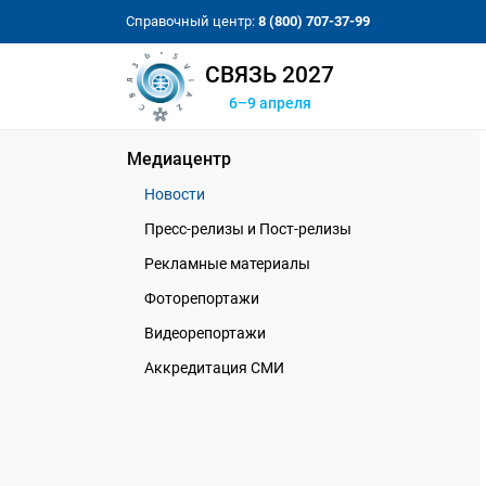
Справочный центр:
8 (800) 707-37-99
СВЯЗЬ 2027
6–9 апреля
Медиацентр
Новости
Пресс-релизы и Пост-релизы
Рекламные материалы
Фоторепортажи
Видеорепортажи
Аккредитация СМИ