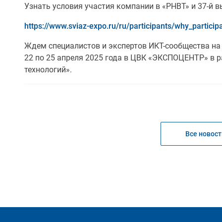
Узнать условия участия компании в «РНВТ» и 37-й в
https://www.sviaz-expo.ru/ru/participants/why_particip
Ждем специалистов и экспертов ИКТ-сообщества на 
22 по 25 апреля 2025 года в ЦВК «ЭКСПОЦЕНТР» в 
технологий».
Все новост