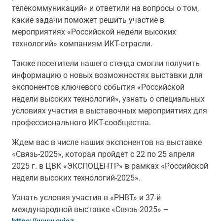
телекоммуникаций» и ответили на вопросы о том,
какие задачи поможет решить участие в
мероприятиях «Российской недели высоких
технологий» компаниям ИКТ-отрасли.
Также посетители нашего стенда смогли получить
информацию о новых возможностях выставки для
экспонентов ключевого события «Российской
недели высоких технологий», узнать о специальных
условиях участия в выставочных мероприятиях для
профессионального ИКТ-сообщества.
Ждем вас в числе наших экспонентов на выставке
«Связь-2025», которая пройдет с 22 по 25 апреля
2025 г. в ЦВК «ЭКСПОЦЕНТР» в рамках «Российской
недели высоких технологий-2025».
Узнать условия участия в «РНВТ» и 37-й
международной выставке «Связь-2025» –