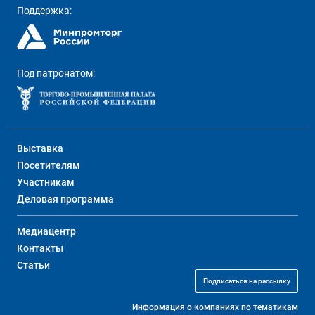
Поддержка:
Под патронатом:
Выставка
Посетителям
Участникам
Деловая программа
Медиацентр
Контакты
Статьи
Подписаться на рассылку
Информация о компаниях по тематикам