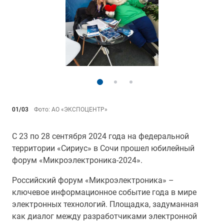
01/03
Фото: АО «ЭКСПОЦЕНТР»
С 23 по 28 сентября 2024 года на федеральной
территории «Сириус» в Сочи прошел юбилейный
форум «Микроэлектроника-2024».
Российский форум «Микроэлектроника» –
ключевое информационное событие года в мире
электронных технологий. Площадка, задуманная
как диалог между разработчиками электронной