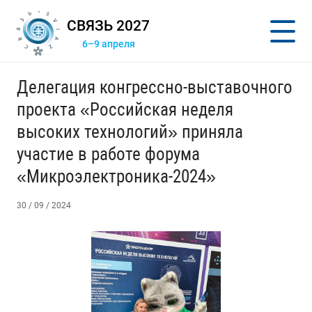
СВЯЗЬ 2027
6–9 апреля
Делегация конгрессно-выставочного
проекта «Российская неделя
высоких технологий» приняла
участие в работе форума
«Микроэлектроника-2024»
30 / 09 / 2024