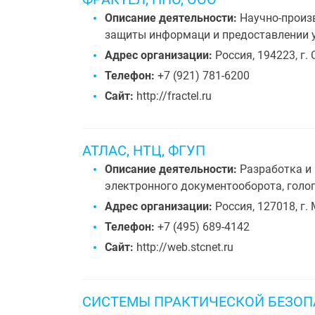
Описание деятельности:
Научно-произв
защиты информаци и предоставлении у
Адрес организации:
Россия, 194223, г. 
Телефон:
+7 (921) 781-6200
Сайт:
http://fractel.ru
АТЛАС, НТЦ, ФГУП
Описание деятельности:
Разработка и 
электронного документооборота, голо
Адрес организации:
Россия, 127018, г. 
Телефон:
+7 (495) 689-4142
Сайт:
http://web.stcnet.ru
СИСТЕМЫ ПРАКТИЧЕСКОЙ БЕЗО