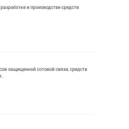
разработке и производстве средств
сов защищенной сотовой связи, средств
т.