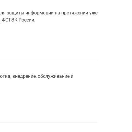
ля защиты информации на протяжении уже
и ФСТЭК России.
тка, внедрение, обслуживание и