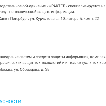
одственное объединение «ФРАКТЕЛ» специализируется на 
слуг по технической защите информации.
Санкт-Петербург, ул. Курчатова, д. 10, литера Б, комн. 22
внедрение систем и средств защиты информации, комплек
графических защитных технологий и интеллектуальных кар
Москва, ул. Образцова, д. 38
ПАСНОСТИ