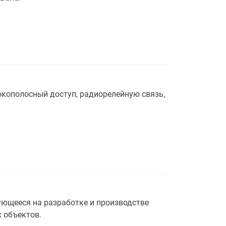
кополосный доступ, радиорелейную связь,
ющееся на разработке и производстве
 объектов.