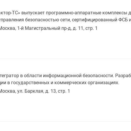
ктор-ТС» выпускает программно-аппаратные комплексы д
р управления безопасностью сети, сертифицированный ФСБ 
Москва, 1-й Магистральный пр-д, д. 11, стр. 1
егратор в области информационной безопасности. Разрабо
и в государственных и коммерческих организациях.
Москва, ул. Барклая, д. 13, стр. 1