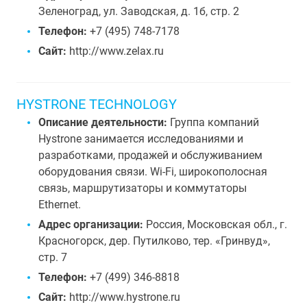
Зеленоград, ул. Заводская, д. 1б, стр. 2
Телефон:
+7 (495) 748-7178
Сайт:
http://www.zelax.ru
HYSTRONE TECHNOLOGY
Описание деятельности:
Группа компаний
Hystrone занимается исследованиями и
разработками, продажей и обслуживанием
оборудования связи. Wi-Fi, широкополосная
связь, маршрутизаторы и коммутаторы
Ethernet.
Адрес организации:
Россия, Московская обл., г.
Красногорск, дер. Путилково, тер. «Гринвуд»,
стр. 7
Телефон:
+7 (499) 346-8818
Сайт:
http://www.hystrone.ru