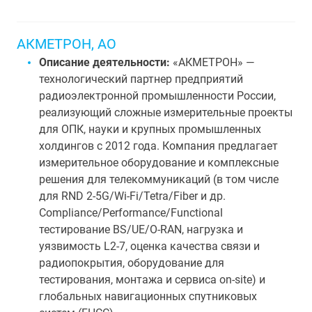
АКМЕТРОН, АО
Описание деятельности:
«АКМЕТРОН» —
технологический партнер предприятий
радиоэлектронной промышленности России,
реализующий сложные измерительные проекты
для ОПК, науки и крупных промышленных
холдингов с 2012 года. Компания предлагает
измерительное оборудование и комплексные
решения для телекоммуникаций (в том числе
для RND 2-5G/Wi-Fi/Tetra/Fiber и др.
Compliance/Performance/Functional
тестирование BS/UE/O-RAN, нагрузка и
уязвимость L2-7, оценка качества связи и
радиопокрытия, оборудование для
тестирования, монтажа и сервиса on-site) и
глобальных навигационных спутниковых