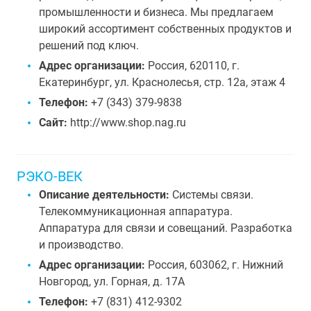
промышленности и бизнеса. Мы предлагаем
широкий ассортимент собственных продуктов и
решений под ключ.
Адрес организации:
Россия, 620110, г.
Екатеринбург, ул. Краснолесья, стр. 12а, этаж 4
Телефон:
+7 (343) 379-9838
Сайт:
http://www.shop.nag.ru
РЭКО-ВЕК
Описание деятельности:
Системы связи.
Телекоммуникационная аппаратура.
Аппаратура для связи и совещаний. Разработка
и производство.
Адрес организации:
Россия, 603062, г. Нижний
Новгород, ул. Горная, д. 17А
Телефон:
+7 (831) 412-9302