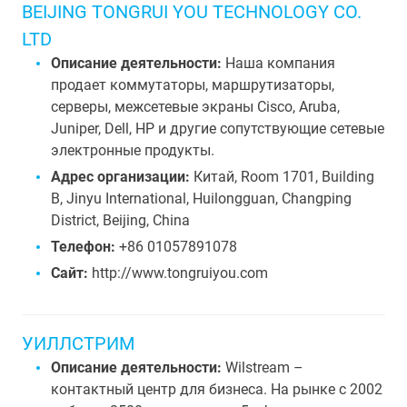
BEIJING TONGRUI YOU TECHNOLOGY CO.
LTD
Описание деятельности:
Наша компания
продает коммутаторы, маршрутизаторы,
серверы, межсетевые экраны Cisco, Aruba,
Juniper, Dell, HP и другие сопутствующие сетевые
электронные продукты.
Адрес организации:
Китай, Room 1701, Building
B, Jinyu International, Huilongguan, Changping
District, Beijing, China
Телефон:
+86 01057891078
Сайт:
http://www.tongruiyou.com
УИЛЛСТРИМ
Описание деятельности:
Wilstream –
контактный центр для бизнеса. На рынке с 2002