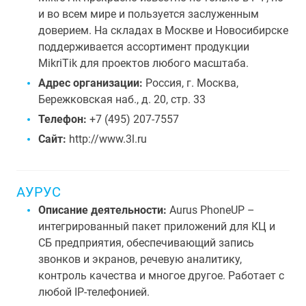
и во всем мире и пользуется заслуженным
доверием. На складах в Москве и Новосибирске
поддерживается ассортимент продукции
MikriTik для проектов любого масштаба.
Адрес организации:
Россия, г. Москва,
Бережковская наб., д. 20, стр. 33
Телефон:
+7 (495) 207-7557
Сайт:
http://www.3l.ru
АУРУС
Описание деятельности:
Aurus PhoneUP –
интегрированный пакет приложений для КЦ и
СБ предприятия, обеспечивающий запись
звонков и экранов, речевую аналитику,
контроль качества и многое другое. Работает с
любой IP-телефонией.