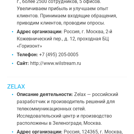
г., более 2500 сотрудников, 5 офисов.
Увеличиваем прибыль и улучшаем опыт
клиентов. Принимаем входящие обращения,
приводим клиентов, проводим опросы.
Адрес организации:
Россия, г. Москва, 2-й
Кожевнический пер., д. 12, проходная БЦ
«Горизонт»
Телефон:
+7 (495) 205-0005
Сайт:
http://www.wilstream.ru
ZELAX
Описание деятельности:
Zelax — российский
разработчик и производитель решений для
телекоммуникационных сетей.
Исследовательский центр и производство
расположены в Зеленограде, Москва.
Адрес организации:
Россия, 124365, г. Москва,