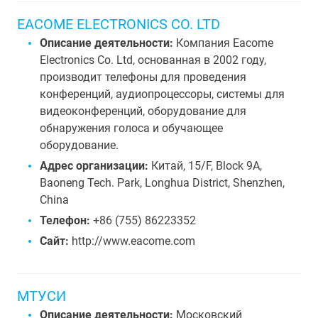
EACOME ELECTRONICS CO. LTD
Описание деятельности:
Компания Eacome
Electronics Co. Ltd, основанная в 2002 году,
производит телефоны для проведения
конференций, аудиопроцессоры, системы для
видеоконференций, оборудование для
обнаружения голоса и обучающее
оборудование.
Адрес организации:
Китай, 15/F, Block 9A,
Baoneng Tech. Park, Longhua District, Shenzhen,
China
Телефон:
+86 (755) 86223352
Сайт:
http://www.eacome.com
МТУСИ
Описание деятельности:
Московский