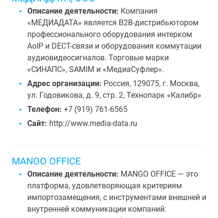
Описание деятельности:
Компания
«МЕДИАДАТА» является B2B-дистрибьютором
профессионального оборудования интерком
AoIP и DECT-связи и оборудования коммутации
аудиовидеосигналов. Торговые марки
«СИНАПС», SAMIM и «МедиаСуфлер».
Адрес организации:
Россия, 129075, г. Москва,
ул. Годовикова, д. 9, стр. 2, Технопарк «Калибр»
Телефон:
+7 (919) 761-6565
Сайт:
http://www.media-data.ru
MANGO OFFICE
Описание деятельности:
MANGO OFFICE — это
платформа, удовлетворяющая критериям
импортозамещения, с инструментами внешней и
внутренней коммуникации компаний: