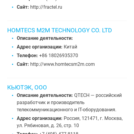
Сайт:
http://fractel.ru
HOMTECS M2M TECHNOLOGY CO. LTD
Описание деятельности:
Адрес организации:
Китай
Телефон:
+86 18026935370
Сайт:
http://www.homtecsm2m.com
КЬЮТЭК, ООО
Описание деятельности:
QTECH — российский
разработчик и производитель
телекоммуникационного и IT-оборудования.
Адрес организации:
Россия, 121471, г. Москва,
ул. Рябиновая, д. 26, стр. 10