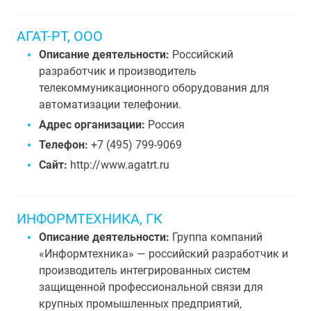
АГАТ-РТ, ООО
Описание деятельности:
Российский
разработчик и производитель
телекоммуникационного оборудования для
автоматизации телефонии.
Адрес организации:
Россия
Телефон:
+7 (495) 799-9069
Сайт:
http://www.agatrt.ru
ИНФОРМТЕХНИКА, ГК
Описание деятельности:
Группа компаний
«Информтехника» — российский разработчик и
производитель интегрированных систем
защищенной профессиональной связи для
крупных промышленных предприятий,