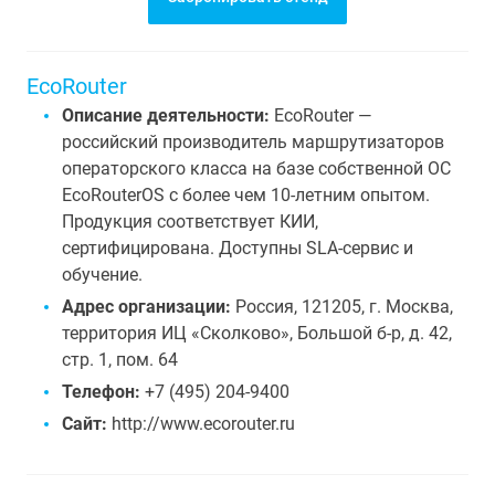
EcoRouter
Описание деятельности:
EcoRouter —
российский производитель маршрутизаторов
операторского класса на базе собственной ОС
EcoRouterOS с более чем 10-летним опытом.
Продукция соответствует КИИ,
сертифицирована. Доступны SLA-сервис и
обучение.
Адрес организации:
Россия, 121205, г. Москва,
территория ИЦ «Сколково», Большой б-р, д. 42,
стр. 1, пом. 64
Телефон:
+7 (495) 204-9400
Сайт:
http://www.ecorouter.ru