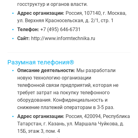
госструктур и органов власти.
Адрес организации:
Россия, 107140, г. Москва,
ул. Верхняя Красносельская, д. 2/1, стр. 1
Телефон:
+7 (495) 646-6731
Сайт:
http://www.informtechnika.ru
Разумная телефония®
Описание деятельности:
Мы разработали
новую технологию организации
телефонной связи предприятий, которая не
требует затрат на покупку телефонного
оборудования. Конфиденциальность и
снижение платежей операторам в 3-5 раз.
Адрес организации:
Россия, 420094, Республика
Татарстан, г. Казань, ул. Маршала Чуйкова, д.
15Б, этаж 3, пом. 4