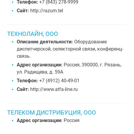
Телефон:
+7 (843) 278-9999
Сайт:
http://razum.tel
ТЕХНОЛАЙН, ООО
Описание деятельности:
Оборудование
диспетчерской, селекторной связи, конференц-
связь.
Адрес организации:
Россия, 390000, г. Рязань,
ул. Радищева, д. 59А
Телефон:
+7 (4912) 40-49-01
Сайт:
http://www.atfa-line.ru
ТЕЛЕКОМ ДИСТРИБУЦИЯ, ООО
Адрес организации:
Россия