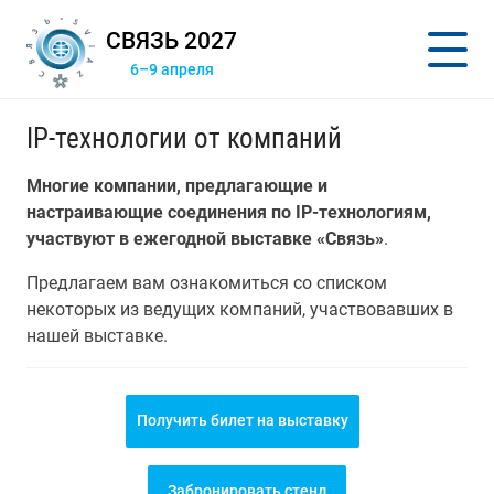
СВЯЗЬ 2027
6–9 апреля
IP-технологии от компаний
Многие компании, предлагающие и
настраивающие соединения по IP-технологиям,
участвуют в ежегодной выставке «Связь»
.
Предлагаем вам ознакомиться со списком
некоторых из ведущих компаний, участвовавших в
нашей выставке.
Получить билет на выставку
Забронировать стенд