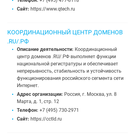
Телефон:
+7 (495) 477-8118
Сайт:
https://www.qtech.ru
КООРДИНАЦИОННЫЙ ЦЕНТР ДОМЕНОВ
.RU/.РФ
Описание деятельности:
Координационный
центр доменов .RU/.РФ выполняет функции
национальной регистратуры и обеспечивает
непрерывность, стабильность и устойчивость
функционирования российского сегмента сети
Интернет.
Адрес организации:
Россия, г. Москва, ул. 8
Марта, д. 1, стр. 12
Телефон:
+7 (495) 730-2971
Сайт:
https://cctld.ru