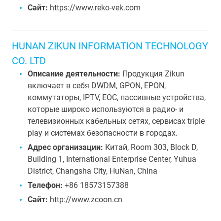
Сайт:
https://www.reko-vek.com
HUNAN ZIKUN INFORMATION TECHNOLOGY
CO. LTD
Описание деятельности:
Продукция Zikun
включает в себя DWDM, GPON, EPON,
коммутаторы, IPTV, EOC, пассивные устройства,
которые широко используются в радио- и
телевизионных кабельных сетях, сервисах triple
play и системах безопасности в городах.
Адрес организации:
Китай, Room 303, Block D,
Building 1, International Enterprise Center, Yuhua
District, Changsha City, HuNan, China
Телефон:
+86 18573157388
Сайт:
http://www.zcoon.cn