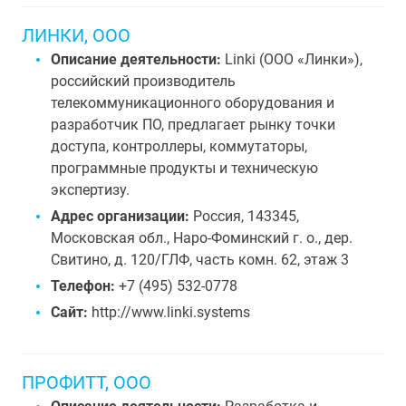
ЛИНКИ, ООО
Описание деятельности:
Linki (ООО «Линки»),
российский производитель
телекоммуникационного оборудования и
разработчик ПО, предлагает рынку точки
доступа, контроллеры, коммутаторы,
программные продукты и техническую
экспертизу.
Адрес организации:
Россия, 143345,
Московская обл., Наро-Фоминский г. о., дер.
Свитино, д. 120/ГЛФ, часть комн. 62, этаж 3
Телефон:
+7 (495) 532-0778
Сайт:
http://www.linki.systems
ПРОФИТТ, ООО