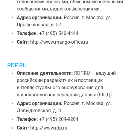
голосовыми звонками, обменом мгновенными
сообщениями, видеоконференциями.
Адрес организации:
Россия, г. Москва, ул.
Профсоюзная, д. 57
Телефон:
+7 (495) 540-4444
Сайт:
http://www.mango-office.ru
RDP.RU
Описание деятельности:
RDP.RU — ведущий
российский разработчик и поставщик
интеллектуального оборудования для
широкополосной передачи данных (ШПД).
Адрес организации:
Россия, г. Москва, ул.
Давыдковская, д. 3
Телефон:
+7 (495) 204-9204
Сайт:
http://www.rdp.ru