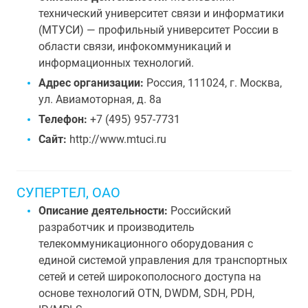
технический университет связи и информатики
(МТУСИ) — профильный университет России в
области связи, инфокоммуникаций и
информационных технологий.
Адрес организации:
Россия, 111024, г. Москва,
ул. Авиамоторная, д. 8а
Телефон:
+7 (495) 957-7731
Сайт:
http://www.mtuci.ru
СУПЕРТЕЛ, ОАО
Описание деятельности:
Российский
разработчик и производитель
телекоммуникационного оборудования с
единой системой управления для транспортных
сетей и сетей широкополосного доступа на
основе технологий OTN, DWDM, SDH, PDH,