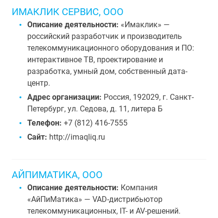
ИМАКЛИК СЕРВИС, ООО
Описание деятельности:
«Имаклик» —
российский разработчик и производитель
телекоммуникационного оборудования и ПО:
интерактивное ТВ, проектирование и
разработка, умный дом, собственный дата-
центр.
Адрес организации:
Россия, 192029, г. Санкт-
Петербург, ул. Седова, д. 11, литера Б
Телефон:
+7 (812) 416-7555
Сайт:
http://imaqliq.ru
АЙПИМАТИКА, ООО
Описание деятельности:
Компания
«АйПиМатика» — VAD-дистрибьютор
телекоммуникационных, IT- и AV-решений.