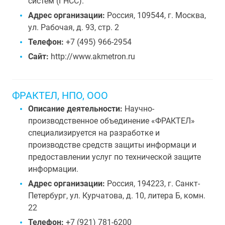
систем (ГНСС).
Адрес организации:
Россия, 109544, г. Москва,
ул. Рабочая, д. 93, стр. 2
Телефон:
+7 (495) 966-2954
Сайт:
http://www.akmetron.ru
ФРАКТЕЛ, НПО, ООО
Описание деятельности:
Научно-
производственное объединение «ФРАКТЕЛ»
специализируется на разработке и
производстве средств защиты информаци и
предоставлении услуг по технической защите
информации.
Адрес организации:
Россия, 194223, г. Санкт-
Петербург, ул. Курчатова, д. 10, литера Б, комн.
22
Телефон:
+7 (921) 781-6200