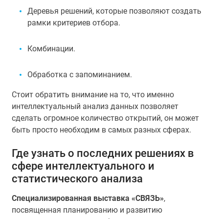
Деревья решений, которые позволяют создать
рамки критериев отбора.
Комбинации.
Обработка с запоминанием.
Стоит обратить внимание на то, что именно
интеллектуальный анализ данных позволяет
сделать огромное количество открытий, он может
быть просто необходим в самых разных сферах.
Где узнать о последних решениях в
сфере интеллектуального и
статистического анализа
Специализированная выставка «СВЯЗЬ»
,
посвященная планированию и развитию