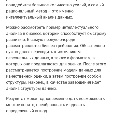
понадобится большое количество усилий, и самый
рациональный метод – это именно
интеллектуальный анализ данных.
Можно рассмотреть пример интеллектуального
анализа в бизнесе, который способствует быстрому
развитию. В самую первую очередь
рассматриваются бизнес-требования. Обязательно
нужно далее переходить к источникам
персональных данных, а также к форматам, в
которых они предлагаются для оценки. После этого
рассматривается построение модели данных для
качественной оценки, а затем построение особой
структуры. Наконец, в качестве завершения идет
анализ структуры данных.
Результат может одновременно дать возможность
многое понять, преобразовать и сделать
определенный вывод.