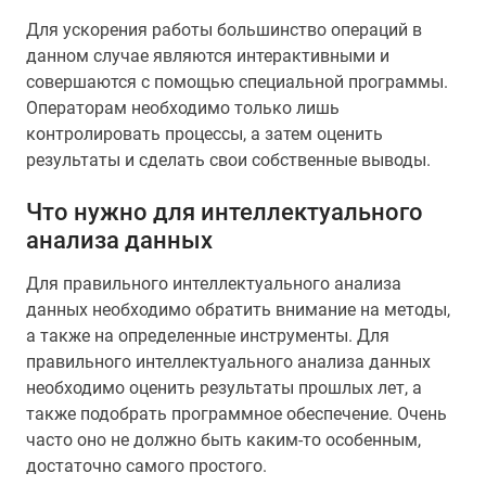
Для ускорения работы большинство операций в
данном случае являются интерактивными и
совершаются с помощью специальной программы.
Операторам необходимо только лишь
контролировать процессы, а затем оценить
результаты и сделать свои собственные выводы.
Что нужно для интеллектуального
анализа данных
Для правильного интеллектуального анализа
данных необходимо обратить внимание на методы,
а также на определенные инструменты. Для
правильного интеллектуального анализа данных
необходимо оценить результаты прошлых лет, а
также подобрать программное обеспечение. Очень
часто оно не должно быть каким-то особенным,
достаточно самого простого.