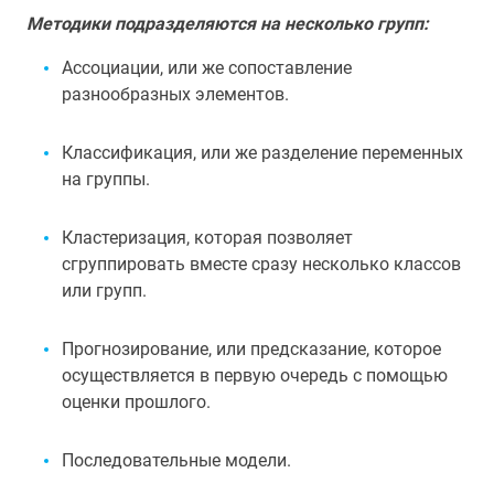
Методики подразделяются на несколько групп:
Ассоциации, или же сопоставление
разнообразных элементов.
Классификация, или же разделение переменных
на группы.
Кластеризация, которая позволяет
сгруппировать вместе сразу несколько классов
или групп.
Прогнозирование, или предсказание, которое
осуществляется в первую очередь с помощью
оценки прошлого.
Последовательные модели.