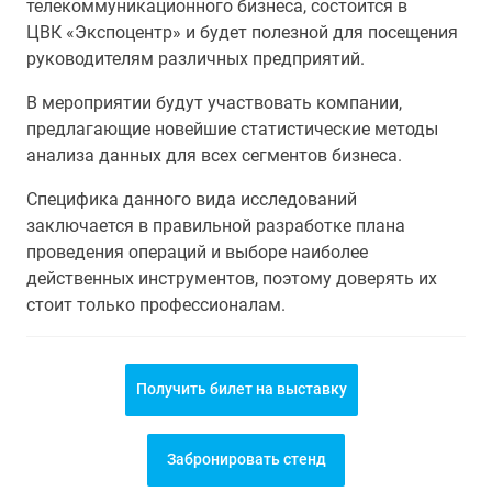
телекоммуникационного бизнеса, состоится в
ЦВК «Экспоцентр» и будет полезной для посещения
руководителям различных предприятий.
В мероприятии будут участвовать компании,
предлагающие новейшие статистические методы
анализа данных для всех сегментов бизнеса.
Специфика данного вида исследований
заключается в правильной разработке плана
проведения операций и выборе наиболее
действенных инструментов, поэтому доверять их
стоит только профессионалам.
Получить билет на выставку
Забронировать стенд