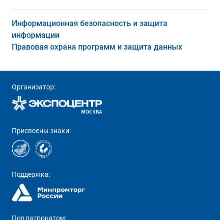
Информационная безопасность и защита
информации
Правовая охрана программ и защита данных
Организатор:
Присвоены знаки:
Поддержка:
Под патронатом: