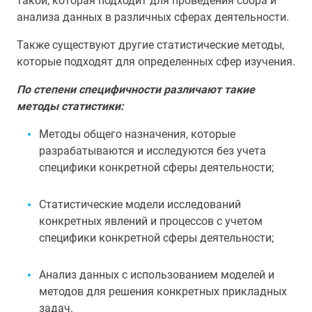
такой, которая подходит для проведения сбора и
анализа данных в различных сферах деятельности.
Также существуют другие статистические методы,
которые подходят для определенных сфер изучения.
По степени специфичности различают такие
методы статистики:
Методы общего назначения, которые
разрабатываются и исследуются без учета
специфики конкретной сферы деятельности;
Статистические модели исследований
конкретных явлений и процессов с учетом
специфики конкретной сферы деятельности;
Анализ данных с использованием моделей и
методов для решения конкретных прикладных
задач.