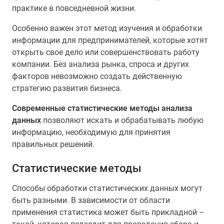
практике в повседневной жизни.
Особенно важен этот метод изучения и обработки
информации для предпринимателей, которые хотят
открыть свое дело или совершенствовать работу
компании. Без анализа рынка, спроса и других
факторов невозможно создать действенную
стратегию развития бизнеса.
Современные статистические методы анализа
данных
позволяют искать и обрабатывать любую
информацию, необходимую для принятия
правильных решений.
Статистические методы
Способы обработки статистических данных могут
быть разными. В зависимости от области
применения статистика может быть прикладной –