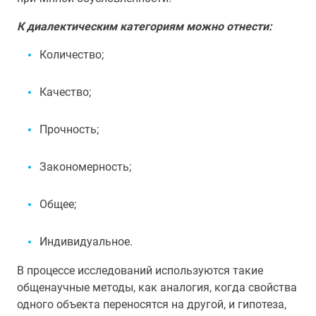
К диалектическим категориям можно отнести:
Количество;
Качество;
Прочность;
Закономерность;
Общее;
Индивидуальное.
В процессе исследований используются такие
общенаучные методы, как аналогия, когда свойства
одного объекта переносятся на другой, и гипотеза,