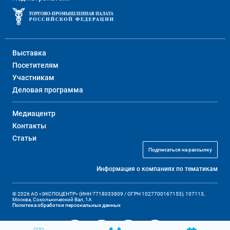
Выставка
Посетителям
Участникам
Деловая программа
Медиацентр
Контакты
Статьи
Подписаться на рассылку
Информация о компаниях по тематикам
© 2026 АО «ЭКСПОЦЕНТР» (ИНН 7718033809 / ОГРН 1027700167153), 107113,
Москва, Сокольнический Вал, 1А
Политика обработки персональных данных