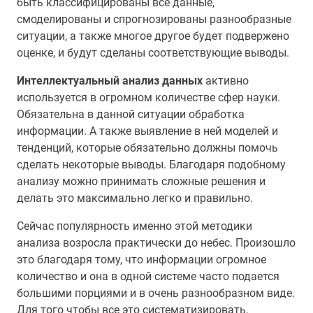
быть классифицированы все данные,
смоделированы и спрогнозированы разнообразные
ситуации, а также многое другое будет подвержено
оценке, и будут сделаны соответствующие выводы.
Интеллектуальный анализ данных
активно
используется в огромном количестве сфер науки.
Обязательна в данной ситуации обработка
информации. А также выявление в ней моделей и
тенденций, которые обязательно должны помочь
сделать некоторые выводы. Благодаря подобному
анализу можно принимать сложные решения и
делать это максимально легко и правильно.
Сейчас популярность именно этой методики
анализа возросла практически до небес. Произошло
это благодаря тому, что информации огромное
количество и она в одной системе часто подается
большими порциями и в очень разнообразном виде.
Для того чтобы все это систематизировать,