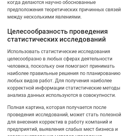
когда делаются научно обоснованные
предположения теоретических причинных связей
между несколькими явлениями.
Целесообразность проведения
статистических исследований
Использовать статистические исследования
целесообразно в любых сферах деятельности
человека, поскольку они помогают принимать
наиболее правильные решения по планированию
любых видов работ. Для получения наиболее
корректной информации статистические методы
анализа данных используются в совокупности.
Полная картина, которая получается после
проведения исследований, может стать полезной
для внесения корректив в работу компаний и
предприятий, выявления слабых мест бизнеса и