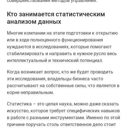
совершенствования методов управления.
Кто занимается статистическим
анализом данных
Многие компании на этапе подготовки к открытию
или в ходе полноценного функционирования
нуждаются в исследованиях, которые помогают
стабилизировать и направить в нужное русло весь
интеллектуальный и технический потенциал.
Когда возникает вопрос, кто же будет проводить
эти исследования, владельцы бизнеса часто
рассчитывают на собственные силы, что является в
корне неправильным.
Статистика – это целая наука, можно даже сказать
искусство, которое требует специфических навыков
в работе с разными инструментами. Именно по этой
причине поручать столь ответственное дело стоит