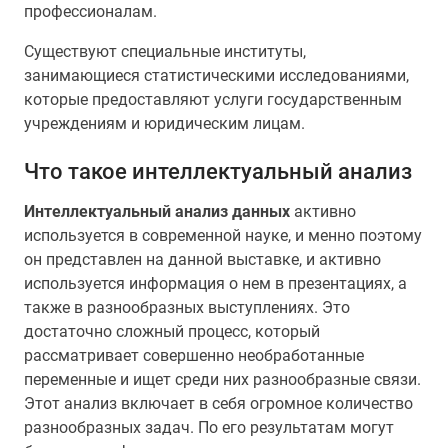
профессионалам.
Существуют специальные институты,
занимающиеся статистическими исследованиями,
которые предоставляют услуги государственным
учреждениям и юридическим лицам.
Что такое интеллектуальный анализ
Интеллектуальный анализ данных
активно
используется в современной науке, и менно поэтому
он представлен на данной выставке, и активно
используется информация о нем в презентациях, а
также в разнообразных выступлениях. Это
достаточно сложный процесс, который
рассматривает совершенно необработанные
переменные и ищет среди них разнообразные связи.
Этот анализ включает в себя огромное количество
разнообразных задач. По его результатам могут