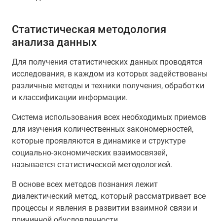
Статистическая методология
анализа данных
Для получения статистических данных проводятся
исследования, в каждом из которых задействованы
различные методы и техники получения, обработки
и классификации информации.
Система использования всех необходимых приемов
для изучения количественных закономерностей,
которые проявляются в динамике и структуре
социально-экономических взаимосвязей,
называется статистической методологией.
В основе всех методов познания лежит
диалектический метод, который рассматривает все
процессы и явления в развитии взаимной связи и
причинной обусловленности.