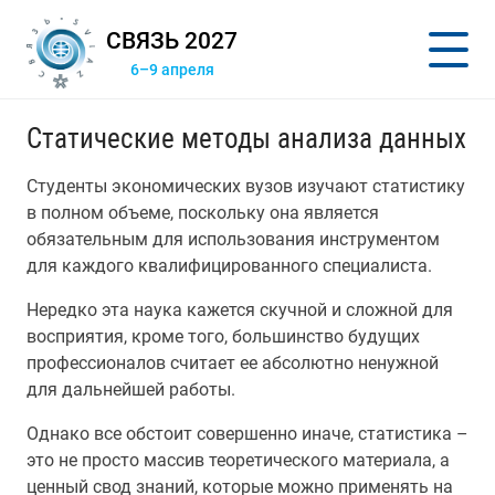
СВЯЗЬ 2027
6–9 апреля
Статические методы анализа данных
Студенты экономических вузов изучают статистику
в полном объеме, поскольку она является
обязательным для использования инструментом
для каждого квалифицированного специалиста.
Нередко эта наука кажется скучной и сложной для
восприятия, кроме того, большинство будущих
профессионалов считает ее абсолютно ненужной
для дальнейшей работы.
Однако все обстоит совершенно иначе, статистика –
это не просто массив теоретического материала, а
ценный свод знаний, которые можно применять на