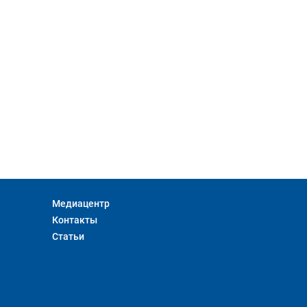
Медиацентр
Контакты
Статьи