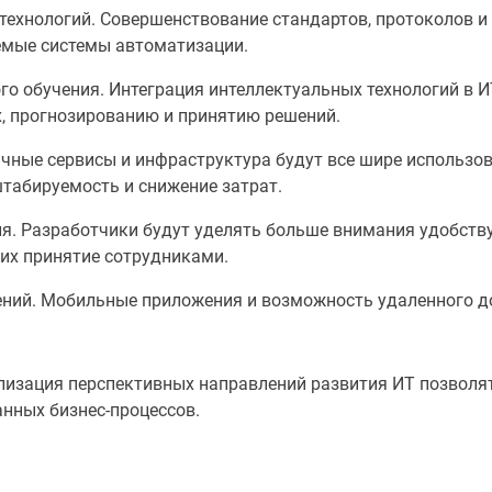
технологий. Совершенствование стандартов, протоколов и
емые системы автоматизации.
о обучения. Интеграция интеллектуальных технологий в И
, прогнозированию и принятию решений.
чные сервисы и инфраструктура будут все шире использов
штабируемость и снижение затрат.
. Разработчики будут уделять больше внимания удобству,
их принятие сотрудниками.
ний. Мобильные приложения и возможность удаленного д
лизация перспективных направлений развития ИТ позволя
нных бизнес-процессов.