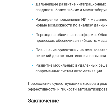
Дальнейшее развитие интеграционных 
создавать более гибкие и масштабиру
Расширение применения ИИ и машинног
новые возможности по анализу данных
Переход на облачные платформы. Обла
процессов, обеспечивая гибкость, мас
Повышение ориентации на пользователя
решений для автоматизации, повышая 
Развитие мобильных и удаленных реше
современных систем автоматизации.
Преодоление существующих вызовов и реа
эффективности и гибкости автоматизирова
Заключение