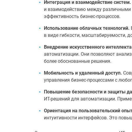
Интеграция и взаимодействие систем.
и взаимодействию между различными 
эффективность бизнес-процессов.
Использование облачных технологий.
в виде гибкости, масштабируемости, д
Внедрение искусственного интеллекта
автоматизации. Они позволяют анализ
более обоснованные решения.
Мобильность и удаленный доступ.
Сов
управления бизнес-процессами с любог
Повышение безопасности и защиты д
ИТ-решений для автоматизации. Прим
Ориентация на пользовательский опыт
интуитивности интерфейсов. Это повы