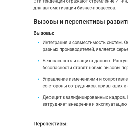
Эти тенденции отражают стремление ИТ-ин
для автоматизации бизнес-процессов.
Вызовы и перспективы развит
Вызовы:
Интеграция и совместимость систем. 
разных производителей, является серь
Безопасность и защита данных. Расту
безопасности ставят новые вызовы пе
Управление изменениями и сопротивле
со стороны сотрудников, привыкших к
Дефицит квалифицированных кадров. 
затрудняет внедрение и эксплуатацию
Перспективы: