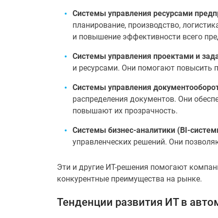
Системы управления ресурсами предп
планирование, производство, логистик
и повышение эффективности всего пре
Системы управления проектами и зад
и ресурсами. Они помогают повысить 
Системы управления документооборо
распределения документов. Они обесп
повышают их прозрачность.
Системы бизнес-аналитики (BI-систем
управленческих решений. Они позволя
Эти и другие ИТ-решения помогают компан
конкурентные преимущества на рынке.
Тенденции развития ИТ в авто