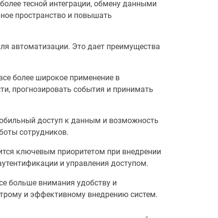
более тесной интеграции, обмену данными
ное пространство и повышать
ля автоматизации. Это дает преимущества
все более широкое применение в
ти, прогнозировать события и принимать
обильный доступ к данным и возможность
боты сотрудников.
ится ключевым приоритетом при внедрении
утентификации и управления доступом.
се больше внимания удобству и
строму и эффективному внедрению систем.