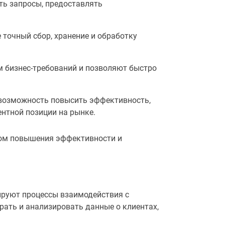
ь запросы, предоставлять
точный сбор, хранение и обработку
 бизнес-требований и позволяют быстро
возможность повысить эффективность,
ентной позиции на рынке.
ом повышения эффективности и
руют процессы взаимодействия с
ать и анализировать данные о клиентах,