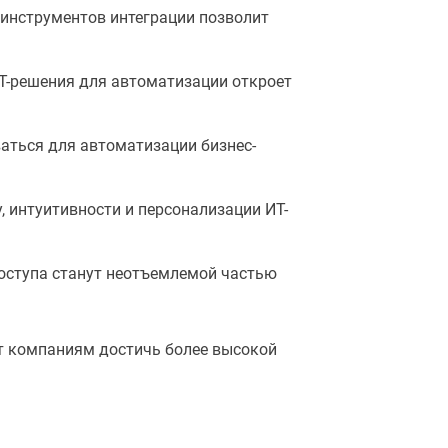
 инструментов интеграции позволит
Т-решения для автоматизации откроет
аться для автоматизации бизнес-
 интуитивности и персонализации ИТ-
оступа станут неотъемлемой частью
т компаниям достичь более высокой