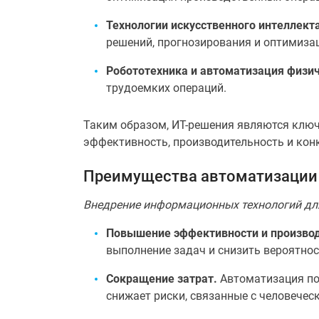
Технологии искусственного интеллект
решений, прогнозирования и оптимизац
Робототехника и автоматизация физич
трудоемких операций.
Таким образом, ИТ-решения являются клю
эффективность, производительность и кон
Преимущества автоматизации
Внедрение информационных технологий дл
Повышение эффективности и производ
выполнение задач и снизить вероятнос
Сокращение затрат.
Автоматизация пом
снижает риски, связанные с человече