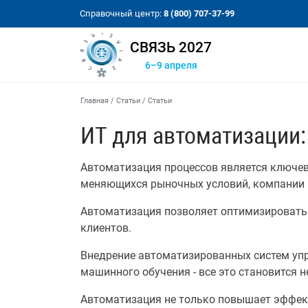
Справочный центр:
8 (800) 707-37-99
СВЯЗЬ 2027
6–9 апреля
Главная
/
Статьи
/
Cтатьи
ИТ для автоматизации
Автоматизация процессов является ключев
меняющихся рыночных условий, компании 
Автоматизация позволяет оптимизировать 
клиентов.
Внедрение автоматизированных систем упр
машинного обучения - все это становится
Автоматизация не только повышает эффект