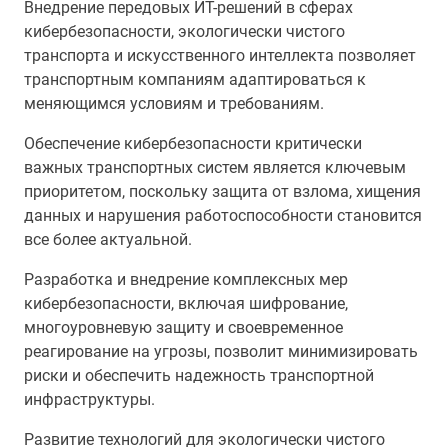
Внедрение передовых ИТ-решений в сферах
кибербезопасности, экологически чистого
транспорта и искусственного интеллекта позволяет
транспортным компаниям адаптироваться к
меняющимся условиям и требованиям.
Обеспечение кибербезопасности критически
важных транспортных систем является ключевым
приоритетом, поскольку защита от взлома, хищения
данных и нарушения работоспособности становится
все более актуальной.
Разработка и внедрение комплексных мер
кибербезопасности, включая шифрование,
многоуровневую защиту и своевременное
реагирование на угрозы, позволит минимизировать
риски и обеспечить надежность транспортной
инфраструктуры.
Развитие технологий для экологически чистого