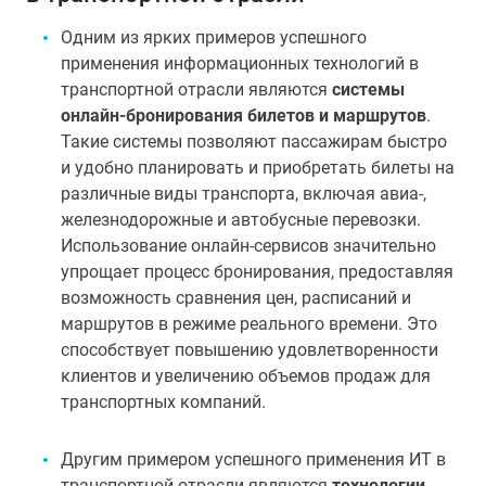
Одним из ярких примеров успешного
применения информационных технологий в
транспортной отрасли являются
системы
онлайн-бронирования билетов и маршрутов
.
Такие системы позволяют пассажирам быстро
и удобно планировать и приобретать билеты на
различные виды транспорта, включая авиа-,
железнодорожные и автобусные перевозки.
Использование онлайн-сервисов значительно
упрощает процесс бронирования, предоставляя
возможность сравнения цен, расписаний и
маршрутов в режиме реального времени. Это
способствует повышению удовлетворенности
клиентов и увеличению объемов продаж для
транспортных компаний.
Другим примером успешного применения ИТ в
транспортной отрасли являются
технологии