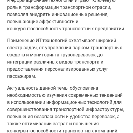
Информационные технологии играют ключевую
роль в трансформации транспортной отрасли,
позволяя внедрять инновационные решения,
повышающие эффективность и
конкурентоспособность транспортных предприятий.
Применение ИТ-технологий охватывает широкий
спектр задач, от управления парком транспортных
средств и мониторинга грузоперевозок до
интеграции различных видов транспорта и
предоставления персонализированных услуг
пассажирам.
Актуальность данной темы обусловлена
необходимостью изучения современных тенденций
в использовании информационных технологий для
совершенствования транспортной инфраструктуры,
повышения безопасности и удобства перевозок, а
также оптимизации затрат и повышения
конкурентоспособности транспортных компаний.