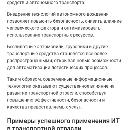
средств и автономного транспорта.
Внедрение технологий автономного вождения
позволяет повысить безопасность, снизить влияние
человеческого фактора и оптимизировать
использование транспортных ресурсов.
Беспилотные автомобили, грузовики и другие
транспортные средства становятся все более
распространенными, открывая новые возможности
для автоматизации логистических процессов.
Таким образом, современные информационные
технологии оказывают существенное влияние на
развитие транспортной отрасли, способствуя
повышению эффективности, безопасности и
качества предоставляемых услуг.
Примеры успешного применения ИТ
в транспортной отрасли