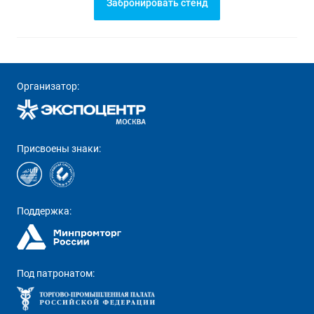
Забронировать стенд
Организатор:
Присвоены знаки:
Поддержка:
Под патронатом: