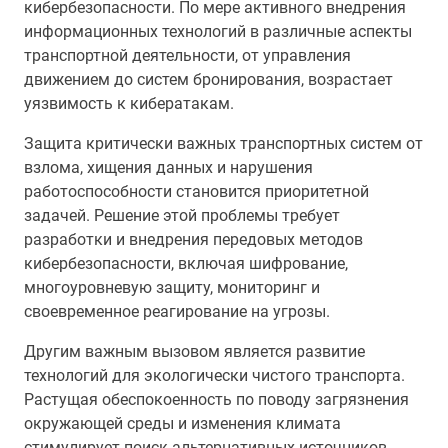
кибербезопасности. По мере активного внедрения
информационных технологий в различные аспекты
транспортной деятельности, от управления
движением до систем бронирования, возрастает
уязвимость к кибератакам.
Защита критически важных транспортных систем от
взлома, хищения данных и нарушения
работоспособности становится приоритетной
задачей. Решение этой проблемы требует
разработки и внедрения передовых методов
кибербезопасности, включая шифрование,
многоуровневую защиту, мониторинг и
своевременное реагирование на угрозы.
Другим важным вызовом является развитие
технологий для экологически чистого транспорта.
Растущая обеспокоенность по поводу загрязнения
окружающей среды и изменения климата
стимулирует поиск альтернативных источников