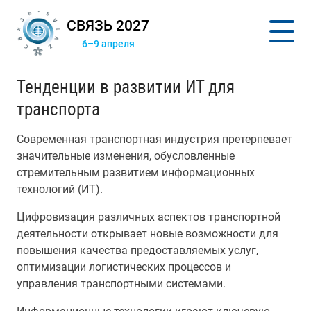
СВЯЗЬ 2027
6–9 апреля
Тенденции в развитии ИТ для
транспорта
Современная транспортная индустрия претерпевает
значительные изменения, обусловленные
стремительным развитием информационных
технологий (ИТ).
Цифровизация различных аспектов транспортной
деятельности открывает новые возможности для
повышения качества предоставляемых услуг,
оптимизации логистических процессов и
управления транспортными системами.