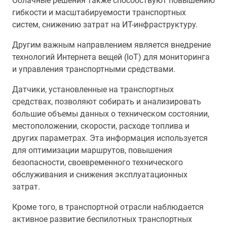
Облачные решения также способствуют повышению
гибкости и масштабируемости транспортных
систем, снижению затрат на ИТ-инфраструктуру.
Другим важным направлением является внедрение
технологий Интернета вещей (IoT) для мониторинга
и управления транспортными средствами.
Датчики, установленные на транспортных
средствах, позволяют собирать и анализировать
большие объемы данных о техническом состоянии,
местоположении, скорости, расходе топлива и
других параметрах. Эта информация используется
для оптимизации маршрутов, повышения
безопасности, своевременного технического
обслуживания и снижения эксплуатационных
затрат.
Кроме того, в транспортной отрасли наблюдается
активное развитие беспилотных транспортных