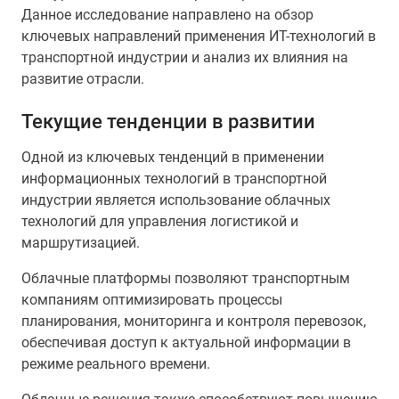
Данное исследование направлено на обзор
ключевых направлений применения ИТ-технологий в
транспортной индустрии и анализ их влияния на
развитие отрасли.
Текущие тенденции в развитии
Одной из ключевых тенденций в применении
информационных технологий в транспортной
индустрии является использование облачных
технологий для управления логистикой и
маршрутизацией.
Облачные платформы позволяют транспортным
компаниям оптимизировать процессы
планирования, мониторинга и контроля перевозок,
обеспечивая доступ к актуальной информации в
режиме реального времени.