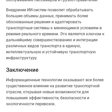
Внедрение ИИ-систем позволит обрабатывать
большие объемы данных, принимать более
обоснованные решения и адаптировать
транспортные системы к меняющимся условиям в
режиме реального времени. Это является ключом к
дальнейшему совершенствованию и интеграции
различных видов транспорта в единую,
интеллектуальную и устойчивую транспортную
инфраструктуру.
Заключение
Информационные технологии оказывают все более
существенное влияние на развитие транспортной
отрасли, открывая новые возможности для
повышения эффективности, безопасности и
экологичности перевозок.