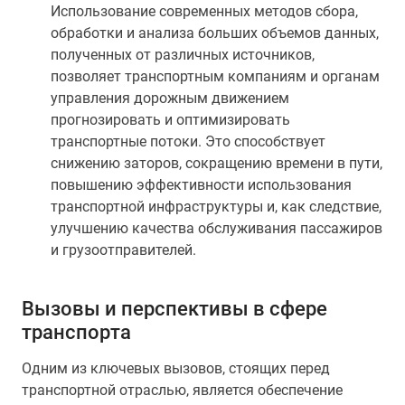
Использование современных методов сбора,
обработки и анализа больших объемов данных,
полученных от различных источников,
позволяет транспортным компаниям и органам
управления дорожным движением
прогнозировать и оптимизировать
транспортные потоки. Это способствует
снижению заторов, сокращению времени в пути,
повышению эффективности использования
транспортной инфраструктуры и, как следствие,
улучшению качества обслуживания пассажиров
и грузоотправителей.
Вызовы и перспективы в сфере
транспорта
Одним из ключевых вызовов, стоящих перед
транспортной отраслью, является обеспечение