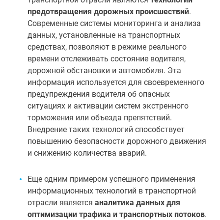
предотвращения дорожных происшествий
.
Современные системы мониторинга и анализа
данных, установленные на транспортных
средствах, позволяют в режиме реального
времени отслеживать состояние водителя,
дорожной обстановки и автомобиля. Эта
информация используется для своевременного
предупреждения водителя об опасных
ситуациях и активации систем экстренного
торможения или объезда препятствий.
Внедрение таких технологий способствует
повышению безопасности дорожного движения
и снижению количества аварий.
Еще одним примером успешного применения
информационных технологий в транспортной
отрасли является
аналитика данных для
оптимизации трафика и транспортных потоков
.