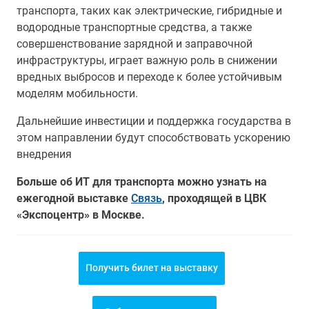
транспорта, таких как электрические, гибридные и
водородные транспортные средства, а также
совершенствование зарядной и заправочной
инфраструктуры, играет важную роль в снижении
вредных выбросов и переходе к более устойчивым
моделям мобильности.
Дальнейшие инвестиции и поддержка государства в
этом направлении будут способствовать ускорению
внедрения
Больше об ИТ для транспорта можно узнать на
ежегодной выставке
Связь
, проходящей в ЦВК
«Экспоцентр» в Москве.
Получить билет на выставку