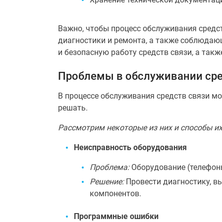
Важно, чтобы процесс обслуживания сред
диагностики и ремонта, а также соблюдаю
и безопасную работу средств связи, а такж
Проблемы в обслуживании сре
В процессе обслуживания средств связи м
решать.
Рассмотрим некоторые из них и способы их
Неисправность оборудования
Проблема:
Оборудование (телефоны,
Решение:
Провести диагностику, в
компонентов.
Программные ошибки