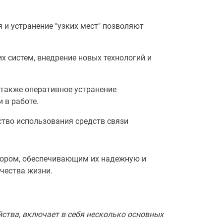
 и устранение "узких мест" позволяют
 систем, внедрение новых технологий и
 также оперативное устранение
 в работе.
ство использования средств связи
тором, обеспечивающим их надежную и
чества жизни.
йства, включает в себя несколько основных