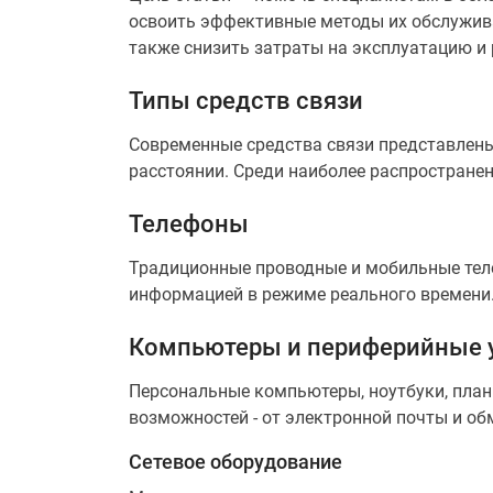
освоить эффективные методы их обслужива
также снизить затраты на эксплуатацию и
Типы средств связи
Современные средства связи представлены
расстоянии. Среди наиболее распростран
Телефоны
Традиционные проводные и мобильные теле
информацией в режиме реального времени. 
Компьютеры и периферийные 
Персональные компьютеры, ноутбуки, пла
возможностей - от электронной почты и 
Сетевое оборудование