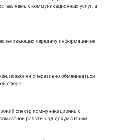
оставляемых коммуникационных услуг, а
обеспечивающих передачу информации на
зи, позволяя оперативно обмениваться
ой сфере.
ирокий спектр коммуникационных
совместной работы над документами.