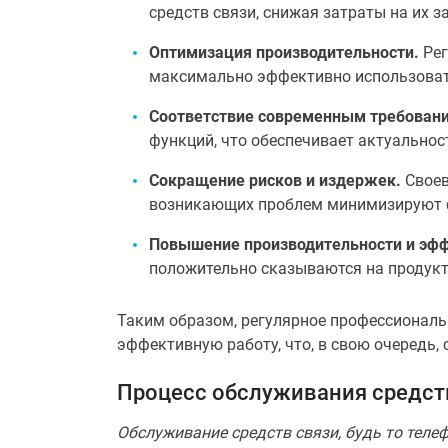
средств связи, снижая затраты на их з
Оптимизация производительности.
Рег
максимально эффективно использоват
Соответствие современным требован
функций, что обеспечивает актуальнос
Сокращение рисков и издержек.
Своев
возникающих проблем минимизируют фи
Повышение производительности и эфф
положительно сказываются на продукт
Таким образом, регулярное профессионал
эффективную работу, что, в свою очередь,
Процесс обслуживания средст
Обслуживание средств связи, будь то теле