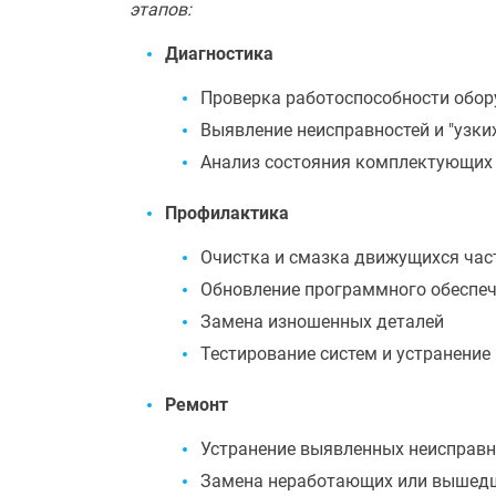
этапов:
Диагностика
Проверка работоспособности обо
Выявление неисправностей и "узки
Анализ состояния комплектующих 
Профилактика
Очистка и смазка движущихся час
Обновление программного обеспе
Замена изношенных деталей
Тестирование систем и устранени
Ремонт
Устранение выявленных неисправн
Замена неработающих или вышедш