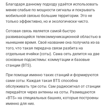
Благодаря данному подходу удаётся использовать
менее слабые по мощности сигналы и покрывать
мобильной связью большие территории. Это не
только эффективно, но и экологически чисто.
Сотовая связь является самой быстро
развивающейся телекоммуникационной областью в
нынешнее время. Своё название она получила из-за
того, что такая передача связи разбита на
отдельные ячейки (соты). Сама сеть делится на две
основные подсистемы: коммутации и базовые
станции (BTS).
При помощи именно таких станций и формируются
сами соты. Каждая такая BTS способна
обслуживать три соты. Сам радиосигнал от станции
передаётся через антенны на соты. Размещаются
«BTS» на специальных башнях, которые построены
именно для них.