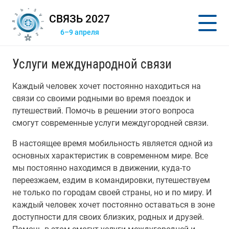
СВЯЗЬ 2027
6–9 апреля
Услуги международной связи
Каждый человек хочет постоянно находиться на
связи со своими родными во время поездок и
путешествий. Помочь в решении этого вопроса
смогут современные услуги междугородней связи.
В настоящее время мобильность является одной из
основных характеристик в современном мире. Все
мы постоянно находимся в движении, куда-то
переезжаем, ездим в командировки, путешествуем
не только по городам своей страны, но и по миру. И
каждый человек хочет постоянно оставаться в зоне
доступности для своих близких, родных и друзей.