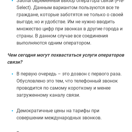
Заблаговременный выбор оператора связи (Pre-
Select). Данным вариантом пользуются все те
граждане, которые заботятся не только о своей
выгоде, но и удобстве. Им не нужно вводить
множество цифр при звонках в другие города и
страны. В данном случае все соединения
выполняются одним оператором.
Чем сегодня могут похвастаться услуги операторов
связи?
В первую очередь – это дозвон с первого раза.
Обусловлено это тем, что телефонный звонок
проводится по самому короткому и менее
загруженному каналу связи.
Демократичные цены на тарифы при
совершении международных звонков.