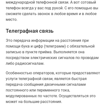
международной телефонной связи. А вот сотовый
телефон всегда у вас под рукой. С его помощью вы
сможете сделать звонок в любое время и в любое
место.
Телеграфная связь
Это передача информации на расстояния при
помощи букв и цифр (телеграмм) с обязательной
записью в пункте приёма. Выполняется она
посредством электрических сигналов по проводам
либо радиосигналам.
Особенностью операторов, которые предоставляют
услуги телеграфной связи, является быстрая
передача сообщения двоичными сигналами
постоянного или переменного тока,
модулированных по частоте. Осуществляться это
может на большие расстояния.