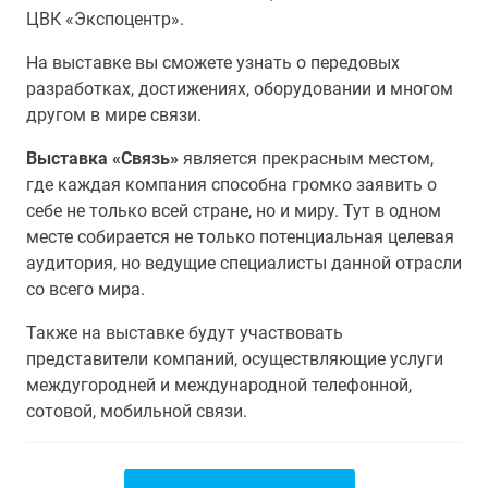
ЦВК «Экспоцентр».
На выставке вы сможете узнать о передовых
разработках, достижениях, оборудовании и многом
другом в мире связи.
Выставка «Связь»
является прекрасным местом,
где каждая компания способна громко заявить о
себе не только всей стране, но и миру. Тут в одном
месте собирается не только потенциальная целевая
аудитория, но ведущие специалисты данной отрасли
со всего мира.
Также на выставке будут участвовать
представители компаний, осуществляющие услуги
междугородней и международной телефонной,
сотовой, мобильной связи.