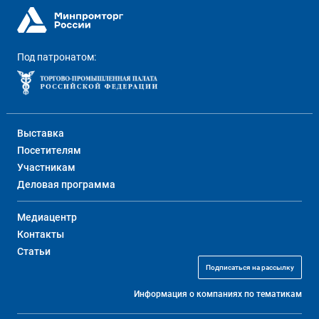
Под патронатом:
Выставка
Посетителям
Участникам
Деловая программа
Медиацентр
Контакты
Статьи
Подписаться на рассылку
Информация о компаниях по тематикам