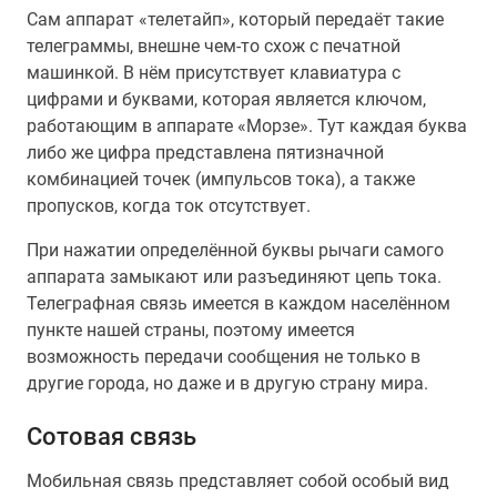
Сам аппарат «телетайп», который передаёт такие
телеграммы, внешне чем-то схож с печатной
машинкой. В нём присутствует клавиатура с
цифрами и буквами, которая является ключом,
работающим в аппарате «Морзе». Тут каждая буква
либо же цифра представлена пятизначной
комбинацией точек (импульсов тока), а также
пропусков, когда ток отсутствует.
При нажатии определённой буквы рычаги самого
аппарата замыкают или разъединяют цепь тока.
Телеграфная связь имеется в каждом населённом
пункте нашей страны, поэтому имеется
возможность передачи сообщения не только в
другие города, но даже и в другую страну мира.
Сотовая связь
Мобильная связь представляет собой особый вид