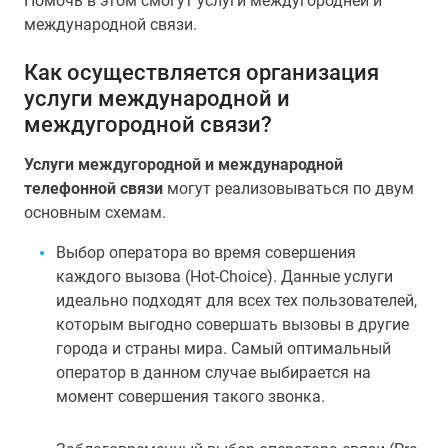
Помочь в этом смогут услуги междугородней и
международной связи.
Как осуществляется организация
услуги международной и
междугородной связи?
Услуги междугородной и международной
телефонной связи
могут реализовываться по двум
основным схемам.
Выбор оператора во время совершения
каждого вызова (Hot-Choice). Данные услуги
идеально подходят для всех тех пользователей,
которым выгодно совершать вызовы в другие
города и страны мира. Самый оптимальный
оператор в данном случае выбирается на
момент совершения такого звонка.