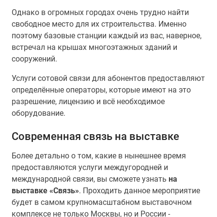
Однако в огромных городах очень трудно найти
свободное место для их строительства. Именно
поэтому базовые станции каждый из вас, наверное,
встречал на крышах многоэтажных зданий и
сооружений.
Услуги сотовой связи для абонентов предоставляют
определённые операторы, которые имеют на это
разрешение, лицензию и всё необходимое
оборудование.
Современная связь на выставке
Более детально о том, какие в нынешнее время
предоставляются услуги междугородней и
международной связи, вы сможете узнать
на
выставке «Связь»
. Проходить данное мероприятие
будет в самом крупномасштабном выставочном
комплексе не только Москвы, но и России -