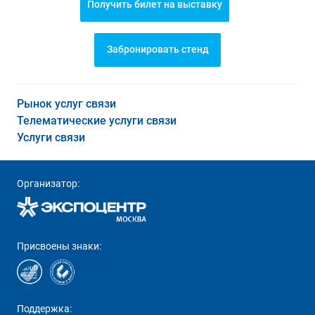
Получить билет на выставку
Забронировать стенд
Рынок услуг связи
Телематические услуги связи
Услуги связи
Организатор:
Присвоены знаки:
Поддержка: