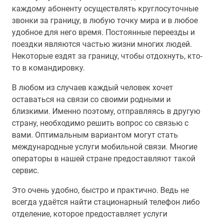
каждому абоненту осуществлять круглосуточные
звонки за границу, в любую точку мира и в любое
удобное для него время. Постоянные переезды и
поездки являются частью жизни многих людей.
Некоторые ездят за границу, чтобы отдохнуть, кто-
то в командировку.
В любом из случаев каждый человек хочет
оставаться на связи со своими родными и
близкими. Именно поэтому, отправляясь в другую
страну, необходимо решить вопрос со связью с
вами. Оптимальным вариантом могут стать
международные услуги мобильной связи. Многие
операторы в нашей стране предоставляют такой
сервис.
Это очень удобно, быстро и практично. Ведь не
всегда удаётся найти стационарный телефон либо
отделение, которое предоставляет услуги