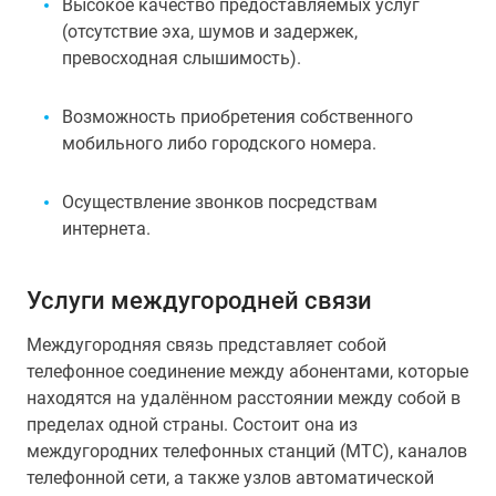
Высокое качество предоставляемых услуг
(отсутствие эха, шумов и задержек,
превосходная слышимость).
Возможность приобретения собственного
мобильного либо городского номера.
Осуществление звонков посредствам
интернета.
Услуги междугородней связи
Междугородняя связь представляет собой
телефонное соединение между абонентами, которые
находятся на удалённом расстоянии между собой в
пределах одной страны. Состоит она из
междугородних телефонных станций (МТС), каналов
телефонной сети, а также узлов автоматической