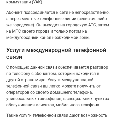
коммутации (УАК).
Абонент подсоединяется к сети не непосредственно,
а через местные телефонные линии (сельские либо
же городские). Он выходит на городскую АТС, затем
на МТС своего города и только потом на
междугородный канал необходимой зоны.
Услуги международной телефонной
связи
С помощью данной связи обеспечивается разговор
по телефону с абонентом, который находится в
другой стране мира. Услуги международной
телефонной связи вы легко можете получить от
операторов со своего домашнего телефона,
универсальных таксофонов, в специальных пунктах
обслуживания клиентов, мобильного телефона.
Такие услуги телефонной связи дают возможность