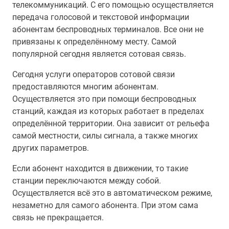
телекоммуникаций. С его помощью осуществляется
передача голосовой и текстовой информации
абонентам беспроводных терминалов. Все они не
привязаны к определённому месту. Самой
популярной сегодня является сотовая связь.
Сегодня услуги операторов сотовой связи
предоставляются многим абонентам.
Осуществляется это при помощи беспроводных
станций, каждая из которых работает в пределах
определённой территории. Она зависит от рельефа
самой местности, силы сигнала, а также многих
других параметров.
Если абонент находится в движении, то такие
станции переключаются между собой.
Осуществляется всё это в автоматическом режиме,
незаметно для самого абонента. При этом сама
связь не прекращается.