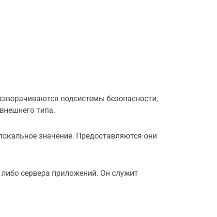
азворачиваются подсистемы безопасности,
внешнего типа.
локальное значение. Предоставляются они
либо сервера приложений. Он служит