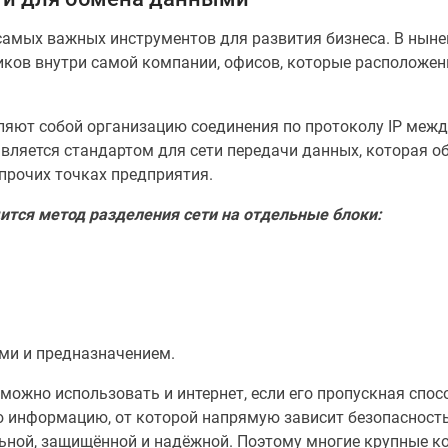
самых важных инструментов для развития бизнеса. В ныне
ков внутри самой компании, офисов, которые расположены
яют собой организацию соединения по протоколу IP межд
вляется стандартом для сети передачи данных, которая об
прочих точках предприятия.
ится метод разделения сети на отдельные блоки:
ми и предназначением.
можно использовать и интернет, если его пропускная спос
 информацию, от которой напрямую зависит безопасность
льной, защищённой и надёжной. Поэтому многие крупные 