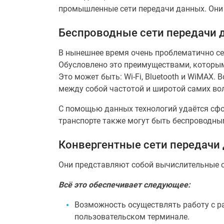
промышленные сети передачи данных. Они 
Беспроводные сети передачи 
В нынешнее время очень проблематично се
Обусловлено это преимуществами, которым
Это может быть: Wi-Fi, Bluetooth и WiMAX
между собой частотой и широтой самих во
С помощью данных технологий удаётся сфо
транспорте также могут быть беспроводным
Конвергентные сети передачи
Они представляют собой вычислительные с
Всё это обеспечивает следующее:
Возможность осуществлять работу с ра
пользовательском терминале.