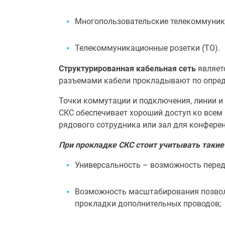
Многопользовательские телекоммуник
Телекоммуникационные розетки (ТО).
Структурированная кабельная сеть
являет
разъемами кабели прокладывают по опред
Точки коммутации и подключения, линии 
СКС обеспечивает хороший доступ ко всем
рядового сотрудника или зал для конферен
При прокладке СКС стоит учитывать таки
Универсальность – возможность перед
Возможность масштабирования позвол
прокладки дополнительных проводов;