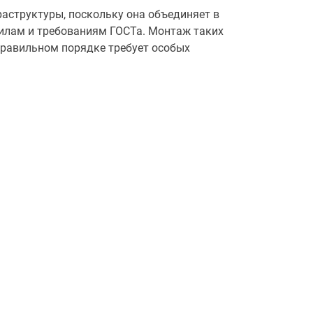
аструктуры, поскольку она объединяет в
вилам и требованиям ГОСТа. Монтаж таких
правильном порядке требует особых