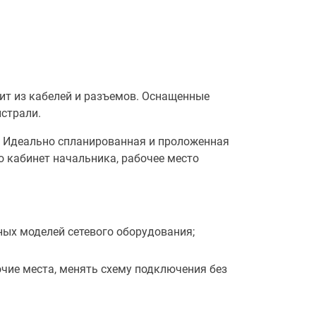
оит из кабелей и разъемов. Оснащенные
страли.
 Идеально спланированная и проложенная
о кабинет начальника, рабочее место
ых моделей сетевого оборудования;
ие места, менять схему подключения без