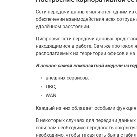
Сети передачи данных являются одним из 
обеспечении взаимодействия всех сотрудни
удалённом расстоянии.
Цифровые сети передачи данных представл
находящимися в работе. Сам же протокол я
располагаемых на территории офисов и на 
В основе самой композитной модели наход
внешних сервисов;
ЛВС;
WAN.
Каждый из них обладает особыми функция
В некоторых случаях для передачи данных 
если вам необходимо передавать закрытую
необходимо, чтобы такая сеть была стаби