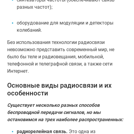
разных частот);
оборудование для модуляции и детекторы
колебаний.
Без использования технологии радиосвязи
невозможно представить современный мир, не
было бы теле и радиовещания, мобильной,
телефонной и телеграфной связи, а также сети
Интернет.
Основные виды радиосвязи и их
особенности
Существует несколько разных способов
беспроводной передачи сигналов, но мы
остановимся на трех наиболее распространенных:
радиорелейная связь.
Это одна из