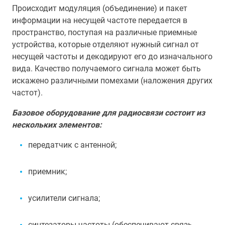
Происходит модуляция (объединение) и пакет
информации на несущей частоте передается в
пространство, поступая на различные приемные
устройства, которые отделяют нужный сигнал от
несущей частоты и декодируют его до изначального
вида. Качество получаемого сигнала может быть
искажено различными помехами (наложения других
частот).
Базовое оборудование для радиосвязи состоит из
нескольких элементов:
передатчик с антенной;
приемник;
усилители сигнала;
синтезаторы частоты (обеспечивают связь