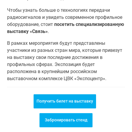
Чтобы узнать больше о технологиях передачи
радиосигналов и увидеть современное профильное
оборудование, стоит
посетить специализированную
выставку «Связь»
.
В рамках мероприятия будут представлены
участники из разных стран мира, которые привезут
на выставку свои последние достижения в
профильных сферах. Экспозиция будет
расположена в крупнейшем российском
выставочном комплексе ЦВК «Экспоцентр».
Получить билет на выставку
Забронировать стенд