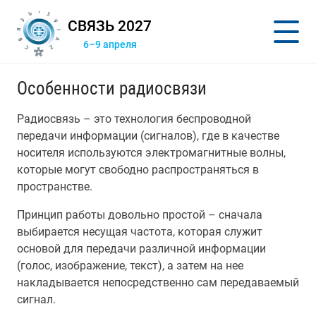
СВЯЗЬ 2027
6–9 апреля
Особенности радиосвязи
Радиосвязь – это технология беспроводной
передачи информации (сигналов), где в качестве
носителя используются электромагнитные волны,
которые могут свободно распространяться в
пространстве.
Принцип работы довольно простой – сначала
выбирается несущая частота, которая служит
основой для передачи различной информации
(голос, изображение, текст), а затем на нее
накладывается непосредственно сам передаваемый
сигнал.