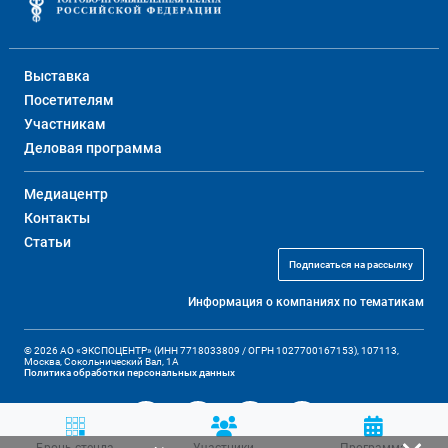
Выставка
Посетителям
Участникам
Деловая программа
Медиацентр
Контакты
Статьи
Подписаться на рассылку
Информация о компаниях по тематикам
© 2026 АО «ЭКСПОЦЕНТР» (ИНН 7718033809 / ОГРН 1027700167153), 107113,
Москва, Сокольнический Вал, 1А
Политика обработки персональных данных