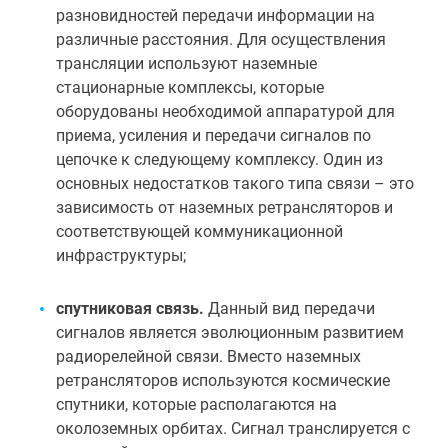
разновидностей передачи информации на
различные расстояния. Для осуществления
трансляции используют наземные
стационарные комплексы, которые
оборудованы необходимой аппаратурой для
приема, усиления и передачи сигналов по
цепочке к следующему комплексу. Один из
основных недостатков такого типа связи – это
зависимость от наземных ретрансляторов и
соответствующей коммуникационной
инфраструктуры;
спутниковая связь.
Данный вид передачи
сигналов является эволюционным развитием
радиорелейной связи. Вместо наземных
ретрансляторов используются космические
спутники, которые располагаются на
околоземных орбитах. Сигнал транслируется с