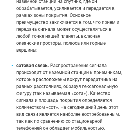
наземной станции на спутник, где он
обрабатывается, усиливается и передается в
рамках зоны покрытия. Основное
преимущество заключается в том, что прием и
передача сигнала может осуществляться в
любой точке нашей планеты, включая
океанские просторы, полюса или горные
вершины;
сотовая связь.
Распространение сигнала
происходит от наземной станции к приемникам,
которые расположены вокруг передатчика на
равных расстояниях, образуя гексагональную
фигуру (так называемая «сота»). Качество
сигнала и площадь покрытия определяется
количеством «сот». На сегодняшний день этот
вид связи является наиболее востребованным,
так как по сравнению со стационарной
телефонией он обладает мобильностью.