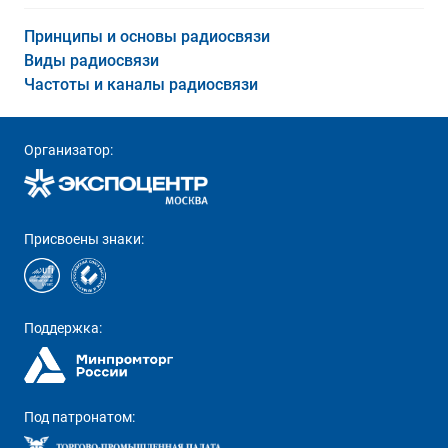
Принципы и основы радиосвязи
Виды радиосвязи
Частоты и каналы радиосвязи
Организатор:
Присвоены знаки:
Поддержка:
Под патронатом: