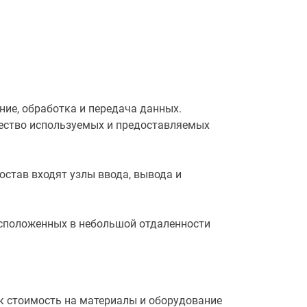
ние, обработка и передача данных.
чество используемых и предоставляемых
остав входят узлы ввода, вывода и
расположенных в небольшой отдаленности
ак стоимость на материалы и оборудование