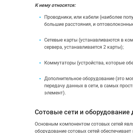
К нему относятся:
Проводники, или кабели (наиболее поп
большие расстояния, и оптоволоконны
Сетевые карты (устанавливаются в ком
сервера, устанавливается 2 карты);
Коммутаторы (устройства, которые об
Дополнительное оборудование (это мог
передачу данных в сети, в самых прост
элемент).
Сотовые сети и оборудование 
Основным компонентом сотовых сетей явля
оборудование сотовых сетей обеспечивает п