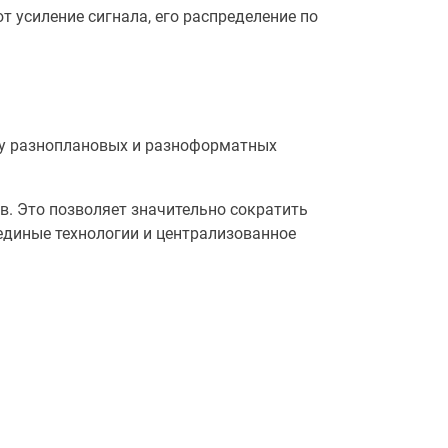
 усиление сигнала, его распределение по
ачу разноплановых и разноформатных
. Это позволяет значительно сократить
 единые технологии и централизованное