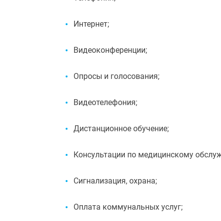
Интернет;
Видеоконференции;
Опросы и голосования;
Видеотелефония;
Дистанционное обучение;
Консультации по медицинскому обслу
Сигнализация, охрана;
Оплата коммунальных услуг;