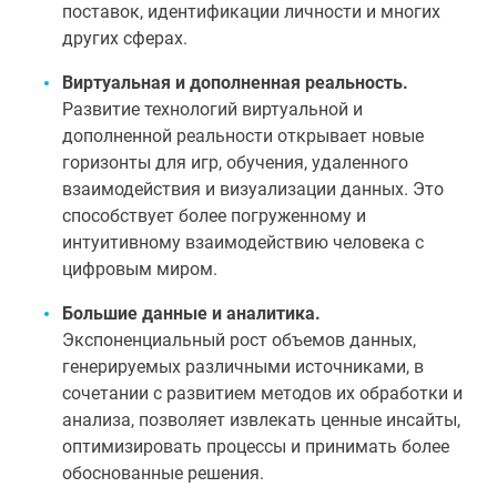
поставок, идентификации личности и многих
других сферах.
Виртуальная и дополненная реальность.
Развитие технологий виртуальной и
дополненной реальности открывает новые
горизонты для игр, обучения, удаленного
взаимодействия и визуализации данных. Это
способствует более погруженному и
интуитивному взаимодействию человека с
цифровым миром.
Большие данные и аналитика.
Экспоненциальный рост объемов данных,
генерируемых различными источниками, в
сочетании с развитием методов их обработки и
анализа, позволяет извлекать ценные инсайты,
оптимизировать процессы и принимать более
обоснованные решения.