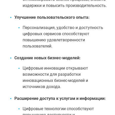
издержки и повысить производительность.
Улучшение пользовательского опыта:
Персонализация, удобство и доступность
цифровых сервисов способствуют
повышению удовлетворенности
пользователей.
Создание новых бизнес-моделей:
Цифровые инновации открывают
возможности для разработки
инновационных бизнес-моделей и
источников дохода.
Расширение доступа к услугам и информации:
Цифровые технологии способствуют
повышению доступности и