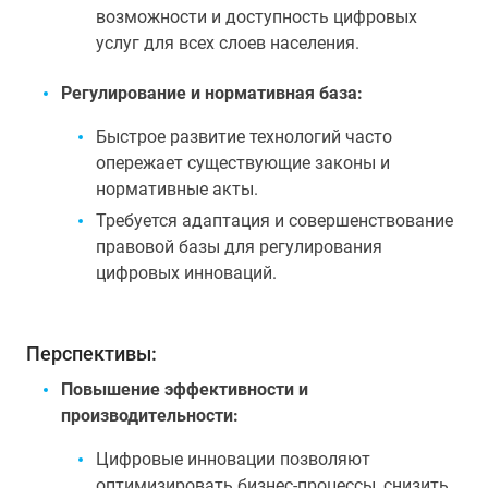
возможности и доступность цифровых
услуг для всех слоев населения.
Регулирование и нормативная база:
Быстрое развитие технологий часто
опережает существующие законы и
нормативные акты.
Требуется адаптация и совершенствование
правовой базы для регулирования
цифровых инноваций.
Перспективы:
Повышение эффективности и
производительности:
Цифровые инновации позволяют
оптимизировать бизнес-процессы, снизить