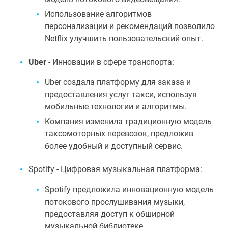
Использование алгоритмов
персонализации и рекомендаций позволило
Netflix улучшить пользовательский опыт.
Uber
- Инновации в сфере транспорта:
Uber создала платформу для заказа и
предоставления услуг такси, используя
мобильные технологии и алгоритмы.
Компания изменила традиционную модель
таксомоторных перевозок, предложив
более удобный и доступный сервис.
Spotify - Цифровая музыкальная платформа:
Spotify предложила инновационную модель
потокового прослушивания музыки,
предоставляя доступ к обширной
музыкальной библиотеке.