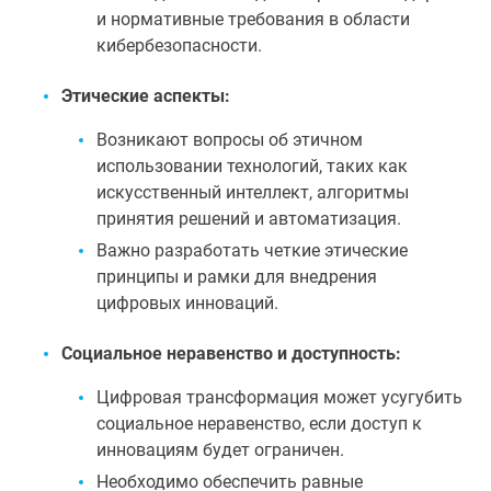
и нормативные требования в области
кибербезопасности.
Этические аспекты:
Возникают вопросы об этичном
использовании технологий, таких как
искусственный интеллект, алгоритмы
принятия решений и автоматизация.
Важно разработать четкие этические
принципы и рамки для внедрения
цифровых инноваций.
Социальное неравенство и доступность:
Цифровая трансформация может усугубить
социальное неравенство, если доступ к
инновациям будет ограничен.
Необходимо обеспечить равные