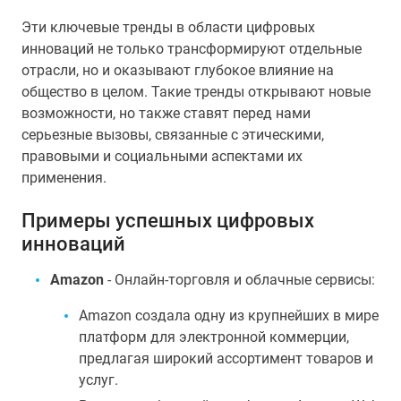
Эти ключевые тренды в области цифровых
инноваций не только трансформируют отдельные
отрасли, но и оказывают глубокое влияние на
общество в целом. Такие тренды открывают новые
возможности, но также ставят перед нами
серьезные вызовы, связанные с этическими,
правовыми и социальными аспектами их
применения.
Примеры успешных цифровых
инноваций
Amazon
- Онлайн-торговля и облачные сервисы:
Amazon создала одну из крупнейших в мире
платформ для электронной коммерции,
предлагая широкий ассортимент товаров и
услуг.