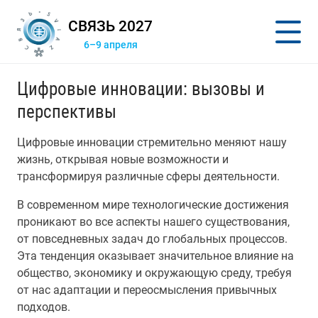
СВЯЗЬ 2027
6–9 апреля
Цифровые инновации: вызовы и
перспективы
Цифровые инновации стремительно меняют нашу
жизнь, открывая новые возможности и
трансформируя различные сферы деятельности.
В современном мире технологические достижения
проникают во все аспекты нашего существования,
от повседневных задач до глобальных процессов.
Эта тенденция оказывает значительное влияние на
общество, экономику и окружающую среду, требуя
от нас адаптации и переосмысления привычных
подходов.