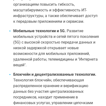
организациям повысить гибкость,
масштабируемость и эффективность ИТ-
инфраструктуры, а также обеспечивает доступ
к передовым приложениям и сервисам.
Мобильные технологии и 5G.
Развитие
мобильных устройств и сетей пятого поколения
(5G) с высокой скоростью передачи данных и
низкой задержкой открывает новые
возможности для мобильных приложений,
удаленной работы, телемедицины и "Интернета
вещей".
Блокчейн и децентрализованные технологии.
Технология блокчейн, обеспечивающая
распределенное хранение и верификацию
данных без участия централизованных
посредников, находит применение в
финансовых услугах, управлении цепочками