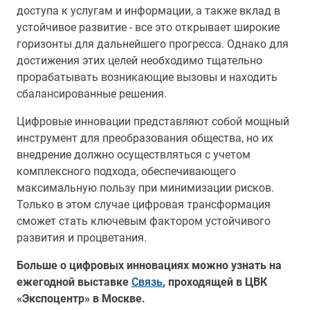
доступа к услугам и информации, а также вклад в
устойчивое развитие - все это открывает широкие
горизонты для дальнейшего прогресса. Однако для
достижения этих целей необходимо тщательно
прорабатывать возникающие вызовы и находить
сбалансированные решения.
Цифровые инновации представляют собой мощный
инструмент для преобразования общества, но их
внедрение должно осуществляться с учетом
комплексного подхода, обеспечивающего
максимальную пользу при минимизации рисков.
Только в этом случае цифровая трансформация
сможет стать ключевым фактором устойчивого
развития и процветания.
Больше о цифровых инновациях можно узнать на
ежегодной выставке
Связь
, проходящей в ЦВК
«Экспоцентр» в Москве.