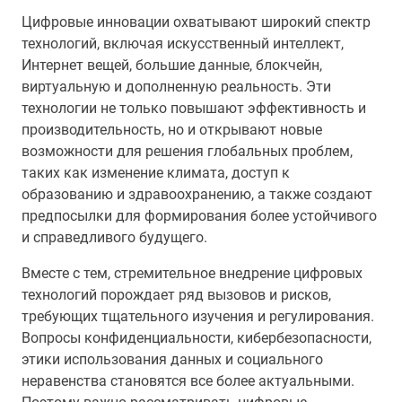
Цифровые инновации охватывают широкий спектр
технологий, включая искусственный интеллект,
Интернет вещей, большие данные, блокчейн,
виртуальную и дополненную реальность. Эти
технологии не только повышают эффективность и
производительность, но и открывают новые
возможности для решения глобальных проблем,
таких как изменение климата, доступ к
образованию и здравоохранению, а также создают
предпосылки для формирования более устойчивого
и справедливого будущего.
Вместе с тем, стремительное внедрение цифровых
технологий порождает ряд вызовов и рисков,
требующих тщательного изучения и регулирования.
Вопросы конфиденциальности, кибербезопасности,
этики использования данных и социального
неравенства становятся все более актуальными.