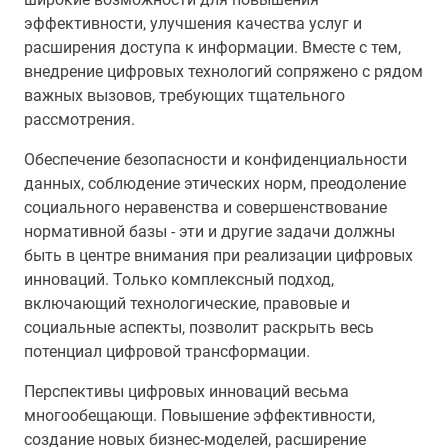
эффективности, улучшения качества услуг и
расширения доступа к информации. Вместе с тем,
внедрение цифровых технологий сопряжено с рядом
важных вызовов, требующих тщательного
рассмотрения.
Обеспечение безопасности и конфиденциальности
данных, соблюдение этических норм, преодоление
социального неравенства и совершенствование
нормативной базы - эти и другие задачи должны
быть в центре внимания при реализации цифровых
инноваций. Только комплексный подход,
включающий технологические, правовые и
социальные аспекты, позволит раскрыть весь
потенциал цифровой трансформации.
Перспективы цифровых инноваций весьма
многообещающи. Повышение эффективности,
создание новых бизнес-моделей, расширение