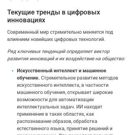
Текущие тренды в цифровых
инновациях
Современный мир стремительно меняется под
влиянием новейших цифровых технологий.
Ряд ключевых тенденций определяет вектор
развития инноваций и их воздействие на общество:
Искусственный интеллект и машинное
обучение.
Стремительное развитие методов
искусственного интеллекта, в частности
машинного обучения, открывает широкие
возможности для автоматизации
интеллектуальных задач. ИИ находит
применение в таких областях, как
распознавание образов, обработка
естественного языка, принятие решений и