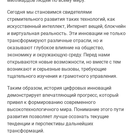
миллиардов людей по всему миру.
Сегодня мы становимся свидетелями
стремительного развития таких технологий, как
искусственный интеллект, Интернет вещей, блокчейн
и виртуальная реальность. Эти инновации не только
трансформируют различные отрасли, но и
оказывают глубокое влияние на общество,
экономику и окружающую среду. Перед нами
открываются новые возможности, но вместе с тем
возникают и серьезные вызовы, требующие
тщательного изучения и грамотного управления.
Таким образом, история цифровых инноваций
демонстрирует впечатляющий прогресс, который
привел к формированию современного
высокотехнологичного мира. Понимание этого пути
развития позволяет лучше осознать текущие
тенденции и перспективы дальнейших
трансформаций.