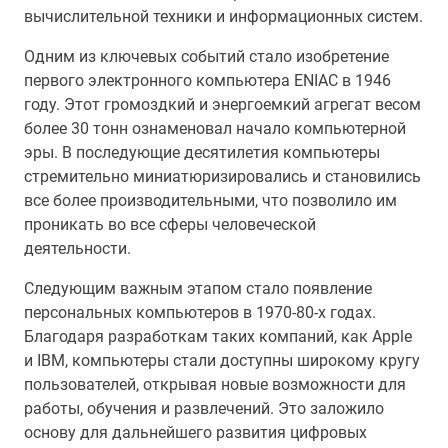
вычислительной техники и информационных систем.
Одним из ключевых событий стало изобретение
первого электронного компьютера ENIAC в 1946
году. Этот громоздкий и энергоемкий агрегат весом
более 30 тонн ознаменовал начало компьютерной
эры. В последующие десятилетия компьютеры
стремительно миниатюризировались и становились
все более производительными, что позволило им
проникать во все сферы человеческой
деятельности.
Следующим важным этапом стало появление
персональных компьютеров в 1970-80-х годах.
Благодаря разработкам таких компаний, как Apple
и IBM, компьютеры стали доступны широкому кругу
пользователей, открывая новые возможности для
работы, обучения и развлечений. Это заложило
основу для дальнейшего развития цифровых