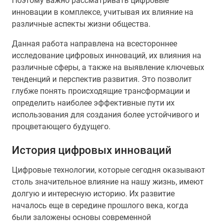
Поэтому важно рассматривать цифровые
инновации в комплексе, учитывая их влияние на
различные аспекты жизни общества.
Данная работа направлена на всестороннее
исследование цифровых инноваций, их влияния на
различные сферы, а также на выявление ключевых
тенденций и перспектив развития. Это позволит
глубже понять происходящие трансформации и
определить наиболее эффективные пути их
использования для создания более устойчивого и
процветающего будущего.
История цифровых инноваций
Цифровые технологии, которые сегодня оказывают
столь значительное влияние на нашу жизнь, имеют
долгую и интересную историю. Их развитие
началось еще в середине прошлого века, когда
были заложены основы современной