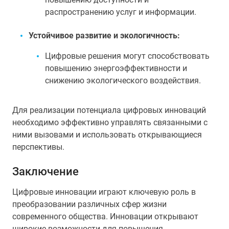
распространению услуг и информации.
Устойчивое развитие и экологичность:
Цифровые решения могут способствовать
повышению энергоэффективности и
снижению экологического воздействия.
Для реализации потенциала цифровых инноваций
необходимо эффективно управлять связанными с
ними вызовами и использовать открывающиеся
перспективы.
Заключение
Цифровые инновации играют ключевую роль в
преобразовании различных сфер жизни
современного общества. Инновации открывают
широкие возможности для повышения