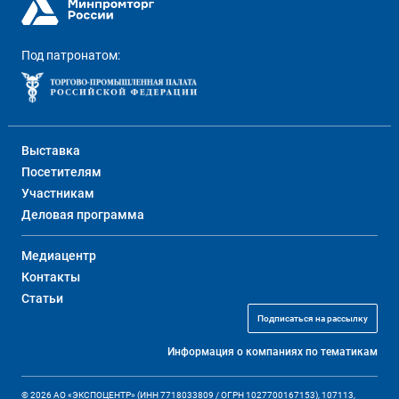
Под патронатом:
Выставка
Посетителям
Участникам
Деловая программа
Медиацентр
Контакты
Статьи
Подписаться на рассылку
Информация о компаниях по тематикам
© 2026 АО «ЭКСПОЦЕНТР» (ИНН 7718033809 / ОГРН 1027700167153), 107113,