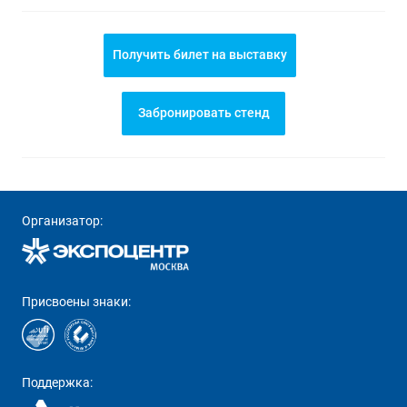
Получить билет на выставку
Забронировать стенд
Организатор:
Присвоены знаки:
Поддержка: