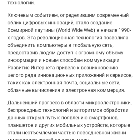
технологий.
Ключевым событием, определившим современный
облик цифровых инноваций, стало создание
Всемирной паутины (World Wide Web) в начале 1990-
х годов. Эта революционная технология позволила
объединить компьютеры в глобальную сеть,
предоставив людям доступ к огромному объему
информации и новым способам коммуникации.
Развитие Интернета привело к возникновению
целого ряда инновационных приложений и сервисов,
таких как электронная почта, социальные сети,
облачные вычисления и электронная коммерция.
Дальнейший прогресс в области микроэлектроники,
беспроводных технологий и алгоритмов обработки
данных открыл путь к появлению смартфонов,
планшетов и других мобильных устройств, которые
стали неотъемлемой частью повседневной жизни