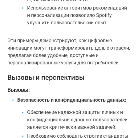
Использование алгоритмов рекомендаций
и персонализации позволило Spotify
улучшить пользовательский опыт.
Эти примеры демонстрируют, как цифровые
инновации могут трансформировать целые отрасли,
предлагая более удобные, доступные и
персонализированные услуги для потребителей.
Вызовы и перспективы
Вызовы:
Безопасность и конфиденциальность данных:
Обеспечение надежной защиты личных и
конфиденциальных данных пользователей
является критически важной задачей.
Необходимо соблюдать строгие стандарты