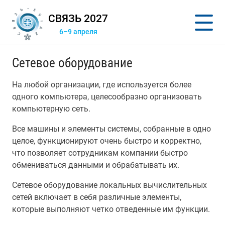
СВЯЗЬ 2027
6–9 апреля
Сетевое оборудование
На любой организации, где используется более
одного компьютера, целесообразно организовать
компьютерную сеть.
Все машины и элементы системы, собранные в одно
целое, функционируют очень быстро и корректно,
что позволяет сотрудникам компании быстро
обмениваться данными и обрабатывать их.
Сетевое оборудование локальных вычислительных
сетей включает в себя различные элементы,
которые выполняют четко отведенные им функции.