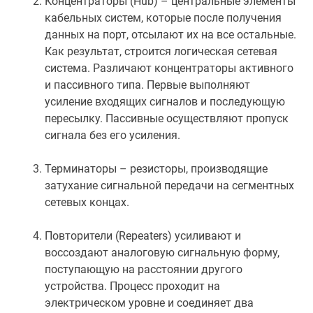
Концентраторы (Hub) – центральные элементы
кабельных систем, которые после получения
данных на порт, отсылают их на все остальные.
Как результат, строится логическая сетевая
система. Различают концентраторы активного
и пассивного типа. Первые выполняют
усиление входящих сигналов и последующую
пересылку. Пассивные осуществляют пропуск
сигнала без его усиления.
Терминаторы – резисторы, производящие
затухание сигнальной передачи на сегментных
сетевых концах.
Повторители (Repeaters) усиливают и
воссоздают аналоговую сигнальную форму,
поступающую на расстоянии другого
устройства. Процесс проходит на
электрическом уровне и соединяет два