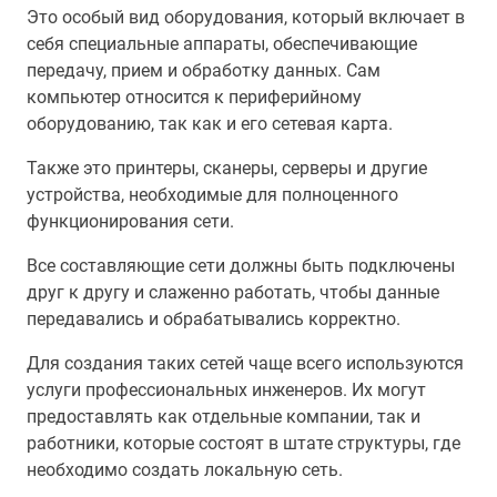
Это особый вид оборудования, который включает в
себя специальные аппараты, обеспечивающие
передачу, прием и обработку данных. Сам
компьютер относится к периферийному
оборудованию, так как и его сетевая карта.
Также это принтеры, сканеры, серверы и другие
устройства, необходимые для полноценного
функционирования сети.
Все составляющие сети должны быть подключены
друг к другу и слаженно работать, чтобы данные
передавались и обрабатывались корректно.
Для создания таких сетей чаще всего используются
услуги профессиональных инженеров. Их могут
предоставлять как отдельные компании, так и
работники, которые состоят в штате структуры, где
необходимо создать локальную сеть.