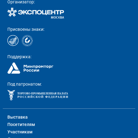
Организатор:
Присвоены знаки:
Поддержка:
Под патронатом:
Выставка
Посетителям
Участникам