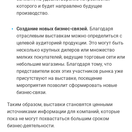
которого и будет направлено будущее
производство.
Создание новых бизнес-связей.
Благодаря
отраслевым выставкам можно определиться с
целевой аудиторией продукции. Это могут быть
несколько крупных дилеров или множество
мелких покупателей, ведущие торговые сети или
небольшие магазины. Благодаря тому, что
представители всех этих участников рынка уже
присутствуют на выставке, посещение
мероприятия позволит сформировать новые
бизнес-связи.
Таким образом, выставки становятся ценными
источниками информации для компаний, которые
пока не могут похвастаться большим сроком
бизнес-деятельности.