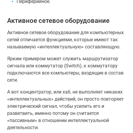
Периферийное.
Активное сетевое оборудование
Активное сетевое оборудование для компьютерных
сетей отличается функциями, которые имеют так
называемую «интеллектуальную» составляющую.
Ярким примером может служить маршрутизатор
сигнала или коммутатор (Switch), к коммутатору
подключаются все компьютеры, входящие в состав
сети.
А вот концентратор, или хаб, не выполняет никаких
«интеллектуальных» действий, он просто повторяет
электрический сигнал, чтобы усилить его и
разветвить, именно потому он считается
«пассивным» в отношении интеллектуальной
деятельности.