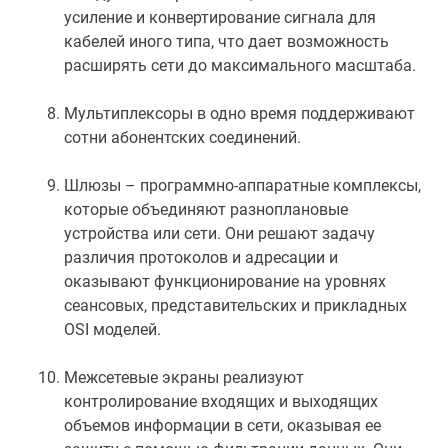
усиление и конвертирование сигнала для
кабелей иного типа, что дает возможность
расширять сети до максимального масштаба.
Мультиплексоры в одно время поддерживают
сотни абонентских соединений.
Шлюзы – программно-аппаратные комплексы,
которые объединяют разноплановые
устройства или сети. Они решают задачу
различия протоколов и адресации и
оказывают функционирование на уровнях
сеансовых, представительских и прикладных
OSI моделей.
Межсетевые экраны реализуют
контролирование входящих и выходящих
объемов информации в сети, оказывая ее