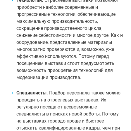
Технологии.
Отраслевые выставки позволяют
приобрести наиболее современные и
прогрессивные технологии, обеспечивающие
максимальную производительность,
сокращение производственного цикла,
снижение себестоимости и многое другое. Как и
оборудование, представленные материалы
многократно проверяются и, возможно, уже
эффективно используются. Потому перед
посещением выставки стоит предусмотреть
возможность приобретения технологий для
модернизации производства.
Специалисты.
Подбор персонала также можно
проводить на отраслевых выставках. Их
регулярно посещают всевозможные
специалисты в поисках новой работы. Потому
на выставках гораздо проще и быстрее
отыскать квалифицированные кадры, чем при