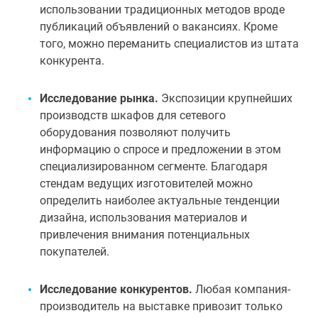
использовании традиционных методов вроде
публикаций объявлений о вакансиях. Кроме
того, можно переманить специалистов из штата
конкурента.
Исследование рынка.
Экспозиции крупнейших
производств шкафов для сетевого
оборудования позволяют получить
информацию о спросе и предложении в этом
специализированном сегменте. Благодаря
стендам ведущих изготовителей можно
определить наиболее актуальные тенденции
дизайна, использования материалов и
привлечения внимания потенциальных
покупателей.
Исследование конкурентов.
Любая компания-
производитель на выставке привозит только