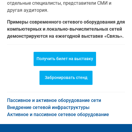
отдельные специалисты, представители СМИ и
другая аудитория.
Примеры современного сетевого оборудования для
компьютерных и локально-вычислительных сетей
демонстрируются на ежегодной выставке «Связь».
Получить билет на выставку
Забронировать стенд
Пассивное и активное оборудование сети
Внедрение сетевой инфраструктуры
Активное и пассивное сетевое оборудование