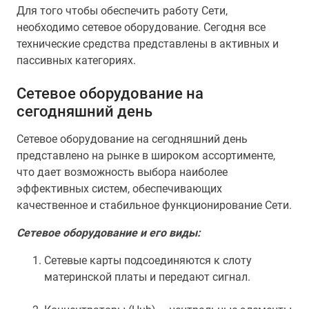
Для того чтобы обеспечить работу Сети,
необходимо сетевое оборудование. Сегодня все
технические средства представлены в активных и
пассивных категориях.
Сетевое оборудование на
сегодняшний день
Сетевое оборудование на сегодняшний день
представлено на рынке в широком ассортименте,
что дает возможность выбора наиболее
эффективных систем, обеспечивающих
качественное и стабильное функционирование Сети.
Сетевое оборудование и его виды:
Сетевые карты подсоединяются к слоту
материнской платы и передают сигнал.