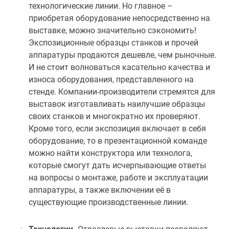
технологические линии. Но главное –
приобретая оборудование непосредственно на
выставке, можно значительно сэкономить!
Экспозиционные образцы станков и прочей
аппаратуры продаются дешевле, чем рыночные.
И не стоит волноваться касательно качества и
износа оборудования, представленного на
стенде. Компании-производители стремятся для
выставок изготавливать наилучшие образцы
своих станков и многократно их проверяют.
Кроме того, если экспозиция включает в себя
оборудование, то в презентационной команде
можно найти конструктора или технолога,
которые смогут дать исчерпывающие ответы
на вопросы о монтаже, работе и эксплуатации
аппаратуры, а также включении её в
существующие производственные линии.