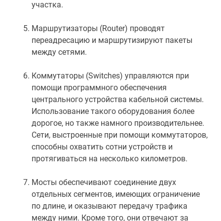
участка.
Маршрутизаторы (Router) проводят
переадресацию и маршрутизируют пакеты
между сетями.
Коммутаторы (Switches) управляются при
помощи программного обеспечения
центрального устройства кабельной системы.
Использование такого оборудования более
дорогое, но также намного производительнее.
Сети, выстроенные при помощи коммутаторов,
способны охватить сотни устройств и
протягиваться на несколько километров.
Мосты обеспечивают соединение двух
отдельных сегментов, имеющих ограничение
по длине, и оказывают передачу трафика
между ними. Кроме того, они отвечают за