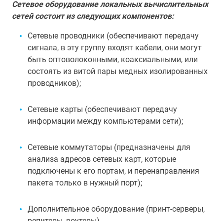
Сетевое оборудование локальных вычислительных
сетей состоит из следующих компонентов:
Сетевые проводники (обеспечивают передачу
сигнала, в эту группу входят кабели, они могут
быть оптоволоконными, коаксиальными, или
состоять из витой пары медных изолированных
проводников);
Сетевые карты (обеспечивают передачу
информации между компьютерами сети);
Сетевые коммутаторы (предназначены для
анализа адресов сетевых карт, которые
подключены к его портам, и перенаправления
пакета только в нужный порт);
Дополнительное оборудование (принт-серверы,
репитеры, роутеры).