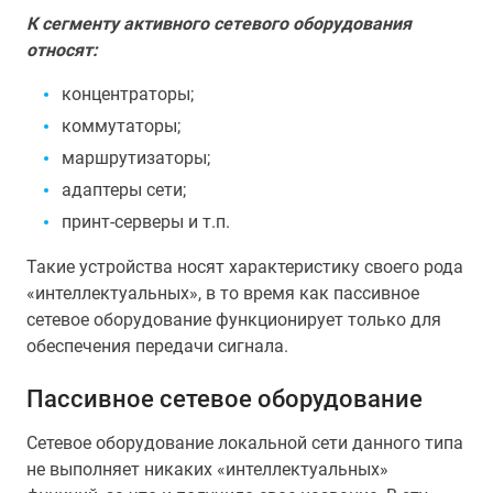
К сегменту активного сетевого оборудования
относят:
концентраторы;
коммутаторы;
маршрутизаторы;
адаптеры сети;
принт-серверы и т.п.
Такие устройства носят характеристику своего рода
«интеллектуальных», в то время как пассивное
сетевое оборудование функционирует только для
обеспечения передачи сигнала.
Пассивное сетевое оборудование
Сетевое оборудование локальной сети данного типа
не выполняет никаких «интеллектуальных»