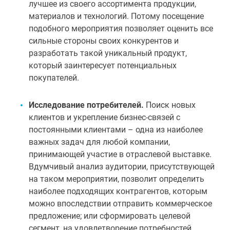
лучшее из своего ассортимента продукции,
материалов и технологий. Потому посещение
подобного мероприятия позволяет оценить все
сильные стороны своих конкурентов и
разработать такой уникальный продукт,
который заинтересует потенциальных
покупателей.
Исследование потребителей.
Поиск новых
клиентов и укрепление бизнес-связей с
постоянными клиентами – одна из наиболее
важных задач для любой компании,
принимающей участие в отраслевой выставке.
Вдумчивый анализ аудитории, присутствующей
на таком мероприятии, позволит определить
наиболее подходящих контрагентов, которым
можно впоследствии отправить коммерческое
предложение; или сформировать целевой
сегмент, на удовлетворение потребностей