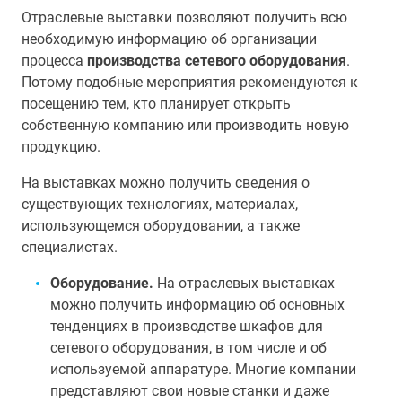
Отраслевые выставки позволяют получить всю
необходимую информацию об организации
процесса
производства сетевого оборудования
.
Потому подобные мероприятия рекомендуются к
посещению тем, кто планирует открыть
собственную компанию или производить новую
продукцию.
На выставках можно получить сведения о
существующих технологиях, материалах,
использующемся оборудовании, а также
специалистах.
Оборудование.
На отраслевых выставках
можно получить информацию об основных
тенденциях в производстве шкафов для
сетевого оборудования, в том числе и об
используемой аппаратуре. Многие компании
представляют свои новые станки и даже