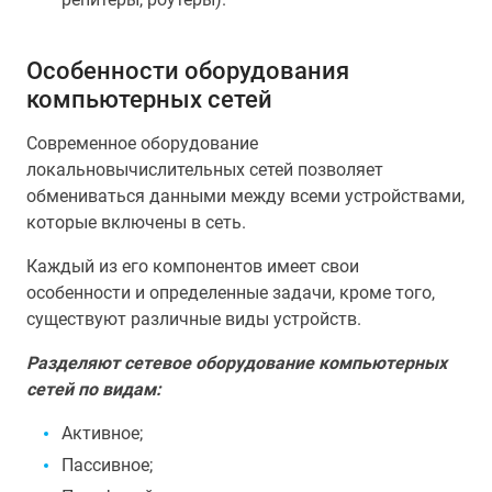
Особенности оборудования
компьютерных сетей
Современное оборудование
локальновычислительных сетей позволяет
обмениваться данными между всеми устройствами,
которые включены в сеть.
Каждый из его компонентов имеет свои
особенности и определенные задачи, кроме того,
существуют различные виды устройств.
Разделяют сетевое оборудование компьютерных
сетей по видам:
Активное;
Пассивное;