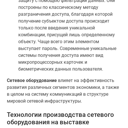
защиту с помощью фильтрации данных. Они
построены по классическому методу
разграничения доступа, благодаря которой
получение субъектом доступа происходит
только после введения уникальной
комбинации, присущей лишь определенному
объекту. Чаще всего этим элементом
выступает пароль. Современные уникальные
системы получения доступа имеют вид
микропроцессорных карточек и
биометрических данных пользователя.
Сетевое оборудование
влияет на эффективность
развития различных сегментов экономики, а также
в целом на систему коммуникаций в структуре
мировой сетевой инфраструктуры.
Технологии производства сетевого
оборудования на выставке