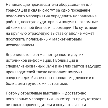
Начинающие производители оборудования для
трансляции и связи смогут за одно посещение
подобного мероприятия определить направление
работы, целевую аудиторию и получить огромные
объемы ценной бизнес-информации. По сути, визит
на крупную отраслевую выставку вполне может
послужить полноценным маркетинговым
исследованием.
Впрочем, это не отменяет ценности других
источников информации. Публикации в
специализированных СМИ и анализ сайтов ведущих
производителей также позволяет получить
сведения для бизнеса, но гораздо медленнее и с
большими трудовыми затратами.
Потому отраслевые выставки – достаточно
популярные мероприятия, на которых присутствуют
не только производители и покупатели, но и